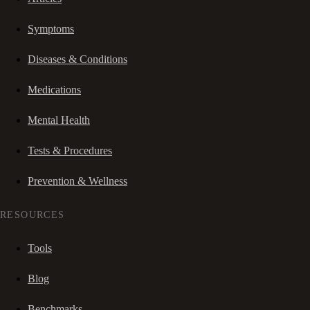
Symptoms
Diseases & Conditions
Medications
Mental Health
Tests & Procedures
Prevention & Wellness
RESOURCES
Tools
Blog
Benchmarks