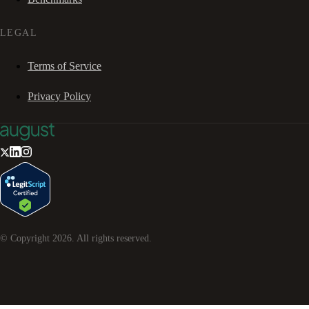
LEGAL
Terms of Service
Privacy Policy
© Copyright
2026
. All rights reserved.