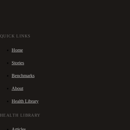
QUICK LINKS
Home
Stories
Benchmarks
About
Health Library
HEALTH LIBRARY
Articles