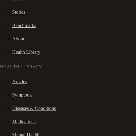
Stories
Benchmarks
About
Health Library
HEALTH LIBRARY
Articles
Symptoms
Diseases & Conditions
Medications
Mental Health