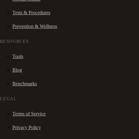
Tests & Procedures
Prevention & Wellness
RESOURCES
Tools
Blog
Benchmarks
LEGAL
Terms of Service
Privacy Policy