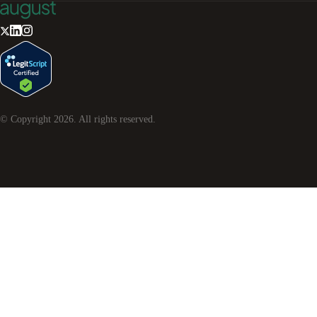
© Copyright
2026
. All rights reserved.