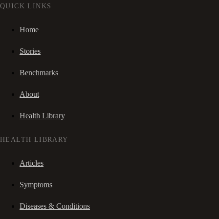
QUICK LINKS
Home
Stories
Benchmarks
About
Health Library
HEALTH LIBRARY
Articles
Symptoms
Diseases & Conditions