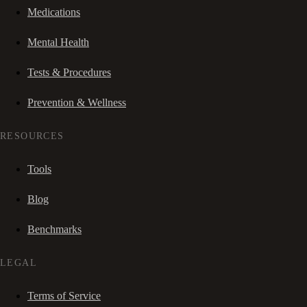
Medications
Mental Health
Tests & Procedures
Prevention & Wellness
RESOURCES
Tools
Blog
Benchmarks
LEGAL
Terms of Service