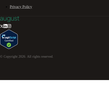
Privacy Policy
© Copyright
2026
. All rights reserved.