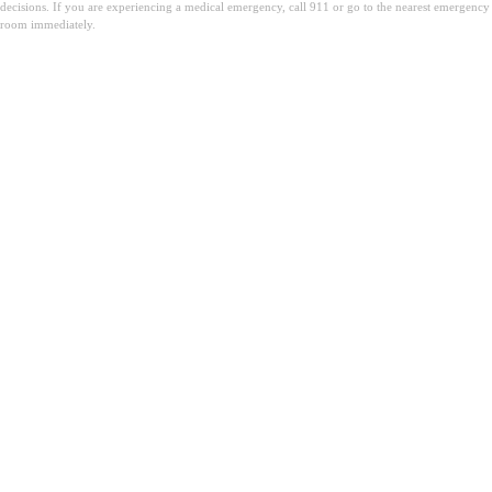
decisions. If you are experiencing a medical emergency, call 911 or go to the nearest emergency
room immediately.