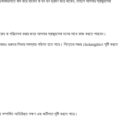
লাকাগুলিতে বাস করে থাকেন বা ঘন ঘন ভ্রমণ করে থাকেন, তাহলে আপনার স্বাস্থ্যসেবা
তিরোধ বা পরিচালনা করার জন্য আপনার স্বাস্থ্যসেবা দলের সাথে কাজ করতে পারবেন।
ে আরও গুরুতর লিভার সমস্যায় পরিণত হতে পারে। পিত্তের সঞ্চয় cholangitisও সৃষ্টি করতে
ে সম্পর্কিত অতিরিক্ত লক্ষণ এবং জটিলতা সৃষ্টি করতে পারে।