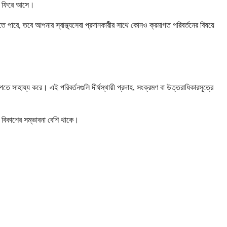
ুতে ফিরে আসে।
পারে, তবে আপনার স্বাস্থ্যসেবা প্রদানকারীর সাথে কোনও ক্রমাগত পরিবর্তনের বিষয়ে
তে সাহায্য করে। এই পরিবর্তনগুলি দীর্ঘস্থায়ী প্রদাহ, সংক্রমণ বা উত্তরাধিকারসূত্রে
রের বিকাশের সম্ভাবনা বেশি থাকে।