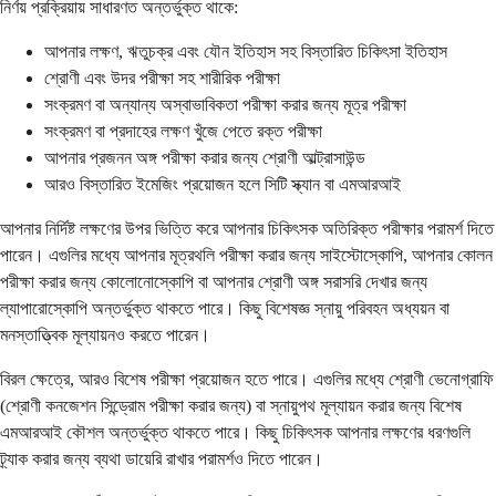
নির্ণয় প্রক্রিয়ায় সাধারণত অন্তর্ভুক্ত থাকে:
আপনার লক্ষণ, ঋতুচক্র এবং যৌন ইতিহাস সহ বিস্তারিত চিকিৎসা ইতিহাস
শ্রোণী এবং উদর পরীক্ষা সহ শারীরিক পরীক্ষা
সংক্রমণ বা অন্যান্য অস্বাভাবিকতা পরীক্ষা করার জন্য মূত্র পরীক্ষা
সংক্রমণ বা প্রদাহের লক্ষণ খুঁজে পেতে রক্ত পরীক্ষা
আপনার প্রজনন অঙ্গ পরীক্ষা করার জন্য শ্রোণী আল্ট্রাসাউন্ড
আরও বিস্তারিত ইমেজিং প্রয়োজন হলে সিটি স্ক্যান বা এমআরআই
আপনার নির্দিষ্ট লক্ষণের উপর ভিত্তি করে আপনার চিকিৎসক অতিরিক্ত পরীক্ষার পরামর্শ দিতে
পারেন। এগুলির মধ্যে আপনার মূত্রথলি পরীক্ষা করার জন্য সাইস্টোস্কোপি, আপনার কোলন
পরীক্ষা করার জন্য কোলোনোস্কোপি বা আপনার শ্রোণী অঙ্গ সরাসরি দেখার জন্য
ল্যাপারোস্কোপি অন্তর্ভুক্ত থাকতে পারে। কিছু বিশেষজ্ঞ স্নায়ু পরিবহন অধ্যয়ন বা
মনস্তাত্ত্বিক মূল্যায়নও করতে পারেন।
বিরল ক্ষেত্রে, আরও বিশেষ পরীক্ষা প্রয়োজন হতে পারে। এগুলির মধ্যে শ্রোণী ভেনোগ্রাফি
(শ্রোণী কনজেশন সিন্ড্রোম পরীক্ষা করার জন্য) বা স্নায়ুপথ মূল্যায়ন করার জন্য বিশেষ
এমআরআই কৌশল অন্তর্ভুক্ত থাকতে পারে। কিছু চিকিৎসক আপনার লক্ষণের ধরণগুলি
ট্র্যাক করার জন্য ব্যথা ডায়েরি রাখার পরামর্শও দিতে পারেন।