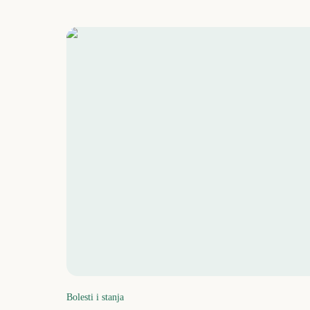
Bolesti i stanja