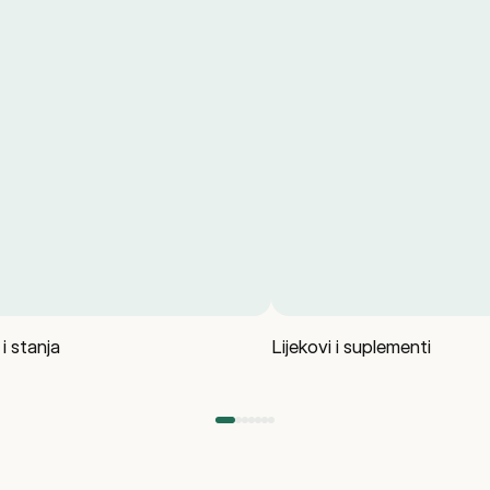
 i stanja
Lijekovi i suplementi