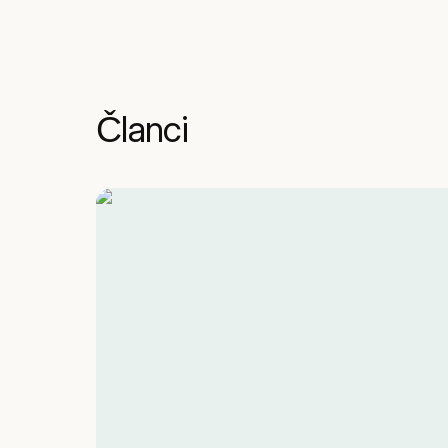
Članci