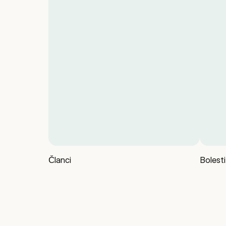
Članci
Bolesti