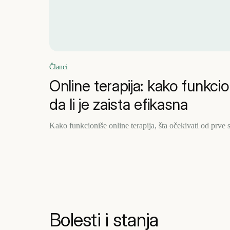
Članci
Online terapija: kako funkcion
da li je zaista efikasna
Kako funkcioniše online terapija, šta očekivati od prve ses
Bolesti i stanja