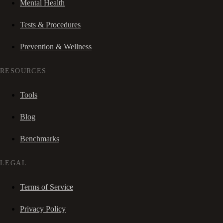
Mental Health
Tests & Procedures
Prevention & Wellness
RESOURCES
Tools
Blog
Benchmarks
LEGAL
Terms of Service
Privacy Policy