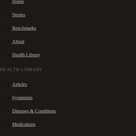
Home
Stories
Benchmarks
About
Health Library
HEALTH LIBRARY
Articles
Symptoms
Diseases & Conditions
Medications