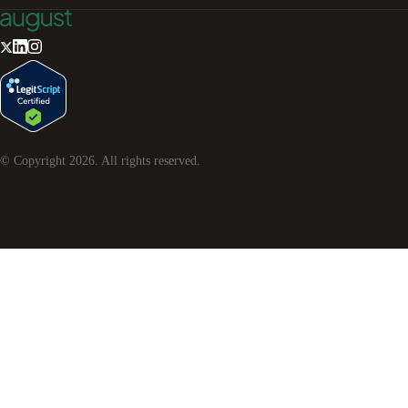
© Copyright
2026
. All rights reserved.