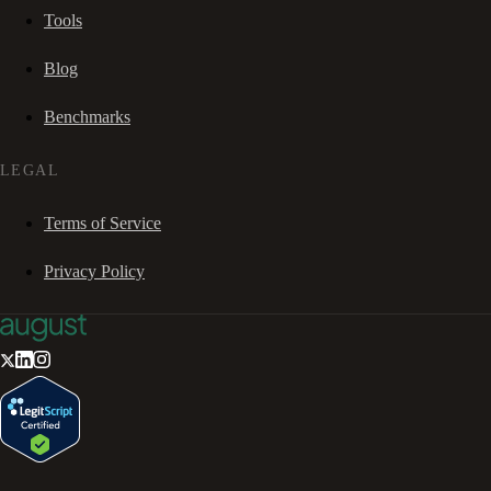
Tools
Blog
Benchmarks
LEGAL
Terms of Service
Privacy Policy