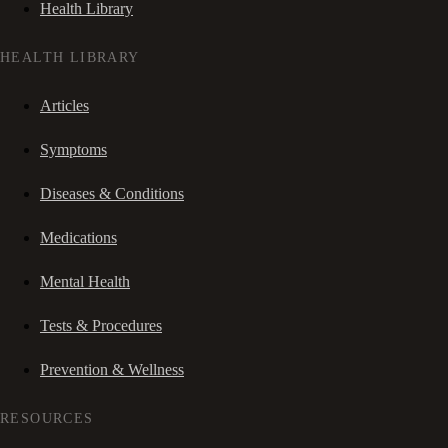
Health Library
HEALTH LIBRARY
Articles
Symptoms
Diseases & Conditions
Medications
Mental Health
Tests & Procedures
Prevention & Wellness
RESOURCES