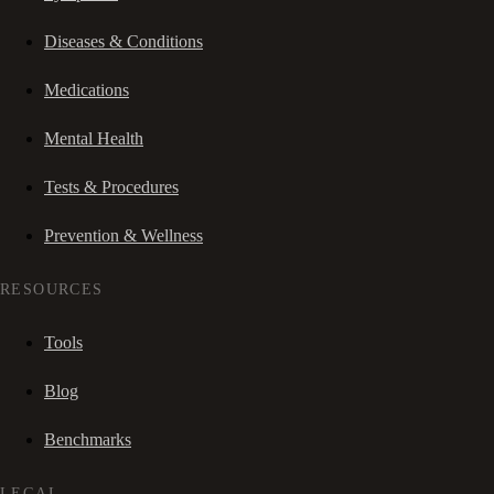
Diseases & Conditions
Medications
Mental Health
Tests & Procedures
Prevention & Wellness
RESOURCES
Tools
Blog
Benchmarks
LEGAL