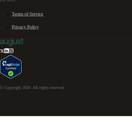
Terms of Service
Privacy Policy
© Copyright
2026
. All rights reserved.