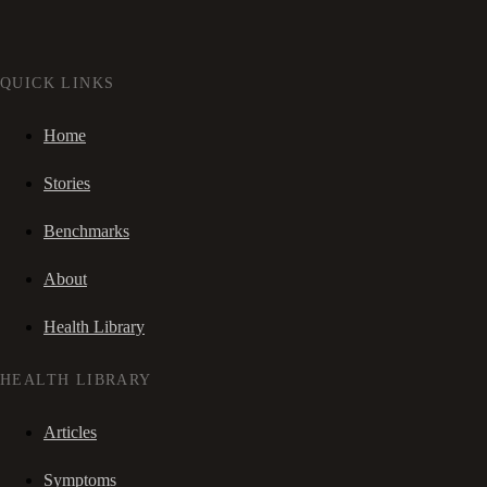
QUICK LINKS
Home
Stories
Benchmarks
About
Health Library
HEALTH LIBRARY
Articles
Symptoms