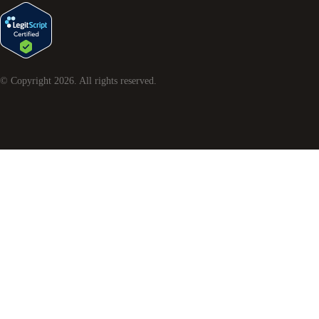
© Copyright
2026
. All rights reserved.