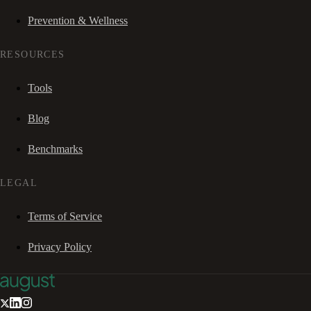
Prevention & Wellness
RESOURCES
Tools
Blog
Benchmarks
LEGAL
Terms of Service
Privacy Policy