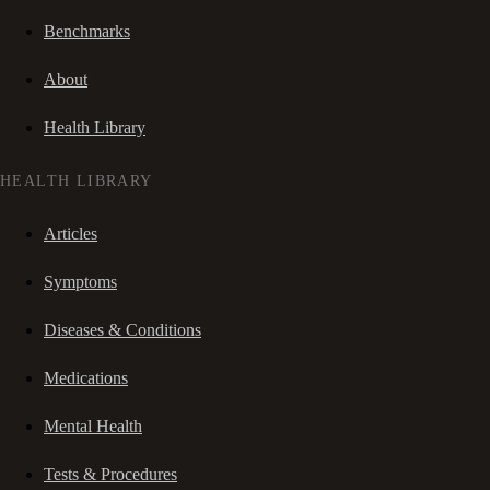
Benchmarks
About
Health Library
HEALTH LIBRARY
Articles
Symptoms
Diseases & Conditions
Medications
Mental Health
Tests & Procedures