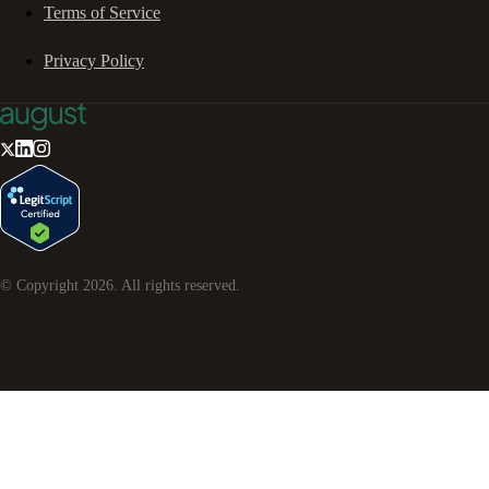
Terms of Service
Privacy Policy
© Copyright
2026
. All rights reserved.