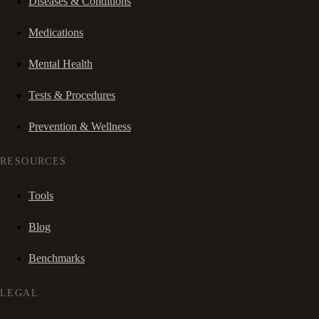
Diseases & Conditions
Medications
Mental Health
Tests & Procedures
Prevention & Wellness
RESOURCES
Tools
Blog
Benchmarks
LEGAL