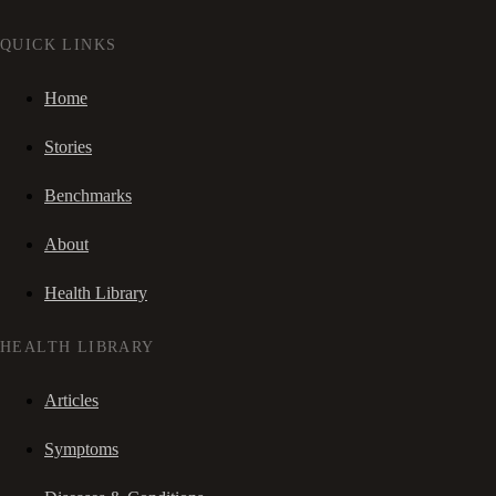
QUICK LINKS
Home
Stories
Benchmarks
About
Health Library
HEALTH LIBRARY
Articles
Symptoms