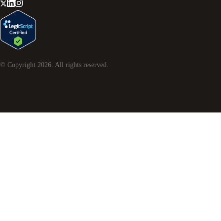
© Copyright
2026
. All rights reserved.