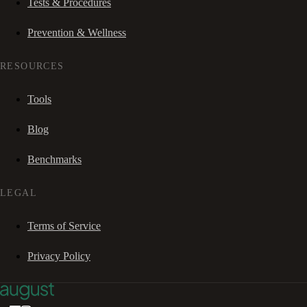
Tests & Procedures
Prevention & Wellness
RESOURCES
Tools
Blog
Benchmarks
LEGAL
Terms of Service
Privacy Policy