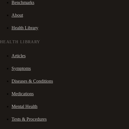
Benchmarks
About
Health Library
HEALTH LIBRARY
Articles
Symptoms
Diseases & Conditions
Medications
Mental Health
Tests & Procedures