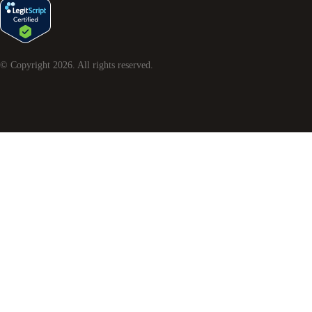
© Copyright
2026
. All rights reserved.