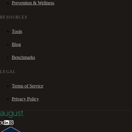
Prevention & Wellness
RESOURCES
Tools
Blog
Benchmarks
LEGAL
Terms of Service
Privacy Policy