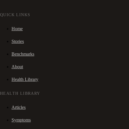
QUICK LINKS
Home
Stories
Benchmarks
About
Health Library
HEALTH LIBRARY
Articles
Symptoms