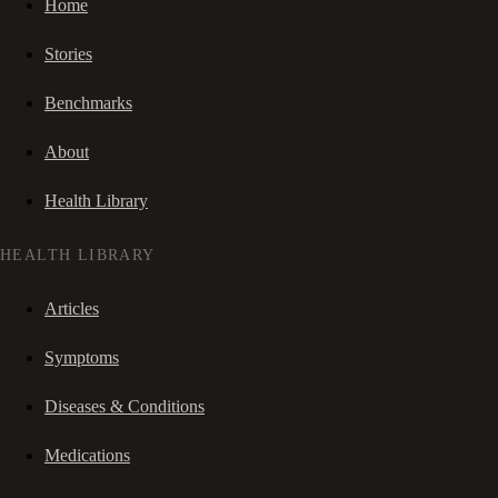
Home
Stories
Benchmarks
About
Health Library
HEALTH LIBRARY
Articles
Symptoms
Diseases & Conditions
Medications