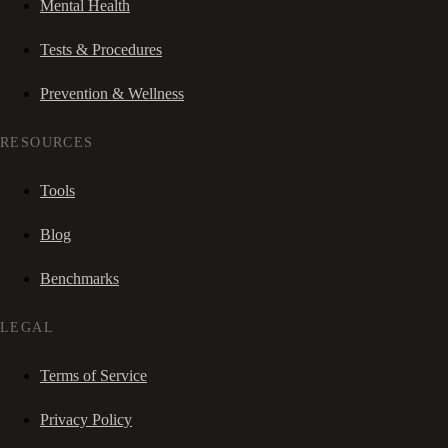
Mental Health
Tests & Procedures
Prevention & Wellness
RESOURCES
Tools
Blog
Benchmarks
LEGAL
Terms of Service
Privacy Policy