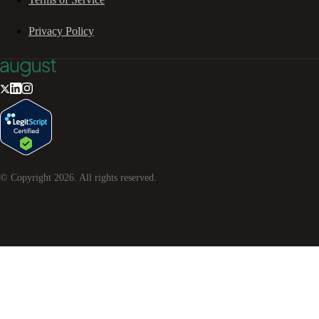
Privacy Policy
© Copyright
2026
. All rights reserved.