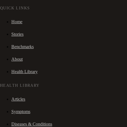
QUICK LINKS
Home
Stories
Benchmarks
About
Health Library
HEALTH LIBRARY
Articles
Symptoms
Diseases & Conditions