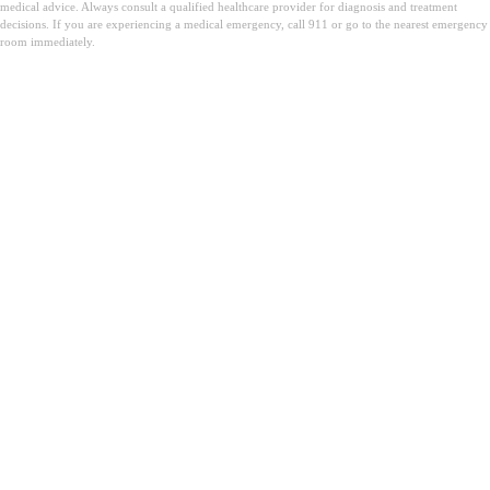
medical advice. Always consult a qualified healthcare provider for diagnosis and treatment
decisions. If you are experiencing a medical emergency, call 911 or go to the nearest emergency
room immediately.