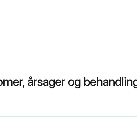
mer, årsager og behandlin