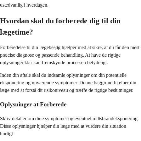
usædvanlig i hverdagen.
Hvordan skal du forberede dig til din
lægetime?
Forberedelse til din lægebesøg hjælper med at sikre, at du får den mest
præcise diagnose og passende behandling. At have de rigtige
oplysninger klar kan fremskynde processen betydeligt.
Inden din aftale skal du indsamle oplysninger om din potentielle
eksponering og nuværende symptomer. Denne baggrund hjælper din
læge med at forstå dit risikoniveau og træffe de rigtige beslutninger.
Oplysninger at Forberede
Skriv detaljer om dine symptomer og eventuel miltsbrandeksponering.
Disse oplysninger hjælper din læge med at vurdere din situation
hurtigt.