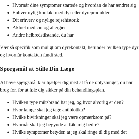
Hvornår dine symptomer startede og hvordan de har ændret sig
Enhver nylig kontakt med dyr eller dyreprodukter
Dit erhverv og nylige rejsehistorik
Aktuel medicin og allergier
Andre helbredstilstande, du har
Vær så specifik som muligt om dyrekontakt, herunder hvilken type dyr
og hvornår kontakten fandt sted.
Spørgsmål at Stille Din Læge
At have spørgsmål klar hjælper dig med at få de oplysninger, du har
brug for, for at føle dig sikker på din behandlingsplan.
Hvilken type miltsbrand har jeg, og hvor alvorlig er den?
Hvor længe skal jeg tage antibiotika?
Hvilke bivirkninger skal jeg være opmærksom på?
Hvornår skal jeg begynde at føle mig bedre?
Hvilke symptomer betyder, at jeg skal ringe til dig med det