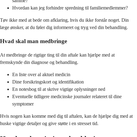
samme?
Hvordan kan jeg forhindre spredning til familiemedlemmer?
Tøv ikke med at bede om afklaring, hvis du ikke forstår noget. Din
læge ønsker, at du føler dig informeret og tryg ved din behandling.
Hvad skal man medbringe
At medbringe de rigtige ting til din aftale kan hjælpe med at
fremskynde din diagnose og behandling.
En liste over al aktuel medicin
Dine forsikringskort og identifikation
En notesbog til at skrive vigtige oplysninger ned
Eventuelle tidligere medicinske journaler relateret til dine
symptomer
Hvis nogen kan komme med dig til aftalen, kan de hjælpe dig med at
huske vigtige detaljer og give støtte i en stresset tid.