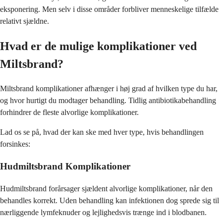
eksponering. Men selv i disse områder forbliver menneskelige tilfælde
relativt sjældne.
Hvad er de mulige komplikationer ved
Miltsbrand?
Miltsbrand komplikationer afhænger i høj grad af hvilken type du har,
og hvor hurtigt du modtager behandling. Tidlig antibiotikabehandling
forhindrer de fleste alvorlige komplikationer.
Lad os se på, hvad der kan ske med hver type, hvis behandlingen
forsinkes:
Hudmiltsbrand Komplikationer
Hudmiltsbrand forårsager sjældent alvorlige komplikationer, når den
behandles korrekt. Uden behandling kan infektionen dog sprede sig til
nærliggende lymfeknuder og lejlighedsvis trænge ind i blodbanen.