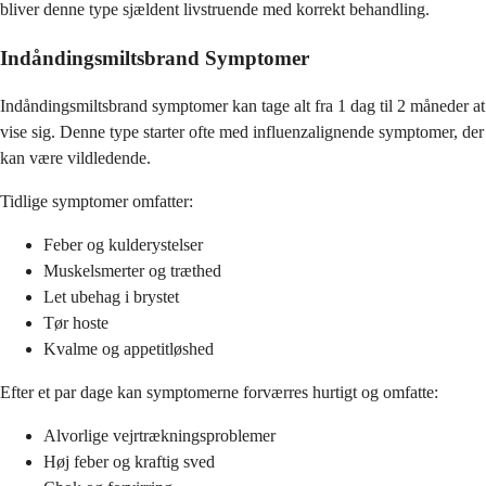
bliver denne type sjældent livstruende med korrekt behandling.
Indåndingsmiltsbrand Symptomer
Indåndingsmiltsbrand symptomer kan tage alt fra 1 dag til 2 måneder at
vise sig. Denne type starter ofte med influenzalignende symptomer, der
kan være vildledende.
Tidlige symptomer omfatter:
Feber og kulderystelser
Muskelsmerter og træthed
Let ubehag i brystet
Tør hoste
Kvalme og appetitløshed
Efter et par dage kan symptomerne forværres hurtigt og omfatte:
Alvorlige vejrtrækningsproblemer
Høj feber og kraftig sved