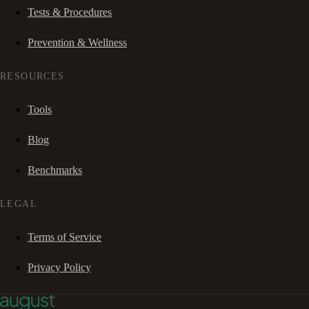
Tests & Procedures
Prevention & Wellness
RESOURCES
Tools
Blog
Benchmarks
LEGAL
Terms of Service
Privacy Policy