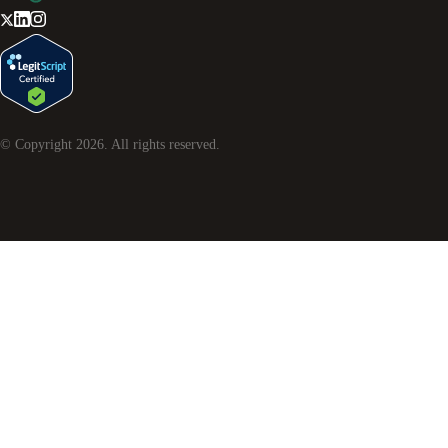
© Copyright
2026
. All rights reserved.