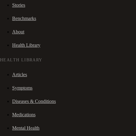
Stories
Benchmarks
About
Health Library
HEALTH LIBRARY
Articles
Symptoms
Diseases & Conditions
Medications
Mental Health