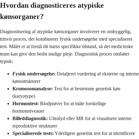
Hvordan diagnosticeres atypiske
kønsorganer?
Diagnostisering af atypiske kønsorganer involverer en omhyggelig,
trinvis proces, der kombinerer fysisk undersøgelse med specialiseret
test. Målet er at forstå dit barns specifikke tilstand, så det medicinske
team kan give den bedst mulige pleje. Diagnostisk proces omfatter
typisk:
Fysisk undersøgelse:
Detaljeret vurdering af eksterne og interne
kønsstrukturer
Kromosomanalyse:
Test for at bestemme genetisk køn
(karyotype)
Hormontest:
Blodprøver for at måle forskellige
hormonniveauer
Billeddiagnostik:
Ultralyd eller MR for at visualisere interne
reproduktive strukturer
Specialiserede tests:
Yderligere genetisk test for at identificere