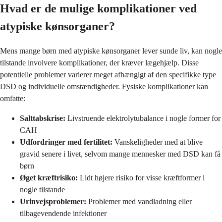
Hvad er de mulige komplikationer ved
atypiske kønsorganer?
Mens mange børn med atypiske kønsorganer lever sunde liv, kan nogle
tilstande involvere komplikationer, der kræver lægehjælp. Disse
potentielle problemer varierer meget afhængigt af den specifikke type
DSD og individuelle omstændigheder. Fysiske komplikationer kan
omfatte:
Salttabskrise:
Livstruende elektrolytubalance i nogle former for
CAH
Udfordringer med fertilitet:
Vanskeligheder med at blive
gravid senere i livet, selvom mange mennesker med DSD kan få
børn
Øget kræftrisiko:
Lidt højere risiko for visse kræftformer i
nogle tilstande
Urinvejsproblemer:
Problemer med vandladning eller
tilbagevendende infektioner