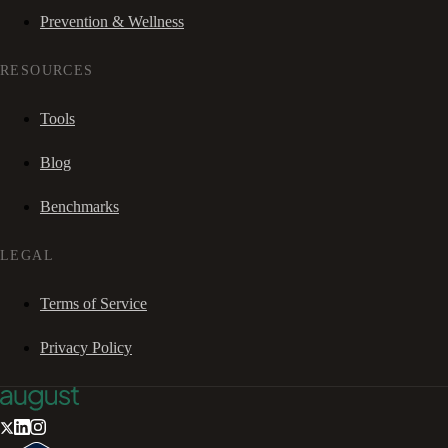
Prevention & Wellness
RESOURCES
Tools
Blog
Benchmarks
LEGAL
Terms of Service
Privacy Policy