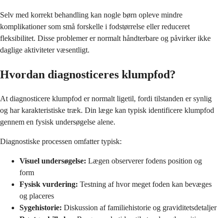
Selv med korrekt behandling kan nogle børn opleve mindre
komplikationer som små forskelle i fodstørrelse eller reduceret
fleksibilitet. Disse problemer er normalt håndterbare og påvirker ikke
daglige aktiviteter væsentligt.
Hvordan diagnosticeres klumpfod?
At diagnosticere klumpfod er normalt ligetil, fordi tilstanden er synlig
og har karakteristiske træk. Din læge kan typisk identificere klumpfod
gennem en fysisk undersøgelse alene.
Diagnostiske processen omfatter typisk:
Visuel undersøgelse:
Lægen observerer fodens position og
form
Fysisk vurdering:
Testning af hvor meget foden kan bevæges
og placeres
Sygehistorie:
Diskussion af familiehistorie og graviditetsdetaljer