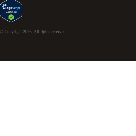
© Copyright
2026
. All rights reserved.