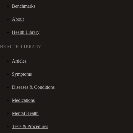
Benchmarks
About
Health Library
HEALTH LIBRARY
Articles
Symptoms
Diseases & Conditions
Medications
Mental Health
Tests & Procedures