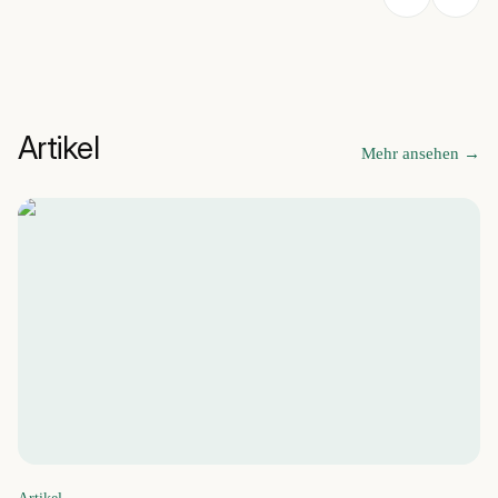
Artikel
Mehr ansehen
→