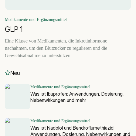
Medikamente und Ergänzungsmittel
GLP 1
Eine Klasse von Medikamenten, die Inkretinhormone
nachahmen, um den Blutzucker zu regulieren und die
Gewichtsabnahme zu unterstützen.
Neu
Medikamente und Ergänzungsmittel
Was ist Ibuprofen: Anwendungen, Dosierung,
Nebenwirkungen und mehr
Medikamente und Ergänzungsmittel
Was ist Nadolol und Bendroflumethiazid:
Anwendungen, Dosierung, Nebenwirkungen und