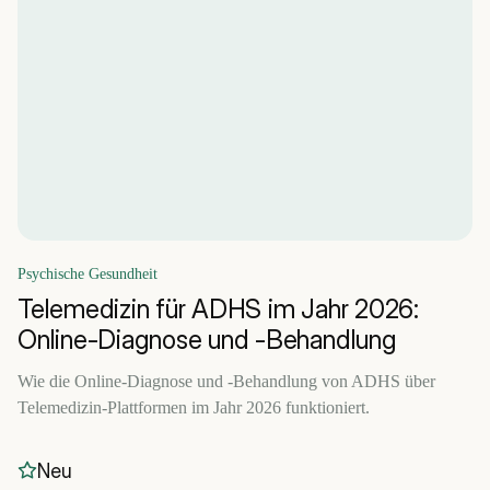
Psychische Gesundheit
Telemedizin für ADHS im Jahr 2026:
Online-Diagnose und -Behandlung
Wie die Online-Diagnose und -Behandlung von ADHS über
Telemedizin-Plattformen im Jahr 2026 funktioniert.
Neu