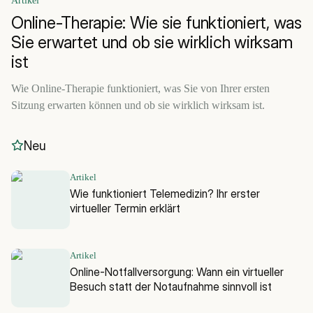
Artikel
Online-Therapie: Wie sie funktioniert, was
Sie erwartet und ob sie wirklich wirksam
ist
Wie Online-Therapie funktioniert, was Sie von Ihrer ersten
Sitzung erwarten können und ob sie wirklich wirksam ist.
Neu
Artikel
Wie funktioniert Telemedizin? Ihr erster
virtueller Termin erklärt
Artikel
Online-Notfallversorgung: Wann ein virtueller
Besuch statt der Notaufnahme sinnvoll ist