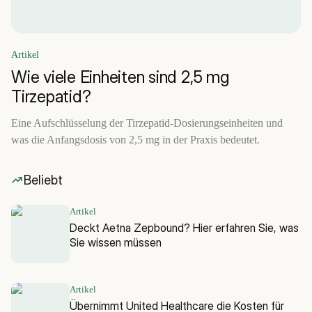
Artikel
Wie viele Einheiten sind 2,5 mg
Tirzepatid?
Eine Aufschlüsselung der Tirzepatid-Dosierungseinheiten und
was die Anfangsdosis von 2,5 mg in der Praxis bedeutet.
Beliebt
Artikel
Deckt Aetna Zepbound? Hier erfahren Sie, was
Sie wissen müssen
Artikel
Übernimmt United Healthcare die Kosten für