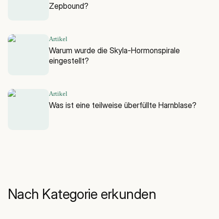
Zepbound?
Artikel
Warum wurde die Skyla-Hormonspirale
eingestellt?
Artikel
Was ist eine teilweise überfüllte Harnblase?
Nach Kategorie erkunden