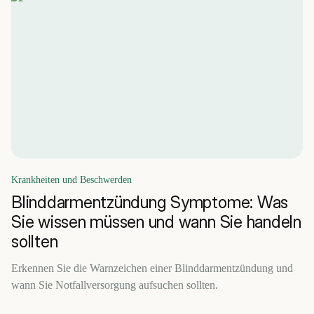
Krankheiten und Beschwerden
Blinddarmentzündung Symptome: Was
Sie wissen müssen und wann Sie handeln
sollten
Erkennen Sie die Warnzeichen einer Blinddarmentzündung und
wann Sie Notfallversorgung aufsuchen sollten.