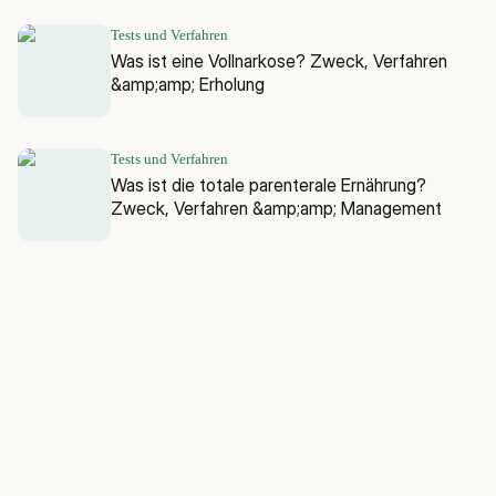
Tests und Verfahren
Was ist eine Vollnarkose? Zweck, Verfahren
&amp;amp; Erholung
Tests und Verfahren
Was ist die totale parenterale Ernährung?
Zweck, Verfahren &amp;amp; Management