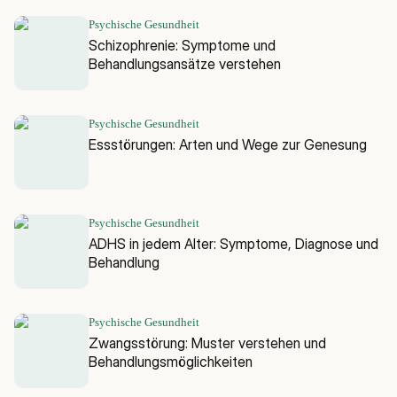
Psychische Gesundheit
Schizophrenie: Symptome und
Behandlungsansätze verstehen
Psychische Gesundheit
Essstörungen: Arten und Wege zur Genesung
Psychische Gesundheit
ADHS in jedem Alter: Symptome, Diagnose und
Behandlung
Psychische Gesundheit
Zwangsstörung: Muster verstehen und
Behandlungsmöglichkeiten