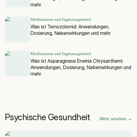
mehr
Medikamente und Ergänzungsmittel
Was ist Temozolomid: Anwendungen,
Dosierung, Nebenwirkungen und mehr
Medikamente und Ergänzungsmittel
Was ist Asparaginase Erwinia Chrysanthemi:
Anwendungen, Dosierung, Nebenwirkungen und
mehr
Psychische Gesundheit
Mehr ansehen
→