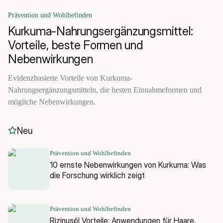
Prävention und Wohlbefinden
Kurkuma-Nahrungsergänzungsmittel:
Vorteile, beste Formen und
Nebenwirkungen
Evidenzbasierte Vorteile von Kurkuma-
Nahrungsergänzungsmitteln, die besten Einnahmeformen und
mögliche Nebenwirkungen.
Neu
Prävention und Wohlbefinden
10 ernste Nebenwirkungen von Kurkuma: Was
die Forschung wirklich zeigt
Prävention und Wohlbefinden
Rizinusöl Vorteile: Anwendungen für Haare,