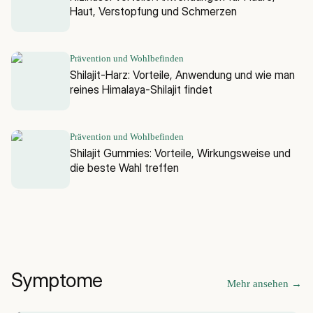
Haut, Verstopfung und Schmerzen
Prävention und Wohlbefinden
Shilajit-Harz: Vorteile, Anwendung und wie man
reines Himalaya-Shilajit findet
Prävention und Wohlbefinden
Shilajit Gummies: Vorteile, Wirkungsweise und
die beste Wahl treffen
Symptome
Mehr ansehen
→