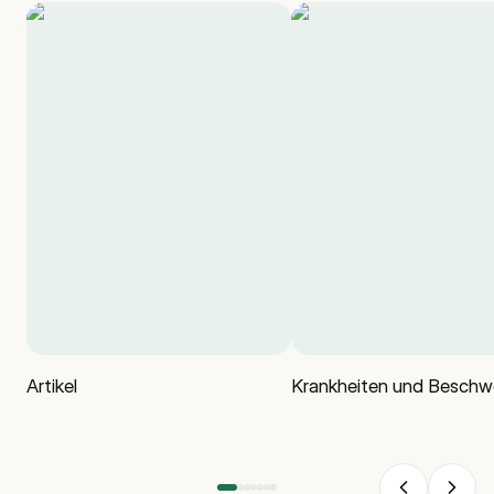
Artikel
Krankheiten und Beschw