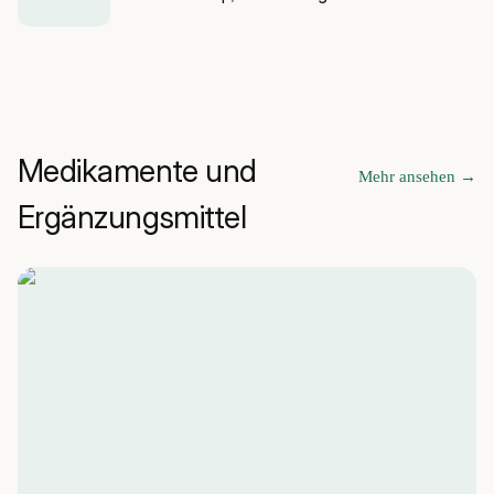
Medikamente und
Mehr ansehen
→
Ergänzungsmittel