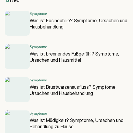
Neu
Symptome
Was ist Eosinophilie? Symptome, Ursachen und
Hausbehandlung
Symptome
Was ist brennendes Fußgefühl? Symptome,
Ursachen und Hausmittel
Symptome
Was ist Brustwarzenausfluss? Symptome,
Ursachen und Hausbehandlung
Symptome
Was ist Müdigkeit? Symptome, Ursachen und
Behandlung zu Hause