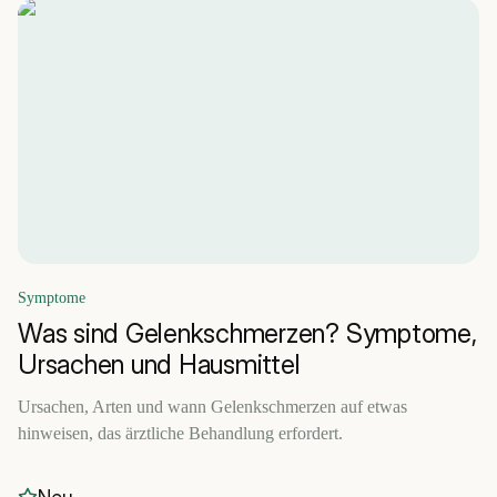
Symptome
Was sind Gelenkschmerzen? Symptome,
Ursachen und Hausmittel
Ursachen, Arten und wann Gelenkschmerzen auf etwas
hinweisen, das ärztliche Behandlung erfordert.