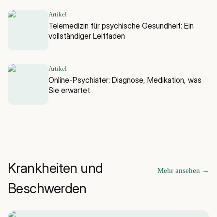
Artikel
Telemedizin für psychische Gesundheit: Ein
vollständiger Leitfaden
Artikel
Online-Psychiater: Diagnose, Medikation, was
Sie erwartet
Krankheiten und
Mehr ansehen
→
Beschwerden