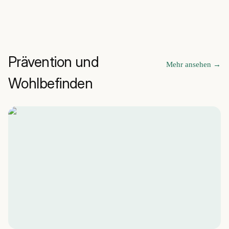
Prävention und
Mehr ansehen
→
Wohlbefinden