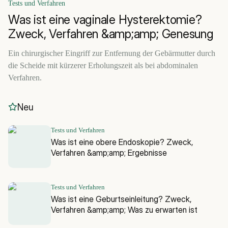
Tests und Verfahren
Was ist eine vaginale Hysterektomie?
Zweck, Verfahren &amp;amp; Genesung
Ein chirurgischer Eingriff zur Entfernung der Gebärmutter durch
die Scheide mit kürzerer Erholungszeit als bei abdominalen
Verfahren.
Neu
Tests und Verfahren
Was ist eine obere Endoskopie? Zweck,
Verfahren &amp;amp; Ergebnisse
Tests und Verfahren
Was ist eine Geburtseinleitung? Zweck,
Verfahren &amp;amp; Was zu erwarten ist