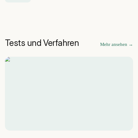
Tests und Verfahren
Mehr ansehen
→