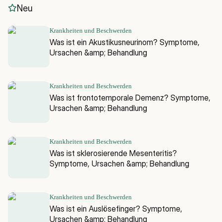
Neu
Krankheiten und Beschwerden
Was ist ein Akustikusneurinom? Symptome,
Ursachen &amp; Behandlung
Krankheiten und Beschwerden
Was ist frontotemporale Demenz? Symptome,
Ursachen &amp; Behandlung
Krankheiten und Beschwerden
Was ist sklerosierende Mesenteritis?
Symptome, Ursachen &amp; Behandlung
Krankheiten und Beschwerden
Was ist ein Auslösefinger? Symptome,
Ursachen &amp; Behandlung