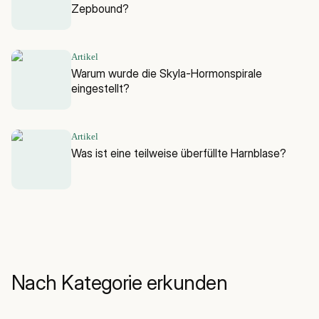
Zepbound?
Artikel
Warum wurde die Skyla-Hormonspirale
eingestellt?
Artikel
Was ist eine teilweise überfüllte Harnblase?
Nach Kategorie erkunden