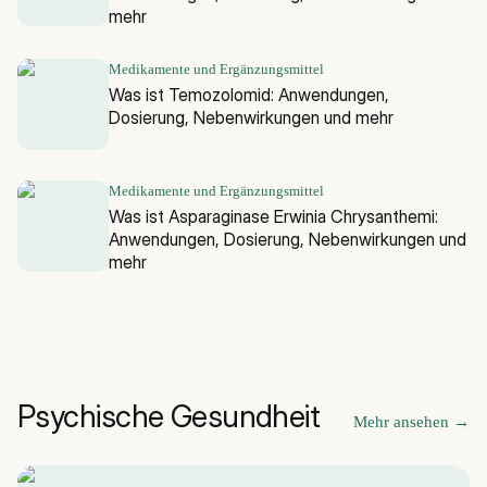
mehr
Medikamente und Ergänzungsmittel
Was ist Temozolomid: Anwendungen,
Dosierung, Nebenwirkungen und mehr
Medikamente und Ergänzungsmittel
Was ist Asparaginase Erwinia Chrysanthemi:
Anwendungen, Dosierung, Nebenwirkungen und
mehr
Psychische Gesundheit
Mehr ansehen
→