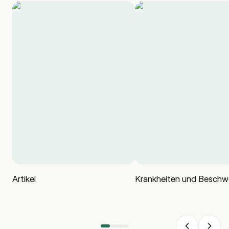
Artikel
Krankheiten und Beschw