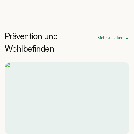
Prävention und
Mehr ansehen
→
Wohlbefinden