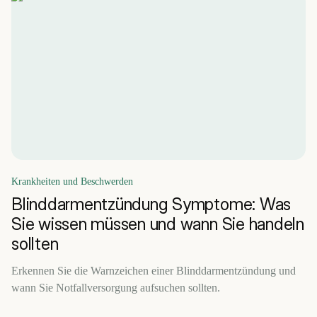
Krankheiten und Beschwerden
Blinddarmentzündung Symptome: Was
Sie wissen müssen und wann Sie handeln
sollten
Erkennen Sie die Warnzeichen einer Blinddarmentzündung und
wann Sie Notfallversorgung aufsuchen sollten.