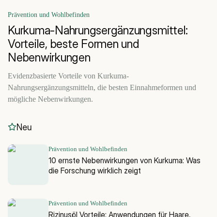
Prävention und Wohlbefinden
Kurkuma-Nahrungsergänzungsmittel:
Vorteile, beste Formen und
Nebenwirkungen
Evidenzbasierte Vorteile von Kurkuma-
Nahrungsergänzungsmitteln, die besten Einnahmeformen und
mögliche Nebenwirkungen.
Neu
Prävention und Wohlbefinden
10 ernste Nebenwirkungen von Kurkuma: Was
die Forschung wirklich zeigt
Prävention und Wohlbefinden
Rizinusöl Vorteile: Anwendungen für Haare,