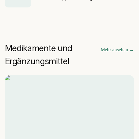
Medikamente und
Mehr ansehen
→
Ergänzungsmittel