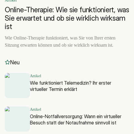
Artikel
Online-Therapie: Wie sie funktioniert, was
Sie erwartet und ob sie wirklich wirksam
ist
Wie Online-Therapie funktioniert, was Sie von Ihrer ersten
Sitzung erwarten können und ob sie wirklich wirksam ist.
Neu
Artikel
Wie funktioniert Telemedizin? Ihr erster
virtueller Termin erklärt
Artikel
Online-Notfallversorgung: Wann ein virtueller
Besuch statt der Notaufnahme sinnvoll ist