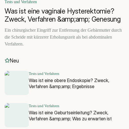
Tests und Verfahren
Was ist eine vaginale Hysterektomie?
Zweck, Verfahren &amp;amp; Genesung
Ein chirurgischer Eingriff zur Entfernung der Gebärmutter durch
die Scheide mit kürzerer Erholungszeit als bei abdominalen
Verfahren.
Neu
Tests und Verfahren
Was ist eine obere Endoskopie? Zweck,
Verfahren &amp;amp; Ergebnisse
Tests und Verfahren
Was ist eine Geburtseinleitung? Zweck,
Verfahren &amp;amp; Was zu erwarten ist