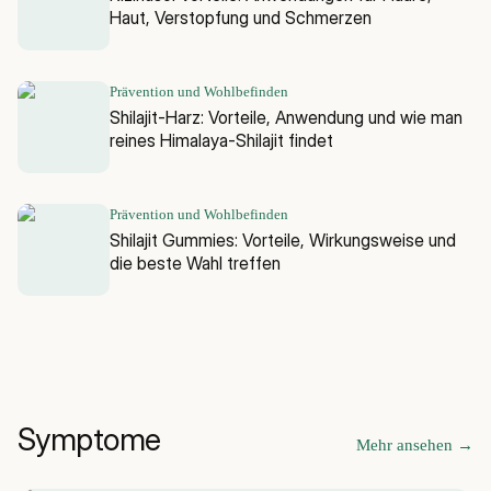
Haut, Verstopfung und Schmerzen
Prävention und Wohlbefinden
Shilajit-Harz: Vorteile, Anwendung und wie man
reines Himalaya-Shilajit findet
Prävention und Wohlbefinden
Shilajit Gummies: Vorteile, Wirkungsweise und
die beste Wahl treffen
Symptome
Mehr ansehen
→