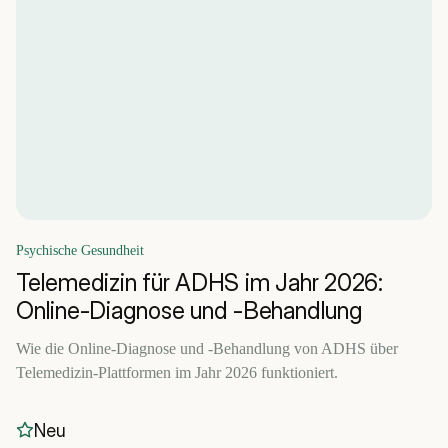
Psychische Gesundheit
Telemedizin für ADHS im Jahr 2026:
Online-Diagnose und -Behandlung
Wie die Online-Diagnose und -Behandlung von ADHS über
Telemedizin-Plattformen im Jahr 2026 funktioniert.
Neu