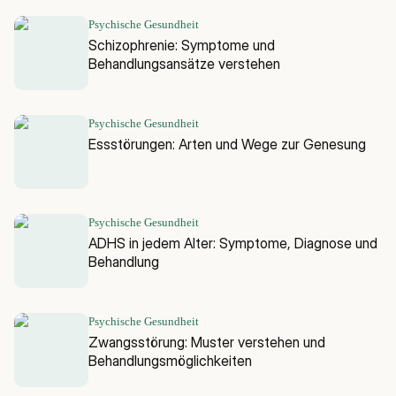
Psychische Gesundheit
Schizophrenie: Symptome und
Behandlungsansätze verstehen
Psychische Gesundheit
Essstörungen: Arten und Wege zur Genesung
Psychische Gesundheit
ADHS in jedem Alter: Symptome, Diagnose und
Behandlung
Psychische Gesundheit
Zwangsstörung: Muster verstehen und
Behandlungsmöglichkeiten