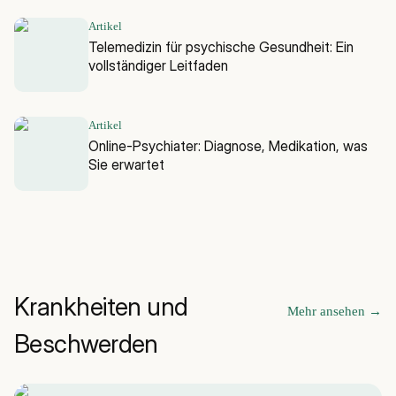
Artikel
Telemedizin für psychische Gesundheit: Ein
vollständiger Leitfaden
Artikel
Online-Psychiater: Diagnose, Medikation, was
Sie erwartet
Krankheiten und
Mehr ansehen
→
Beschwerden