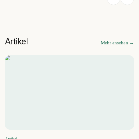
Artikel
Mehr ansehen
→