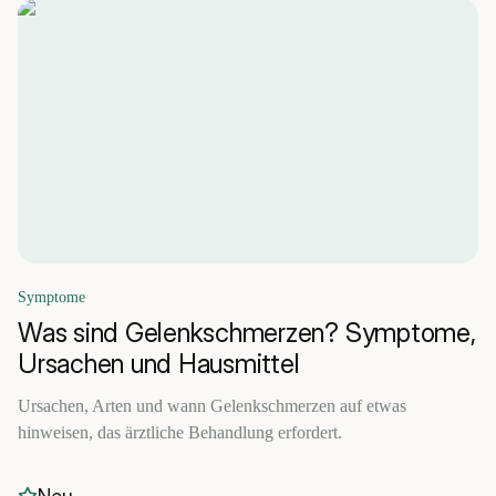
Symptome
Was sind Gelenkschmerzen? Symptome,
Ursachen und Hausmittel
Ursachen, Arten und wann Gelenkschmerzen auf etwas
hinweisen, das ärztliche Behandlung erfordert.