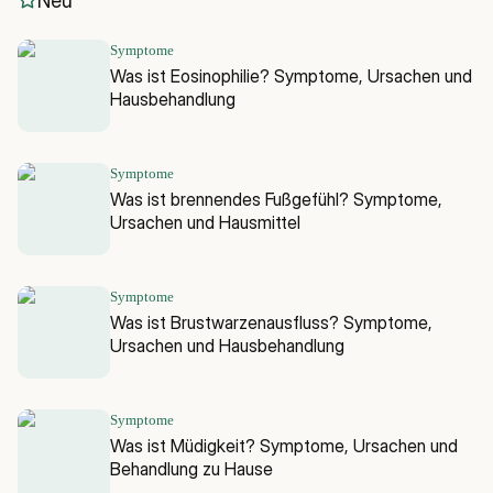
Neu
Symptome
Was ist Eosinophilie? Symptome, Ursachen und
Hausbehandlung
Symptome
Was ist brennendes Fußgefühl? Symptome,
Ursachen und Hausmittel
Symptome
Was ist Brustwarzenausfluss? Symptome,
Ursachen und Hausbehandlung
Symptome
Was ist Müdigkeit? Symptome, Ursachen und
Behandlung zu Hause