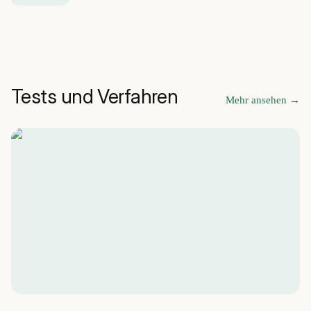
Tests und Verfahren
Mehr ansehen
→