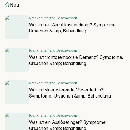
Neu
Krankheiten und Beschwerden
Was ist ein Akustikusneurinom? Symptome,
Ursachen &amp; Behandlung
Krankheiten und Beschwerden
Was ist frontotemporale Demenz? Symptome,
Ursachen &amp; Behandlung
Krankheiten und Beschwerden
Was ist sklerosierende Mesenteritis?
Symptome, Ursachen &amp; Behandlung
Krankheiten und Beschwerden
Was ist ein Auslösefinger? Symptome,
Ursachen &amp; Behandlung