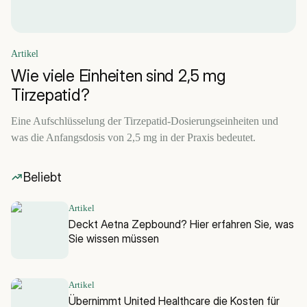
Artikel
Wie viele Einheiten sind 2,5 mg
Tirzepatid?
Eine Aufschlüsselung der Tirzepatid-Dosierungseinheiten und
was die Anfangsdosis von 2,5 mg in der Praxis bedeutet.
Beliebt
Artikel
Deckt Aetna Zepbound? Hier erfahren Sie, was
Sie wissen müssen
Artikel
Übernimmt United Healthcare die Kosten für