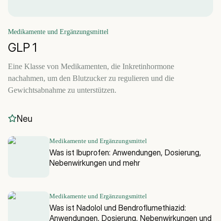
Medikamente und Ergänzungsmittel
GLP 1
Eine Klasse von Medikamenten, die Inkretinhormone
nachahmen, um den Blutzucker zu regulieren und die
Gewichtsabnahme zu unterstützen.
Neu
Medikamente und Ergänzungsmittel
Was ist Ibuprofen: Anwendungen, Dosierung,
Nebenwirkungen und mehr
Medikamente und Ergänzungsmittel
Was ist Nadolol und Bendroflumethiazid:
Anwendungen, Dosierung, Nebenwirkungen und