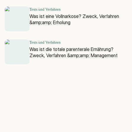
Tests und Verfahren
Was ist eine Vollnarkose? Zweck, Verfahren
&amp;amp; Erholung
Tests und Verfahren
Was ist die totale parenterale Ernährung?
Zweck, Verfahren &amp;amp; Management