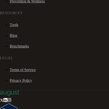
Prevention & Wellness
RESOURCES
Tools
Blog
Benchmarks
LEGAL
Terms of Service
Privacy Policy