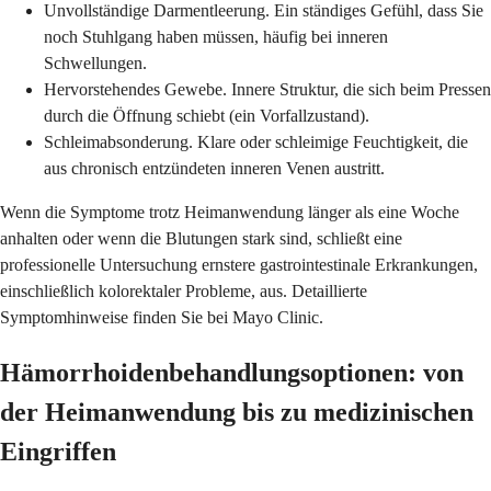
Unvollständige Darmentleerung. Ein ständiges Gefühl, dass Sie
noch Stuhlgang haben müssen, häufig bei inneren
Schwellungen.
Hervorstehendes Gewebe. Innere Struktur, die sich beim Pressen
durch die Öffnung schiebt (ein Vorfallzustand).
Schleimabsonderung. Klare oder schleimige Feuchtigkeit, die
aus chronisch entzündeten inneren Venen austritt.
Wenn die Symptome trotz Heimanwendung länger als eine Woche
anhalten oder wenn die Blutungen stark sind, schließt eine
professionelle Untersuchung ernstere gastrointestinale Erkrankungen,
einschließlich kolorektaler Probleme, aus. Detaillierte
Symptomhinweise finden Sie bei Mayo Clinic.
Hämorrhoidenbehandlungsoptionen: von
der Heimanwendung bis zu medizinischen
Eingriffen