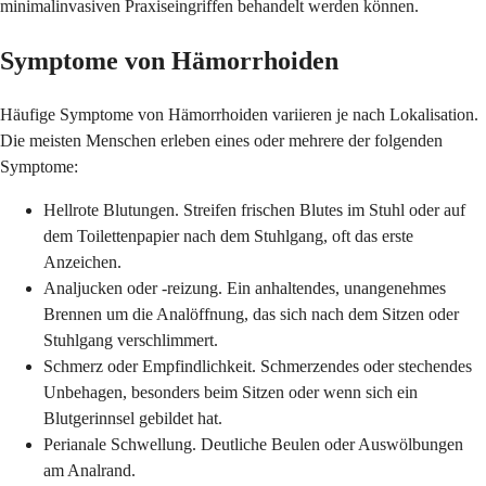
minimalinvasiven Praxiseingriffen behandelt werden können.
Symptome von Hämorrhoiden
Häufige Symptome von Hämorrhoiden variieren je nach Lokalisation.
Die meisten Menschen erleben eines oder mehrere der folgenden
Symptome:
Hellrote Blutungen. Streifen frischen Blutes im Stuhl oder auf
dem Toilettenpapier nach dem Stuhlgang, oft das erste
Anzeichen.
Analjucken oder -reizung. Ein anhaltendes, unangenehmes
Brennen um die Analöffnung, das sich nach dem Sitzen oder
Stuhlgang verschlimmert.
Schmerz oder Empfindlichkeit. Schmerzendes oder stechendes
Unbehagen, besonders beim Sitzen oder wenn sich ein
Blutgerinnsel gebildet hat.
Perianale Schwellung. Deutliche Beulen oder Auswölbungen
am Analrand.