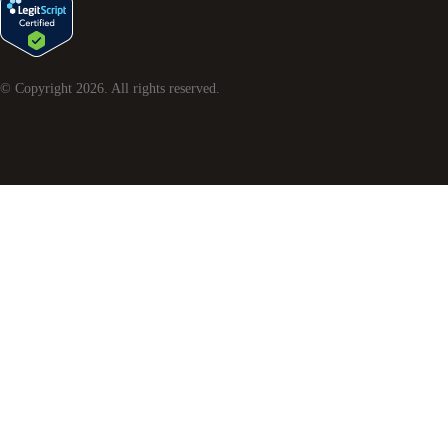
© Copyright
2026
. All rights reserved.