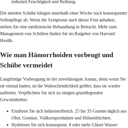
reduziert Feuchtigkeit und Reibung.
Die meisten Schübe klingen innerhalb einer Woche nach konsequenter
Selbstpflege ab. Wenn die Symptome nach dieser Frist anhalten,
ziehen Sie eine medizinische Behandlung in Betracht. Mehr zum
Management von Schüben finden Sie im Ratgeber von Harvard
Health.
Wie man Hämorrhoiden vorbeugt und
Schübe vermeidet
Langfristige Vorbeugung ist der zuverlässigste Ansatz, denn wenn Sie
sie einmal hatten, ist die Wahrscheinlichkeit größer, dass sie wieder
auftreten. Verpflichten Sie sich zu einigen grundlegenden
Gewohnheiten:
Ernähren Sie sich ballaststoffreich. 25 bis 35 Gramm täglich aus
Obst, Gemüse, Vollkornprodukten und Hülsenfrüchten.
Hydrieren Sie sich konsequent. 8 oder mehr Gläser Wasser