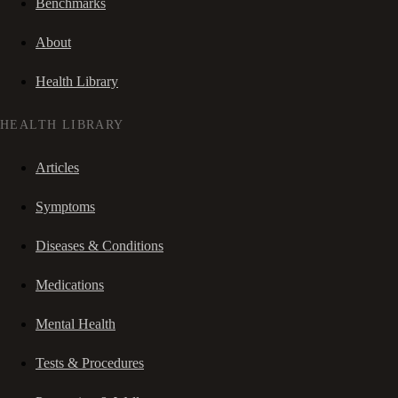
Benchmarks
About
Health Library
HEALTH LIBRARY
Articles
Symptoms
Diseases & Conditions
Medications
Mental Health
Tests & Procedures