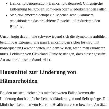
Hämorrhoidenoperation (Hämorrhoidaleurese). Chirurgische
Entfernung bei großen, schweren oder wiederkehrenden Fällen.
Stapler-Hämorrhoidenopexie. Mechanische Klammern
repositionieren das prolabierte Gewebe und reduzieren den
Blutfluss.
Unabhängig davon, wie schwerwiegend sich die Symptome anfühlen,
beginnt das Erlernen, wie man Hämorrhoiden sicher loswird, mit
konsequenten Gewohnheiten und dem Wissen, wann man eskalieren
muss. Leitlinien von Cleveland Clinic bestätigen, dass dieser gestufte
Ansatz der klinische Standard ist.
Hausmittel zur Linderung von
Hämorrhoiden
Bei den meisten leichten bis mittelschweren Fällen kommt die
Linderung durch einfache Lebensstiländerungen und Selbstpflege. Die
klinischen Leitlinien von Harvard Health umreißen bewährte Ansätze: