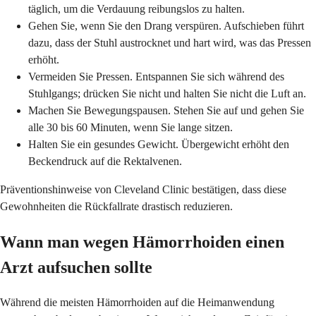
täglich, um die Verdauung reibungslos zu halten.
Gehen Sie, wenn Sie den Drang verspüren. Aufschieben führt
dazu, dass der Stuhl austrocknet und hart wird, was das Pressen
erhöht.
Vermeiden Sie Pressen. Entspannen Sie sich während des
Stuhlgangs; drücken Sie nicht und halten Sie nicht die Luft an.
Machen Sie Bewegungspausen. Stehen Sie auf und gehen Sie
alle 30 bis 60 Minuten, wenn Sie lange sitzen.
Halten Sie ein gesundes Gewicht. Übergewicht erhöht den
Beckendruck auf die Rektalvenen.
Präventionshinweise von Cleveland Clinic bestätigen, dass diese
Gewohnheiten die Rückfallrate drastisch reduzieren.
Wann man wegen Hämorrhoiden einen
Arzt aufsuchen sollte
Während die meisten Hämorrhoiden auf die Heimanwendung