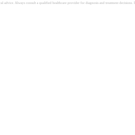
ical advice. Always consult a qualified healthcare provider for diagnosis and treatment decisions