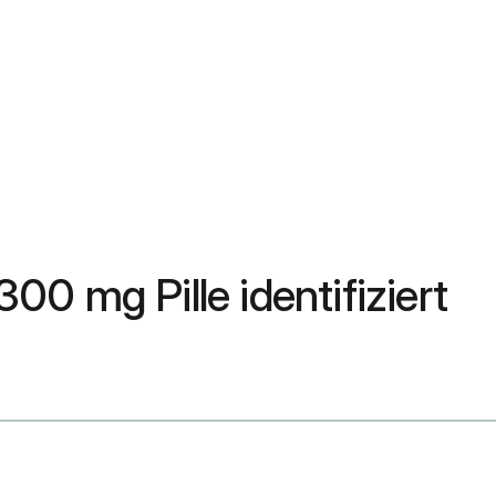
0 mg Pille identifiziert