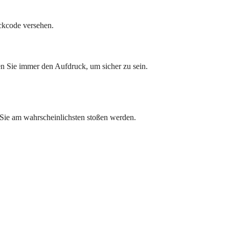
uckcode versehen.
en Sie immer den Aufdruck, um sicher zu sein.
 Sie am wahrscheinlichsten stoßen werden.