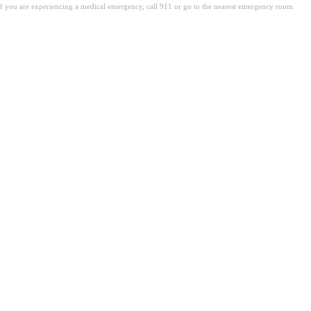
. If you are experiencing a medical emergency, call 911 or go to the nearest emergency room