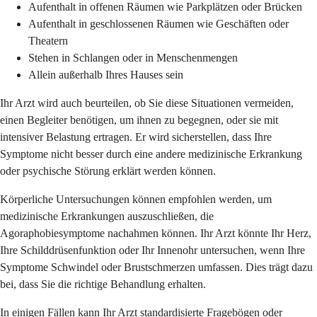
Aufenthalt in offenen Räumen wie Parkplätzen oder Brücken
Aufenthalt in geschlossenen Räumen wie Geschäften oder
Theatern
Stehen in Schlangen oder in Menschenmengen
Allein außerhalb Ihres Hauses sein
Ihr Arzt wird auch beurteilen, ob Sie diese Situationen vermeiden,
einen Begleiter benötigen, um ihnen zu begegnen, oder sie mit
intensiver Belastung ertragen. Er wird sicherstellen, dass Ihre
Symptome nicht besser durch eine andere medizinische Erkrankung
oder psychische Störung erklärt werden können.
Körperliche Untersuchungen können empfohlen werden, um
medizinische Erkrankungen auszuschließen, die
Agoraphobiesymptome nachahmen können. Ihr Arzt könnte Ihr Herz,
Ihre Schilddrüsenfunktion oder Ihr Innenohr untersuchen, wenn Ihre
Symptome Schwindel oder Brustschmerzen umfassen. Dies trägt dazu
bei, dass Sie die richtige Behandlung erhalten.
In einigen Fällen kann Ihr Arzt standardisierte Fragebögen oder