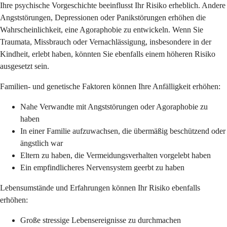
Ihre psychische Vorgeschichte beeinflusst Ihr Risiko erheblich. Andere
Angststörungen, Depressionen oder Panikstörungen erhöhen die
Wahrscheinlichkeit, eine Agoraphobie zu entwickeln. Wenn Sie
Traumata, Missbrauch oder Vernachlässigung, insbesondere in der
Kindheit, erlebt haben, könnten Sie ebenfalls einem höheren Risiko
ausgesetzt sein.
Familien- und genetische Faktoren können Ihre Anfälligkeit erhöhen:
Nahe Verwandte mit Angststörungen oder Agoraphobie zu
haben
In einer Familie aufzuwachsen, die übermäßig beschützend oder
ängstlich war
Eltern zu haben, die Vermeidungsverhalten vorgelebt haben
Ein empfindlicheres Nervensystem geerbt zu haben
Lebensumstände und Erfahrungen können Ihr Risiko ebenfalls
erhöhen:
Große stressige Lebensereignisse zu durchmachen