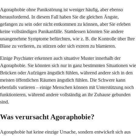
Agoraphobie ohne Panikstörung ist weniger häufig, aber ebenso
herausfordernd. In diesem Fall haben Sie die gleichen Ängste,
gefangen zu sein oder nicht entkommen zu können, aber Sie erleben
keine vollständigen Panikanfälle. Stattdessen könnten Sie andere
unangenehme Symptome befürchten, wie z. B. die Kontrolle über Ihre
Blase zu verlieren, zu stürzen oder sich extrem zu blamieren.
Einige Psychiater erkennen auch situative Muster innerhalb der
Agoraphobie. Sie könnten sich nur in ganz bestimmten Situationen wie
Brücken oder Aufzügen ängstlich fühlen, während andere sich in den
meisten öffentlichen Räumen ängstlich fühlen. Die Schwere kann
ebenfalls variieren – einige Menschen können mit Unterstützung noch
funktionieren, während andere vollständig an ihr Zuhause gebunden
sind.
Was verursacht Agoraphobie?
Agoraphobie hat keine einzige Ursache, sondern entwickelt sich aus