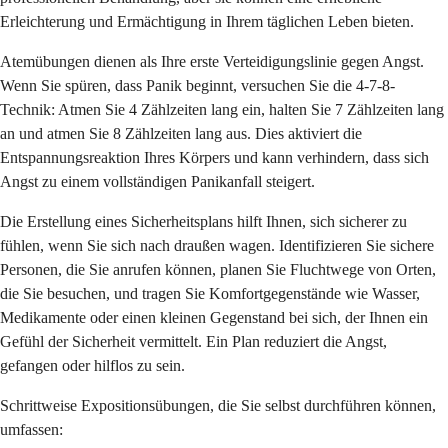
Erleichterung und Ermächtigung in Ihrem täglichen Leben bieten.
Atemübungen dienen als Ihre erste Verteidigungslinie gegen Angst.
Wenn Sie spüren, dass Panik beginnt, versuchen Sie die 4-7-8-
Technik: Atmen Sie 4 Zählzeiten lang ein, halten Sie 7 Zählzeiten lang
an und atmen Sie 8 Zählzeiten lang aus. Dies aktiviert die
Entspannungsreaktion Ihres Körpers und kann verhindern, dass sich
Angst zu einem vollständigen Panikanfall steigert.
Die Erstellung eines Sicherheitsplans hilft Ihnen, sich sicherer zu
fühlen, wenn Sie sich nach draußen wagen. Identifizieren Sie sichere
Personen, die Sie anrufen können, planen Sie Fluchtwege von Orten,
die Sie besuchen, und tragen Sie Komfortgegenstände wie Wasser,
Medikamente oder einen kleinen Gegenstand bei sich, der Ihnen ein
Gefühl der Sicherheit vermittelt. Ein Plan reduziert die Angst,
gefangen oder hilflos zu sein.
Schrittweise Expositionsübungen, die Sie selbst durchführen können,
umfassen: