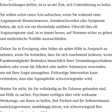
Entscheidungen treffen, ist es an der Zeit, sich Unterstützung zu holen.
Sie sollten sofort einen Arzt aufsuchen, wenn Sie während einer
Angstepisode Brustschmerzen, Atembeschwerden oder Symptome
haben, die sich wie ein Herzinfarkt anfühlen. Obwohl dies oft
Angstsymptome sind, ist es immer besser, auf Nummer sicher zu gehen
und medizinische Notfälle auszuschließen.
Ziehen Sie in Erwägung, eher früher als später Hilfe in Anspruch zu
nehmen, wenn Sie feststellen, dass Sie sich zunehmend isolieren, wenn
Familienmitglieder Bedenken hinsichtlich Ihres Vermeidungsverhaltens
äußern oder wenn Sie Alkohol oder andere Substanzen verwenden,
um mit Ihrer Angst umzugehen. Frühzeitige Intervention kann
verhindern, dass eine Agoraphobie schwerwiegender wird.
Warten Sie nicht, bis Sie vollständig an Ihr Zuhause gebunden sind,
um Hilfe zu suchen. Psychiater verfügen über viele wirksame
Werkzeuge, um Ihnen zu helfen, Ihre Freiheit und Ihr Selbstvertrauen
zurückzugewinnen, unabhängig davon, wie schwerwiegend Ihre