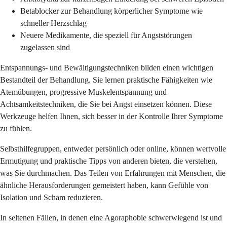
Betablocker zur Behandlung körperlicher Symptome wie
schneller Herzschlag
Neuere Medikamente, die speziell für Angststörungen
zugelassen sind
Entspannungs- und Bewältigungstechniken bilden einen wichtigen
Bestandteil der Behandlung. Sie lernen praktische Fähigkeiten wie
Atemübungen, progressive Muskelentspannung und
Achtsamkeitstechniken, die Sie bei Angst einsetzen können. Diese
Werkzeuge helfen Ihnen, sich besser in der Kontrolle Ihrer Symptome
zu fühlen.
Selbsthilfegruppen, entweder persönlich oder online, können wertvolle
Ermutigung und praktische Tipps von anderen bieten, die verstehen,
was Sie durchmachen. Das Teilen von Erfahrungen mit Menschen, die
ähnliche Herausforderungen gemeistert haben, kann Gefühle von
Isolation und Scham reduzieren.
In seltenen Fällen, in denen eine Agoraphobie schwerwiegend ist und