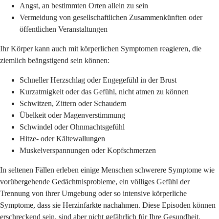
Angst, an bestimmten Orten allein zu sein
Vermeidung von gesellschaftlichen Zusammenkünften oder
öffentlichen Veranstaltungen
Ihr Körper kann auch mit körperlichen Symptomen reagieren, die
ziemlich beängstigend sein können:
Schneller Herzschlag oder Engegefühl in der Brust
Kurzatmigkeit oder das Gefühl, nicht atmen zu können
Schwitzen, Zittern oder Schaudern
Übelkeit oder Magenverstimmung
Schwindel oder Ohnmachtsgefühl
Hitze- oder Kältewallungen
Muskelverspannungen oder Kopfschmerzen
In seltenen Fällen erleben einige Menschen schwerere Symptome wie
vorübergehende Gedächtnisprobleme, ein völliges Gefühl der
Trennung von ihrer Umgebung oder so intensive körperliche
Symptome, dass sie Herzinfarkte nachahmen. Diese Episoden können
erschreckend sein, sind aber nicht gefährlich für Ihre Gesundheit.