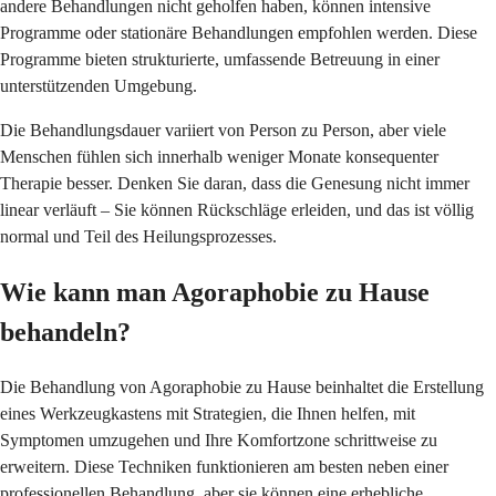
andere Behandlungen nicht geholfen haben, können intensive
Programme oder stationäre Behandlungen empfohlen werden. Diese
Programme bieten strukturierte, umfassende Betreuung in einer
unterstützenden Umgebung.
Die Behandlungsdauer variiert von Person zu Person, aber viele
Menschen fühlen sich innerhalb weniger Monate konsequenter
Therapie besser. Denken Sie daran, dass die Genesung nicht immer
linear verläuft – Sie können Rückschläge erleiden, und das ist völlig
normal und Teil des Heilungsprozesses.
Wie kann man Agoraphobie zu Hause
behandeln?
Die Behandlung von Agoraphobie zu Hause beinhaltet die Erstellung
eines Werkzeugkastens mit Strategien, die Ihnen helfen, mit
Symptomen umzugehen und Ihre Komfortzone schrittweise zu
erweitern. Diese Techniken funktionieren am besten neben einer
professionellen Behandlung, aber sie können eine erhebliche