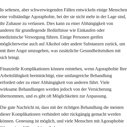
In seltenen, aber schwerwiegenden Fällen entwickeln einige Menschen
eine vollständige Agoraphobie, bei der sie nicht mehr in der Lage sind,
ihr Zuhause zu verlassen. Dies kann zu einer Abhängigkeit von
anderen für grundlegende Bedürfnisse wie Einkaufen oder
medizinische Versorgung führen. Einige Personen greifen
möglicherweise auch auf Alkohol oder andere Substanzen zurück, um
mit ihrer Angst umzugehen, was zusätzliche Gesundheitsrisiken mit
sich bringt.
Finanzielle Komplikationen können entstehen, wenn Agoraphobie Ihre
Arbeitsfähigkeit beeinträchtigt, eine umfangreiche Behandlung
erfordert oder zu einer Abhängigkeit von anderen führt. Viele
wirksame Behandlungen werden jedoch von der Versicherung
übernommen, und es gibt oft Möglichkeiten zur Anpassung.
Die gute Nachricht ist, dass mit der richtigen Behandlung die meisten
dieser Komplikationen verhindert oder rückgängig gemacht werden
können. Genesung ist möglich, und viele Menschen mit Agoraphobie