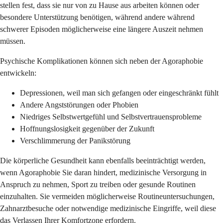
stellen fest, dass sie nur von zu Hause aus arbeiten können oder
besondere Unterstützung benötigen, während andere während
schwerer Episoden möglicherweise eine längere Auszeit nehmen
müssen.
Psychische Komplikationen können sich neben der Agoraphobie
entwickeln:
Depressionen, weil man sich gefangen oder eingeschränkt fühlt
Andere Angststörungen oder Phobien
Niedriges Selbstwertgefühl und Selbstvertrauensprobleme
Hoffnungslosigkeit gegenüber der Zukunft
Verschlimmerung der Panikstörung
Die körperliche Gesundheit kann ebenfalls beeinträchtigt werden,
wenn Agoraphobie Sie daran hindert, medizinische Versorgung in
Anspruch zu nehmen, Sport zu treiben oder gesunde Routinen
einzuhalten. Sie vermeiden möglicherweise Routineuntersuchungen,
Zahnarztbesuche oder notwendige medizinische Eingriffe, weil diese
das Verlassen Ihrer Komfortzone erfordern.