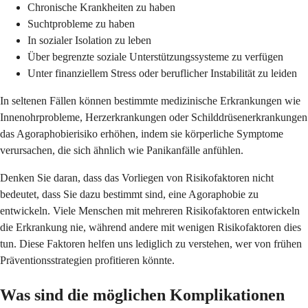
Chronische Krankheiten zu haben
Suchtprobleme zu haben
In sozialer Isolation zu leben
Über begrenzte soziale Unterstützungssysteme zu verfügen
Unter finanziellem Stress oder beruflicher Instabilität zu leiden
In seltenen Fällen können bestimmte medizinische Erkrankungen wie
Innenohrprobleme, Herzerkrankungen oder Schilddrüsenerkrankungen
das Agoraphobierisiko erhöhen, indem sie körperliche Symptome
verursachen, die sich ähnlich wie Panikanfälle anfühlen.
Denken Sie daran, dass das Vorliegen von Risikofaktoren nicht
bedeutet, dass Sie dazu bestimmt sind, eine Agoraphobie zu
entwickeln. Viele Menschen mit mehreren Risikofaktoren entwickeln
die Erkrankung nie, während andere mit wenigen Risikofaktoren dies
tun. Diese Faktoren helfen uns lediglich zu verstehen, wer von frühen
Präventionsstrategien profitieren könnte.
Was sind die möglichen Komplikationen