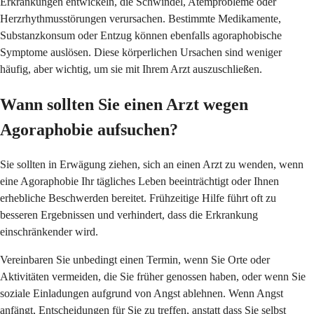
Erkrankungen entwickeln, die Schwindel, Atemprobleme oder
Herzrhythmusstörungen verursachen. Bestimmte Medikamente,
Substanzkonsum oder Entzug können ebenfalls agoraphobische
Symptome auslösen. Diese körperlichen Ursachen sind weniger
häufig, aber wichtig, um sie mit Ihrem Arzt auszuschließen.
Wann sollten Sie einen Arzt wegen
Agoraphobie aufsuchen?
Sie sollten in Erwägung ziehen, sich an einen Arzt zu wenden, wenn
eine Agoraphobie Ihr tägliches Leben beeinträchtigt oder Ihnen
erhebliche Beschwerden bereitet. Frühzeitige Hilfe führt oft zu
besseren Ergebnissen und verhindert, dass die Erkrankung
einschränkender wird.
Vereinbaren Sie unbedingt einen Termin, wenn Sie Orte oder
Aktivitäten vermeiden, die Sie früher genossen haben, oder wenn Sie
soziale Einladungen aufgrund von Angst ablehnen. Wenn Angst
anfängt, Entscheidungen für Sie zu treffen, anstatt dass Sie selbst