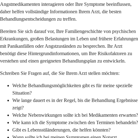
Angstmedikamenten interagieren oder Ihre Symptome beeinflussen,
daher helfen vollständige Informationen Ihrem Arzt, die besten
Behandlungsentscheidungen zu treffen.
Bereiten Sie sich darauf vor, Ihre Familiengeschichte von psychischen
Erkrankungen, großen Belastungen im Leben und frühere Erfahrungen
mit Panikanfällen oder Angstzuständen zu besprechen. Ihr Arzt
benötigt diese Hintergrundinformationen, um Ihre Risikofaktoren zu
verstehen und einen geeigneten Behandlungsplan zu entwickeln.
Schreiben Sie Fragen auf, die Sie Ihrem Arzt stellen möchten:
Welche Behandlungsmöglichkeiten gibt es für meine spezielle
Situation?
Wie lange dauert es in der Regel, bis die Behandlung Ergebnisse
zeigt?
Welche Nebenwirkungen sollte ich bei Medikamenten erwarten?
Wie kann ich die Symptome zwischen den Terminen behandeln?
Gibt es Lebensstiländerungen, die helfen könnten?
Wann sollte ich bei meinen Symptomen einen Notarzt