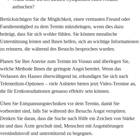
aufsuchen?
Berücksichtigen Sie die Möglichkeit, einen vertrauten Freund oder
Familienmitglied zu dem Termin mitzubringen, wenn dies dazu
beiträgt, dass Sie sich wohler fühlen. Sie können moralische
Unterstützung leisten und Ihnen helfen, sich an wichtige Informationen
zu erinnern, die während des Besuchs besprochen wurden.
Planen Sie Ihre Anreise zum Termin im Voraus und überlegen Sie,
welche Methode Ihnen die geringste Angst bereitet. Wenn das
Verlassen des Hauses überwältigend ist, erkundigen Sie sich nach
Telemedizin-Optionen – viele Anbieter bieten jetzt Video-Termine an,
die für Erstkonsultationen genauso effektiv sein können.
Üben Sie Entspannungstechniken vor dem Termin, damit Sie
vorbereitet sind, falls Sie während des Besuchs Angst verspüren.
Denken Sie daran, dass die Suche nach Hilfe ein Zeichen von Stärke
ist und dass Ärzte geschult sind, Menschen mit Angststörungen
verständnisvoll und unterstützend zu begegnen.