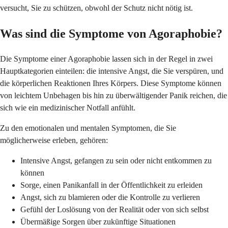
versucht, Sie zu schützen, obwohl der Schutz nicht nötig ist.
Was sind die Symptome von Agoraphobie?
Die Symptome einer Agoraphobie lassen sich in der Regel in zwei
Hauptkategorien einteilen: die intensive Angst, die Sie verspüren, und
die körperlichen Reaktionen Ihres Körpers. Diese Symptome können
von leichtem Unbehagen bis hin zu überwältigender Panik reichen, die
sich wie ein medizinischer Notfall anfühlt.
Zu den emotionalen und mentalen Symptomen, die Sie
möglicherweise erleben, gehören:
Intensive Angst, gefangen zu sein oder nicht entkommen zu
können
Sorge, einen Panikanfall in der Öffentlichkeit zu erleiden
Angst, sich zu blamieren oder die Kontrolle zu verlieren
Gefühl der Loslösung von der Realität oder von sich selbst
Übermäßige Sorgen über zukünftige Situationen