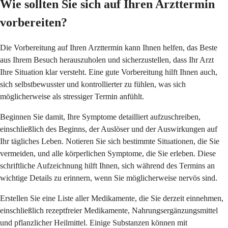
Wie sollten Sie sich auf Ihren Arzttermin
vorbereiten?
Die Vorbereitung auf Ihren Arzttermin kann Ihnen helfen, das Beste
aus Ihrem Besuch herauszuholen und sicherzustellen, dass Ihr Arzt
Ihre Situation klar versteht. Eine gute Vorbereitung hilft Ihnen auch,
sich selbstbewusster und kontrollierter zu fühlen, was sich
möglicherweise als stressiger Termin anfühlt.
Beginnen Sie damit, Ihre Symptome detailliert aufzuschreiben,
einschließlich des Beginns, der Auslöser und der Auswirkungen auf
Ihr tägliches Leben. Notieren Sie sich bestimmte Situationen, die Sie
vermeiden, und alle körperlichen Symptome, die Sie erleben. Diese
schriftliche Aufzeichnung hilft Ihnen, sich während des Termins an
wichtige Details zu erinnern, wenn Sie möglicherweise nervös sind.
Erstellen Sie eine Liste aller Medikamente, die Sie derzeit einnehmen,
einschließlich rezeptfreier Medikamente, Nahrungsergänzungsmittel
und pflanzlicher Heilmittel. Einige Substanzen können mit