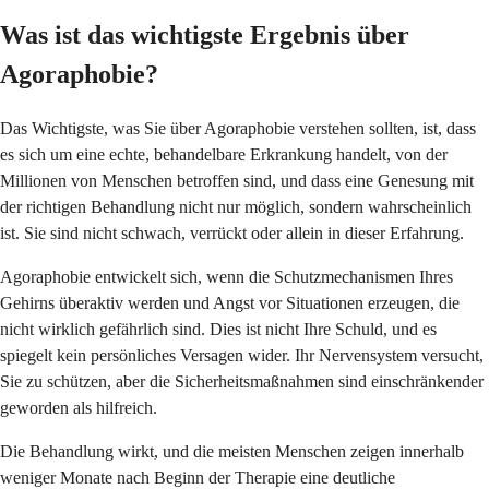
Was ist das wichtigste Ergebnis über
Agoraphobie?
Das Wichtigste, was Sie über Agoraphobie verstehen sollten, ist, dass
es sich um eine echte, behandelbare Erkrankung handelt, von der
Millionen von Menschen betroffen sind, und dass eine Genesung mit
der richtigen Behandlung nicht nur möglich, sondern wahrscheinlich
ist. Sie sind nicht schwach, verrückt oder allein in dieser Erfahrung.
Agoraphobie entwickelt sich, wenn die Schutzmechanismen Ihres
Gehirns überaktiv werden und Angst vor Situationen erzeugen, die
nicht wirklich gefährlich sind. Dies ist nicht Ihre Schuld, und es
spiegelt kein persönliches Versagen wider. Ihr Nervensystem versucht,
Sie zu schützen, aber die Sicherheitsmaßnahmen sind einschränkender
geworden als hilfreich.
Die Behandlung wirkt, und die meisten Menschen zeigen innerhalb
weniger Monate nach Beginn der Therapie eine deutliche