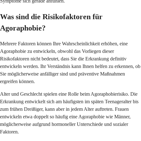
Symptome sich gerade anfühlen.
Was sind die Risikofaktoren für
Agoraphobie?
Mehrere Faktoren können Ihre Wahrscheinlichkeit erhöhen, eine
Agoraphobie zu entwickeln, obwohl das Vorliegen dieser
Risikofaktoren nicht bedeutet, dass Sie die Erkrankung definitiv
entwickeln werden. Ihr Verständnis kann Ihnen helfen zu erkennen, ob
Sie möglicherweise anfälliger sind und präventive Maßnahmen
ergreifen können.
Alter und Geschlecht spielen eine Rolle beim Agoraphobierisiko. Die
Erkrankung entwickelt sich am häufigsten im späten Teenageralter bis
zum frühen Dreißiger, kann aber in jedem Alter auftreten. Frauen
entwickeln etwa doppelt so häufig eine Agoraphobie wie Männer,
möglicherweise aufgrund hormoneller Unterschiede und sozialer
Faktoren.