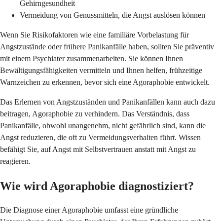
Gehirngesundheit
Vermeidung von Genussmitteln, die Angst auslösen können
Wenn Sie Risikofaktoren wie eine familiäre Vorbelastung für
Angstzustände oder frühere Panikanfälle haben, sollten Sie präventiv
mit einem Psychiater zusammenarbeiten. Sie können Ihnen
Bewältigungsfähigkeiten vermitteln und Ihnen helfen, frühzeitige
Warnzeichen zu erkennen, bevor sich eine Agoraphobie entwickelt.
Das Erlernen von Angstzuständen und Panikanfällen kann auch dazu
beitragen, Agoraphobie zu verhindern. Das Verständnis, dass
Panikanfälle, obwohl unangenehm, nicht gefährlich sind, kann die
Angst reduzieren, die oft zu Vermeidungsverhalten führt. Wissen
befähigt Sie, auf Angst mit Selbstvertrauen anstatt mit Angst zu
reagieren.
Wie wird Agoraphobie diagnostiziert?
Die Diagnose einer Agoraphobie umfasst eine gründliche