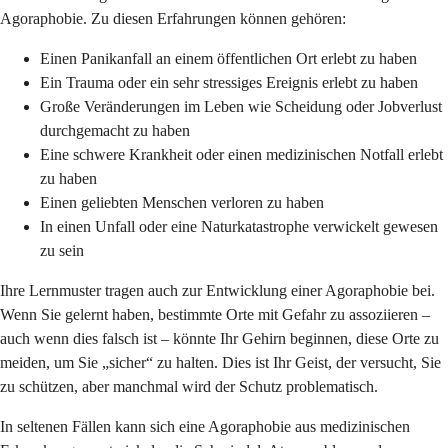
Agoraphobie. Zu diesen Erfahrungen können gehören:
Einen Panikanfall an einem öffentlichen Ort erlebt zu haben
Ein Trauma oder ein sehr stressiges Ereignis erlebt zu haben
Große Veränderungen im Leben wie Scheidung oder Jobverlust
durchgemacht zu haben
Eine schwere Krankheit oder einen medizinischen Notfall erlebt
zu haben
Einen geliebten Menschen verloren zu haben
In einen Unfall oder eine Naturkatastrophe verwickelt gewesen
zu sein
Ihre Lernmuster tragen auch zur Entwicklung einer Agoraphobie bei.
Wenn Sie gelernt haben, bestimmte Orte mit Gefahr zu assoziieren –
auch wenn dies falsch ist – könnte Ihr Gehirn beginnen, diese Orte zu
meiden, um Sie „sicher“ zu halten. Dies ist Ihr Geist, der versucht, Sie
zu schützen, aber manchmal wird der Schutz problematisch.
In seltenen Fällen kann sich eine Agoraphobie aus medizinischen