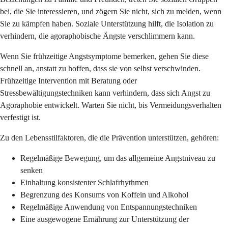
bei, die Sie interessieren, und zögern Sie nicht, sich zu melden, wenn
Sie zu kämpfen haben. Soziale Unterstützung hilft, die Isolation zu
verhindern, die agoraphobische Ängste verschlimmern kann.
Wenn Sie frühzeitige Angstsymptome bemerken, gehen Sie diese
schnell an, anstatt zu hoffen, dass sie von selbst verschwinden.
Frühzeitige Intervention mit Beratung oder
Stressbewältigungstechniken kann verhindern, dass sich Angst zu
Agoraphobie entwickelt. Warten Sie nicht, bis Vermeidungsverhalten
verfestigt ist.
Zu den Lebensstilfaktoren, die die Prävention unterstützen, gehören:
Regelmäßige Bewegung, um das allgemeine Angstniveau zu
senken
Einhaltung konsistenter Schlafrhythmen
Begrenzung des Konsums von Koffein und Alkohol
Regelmäßige Anwendung von Entspannungstechniken
Eine ausgewogene Ernährung zur Unterstützung der