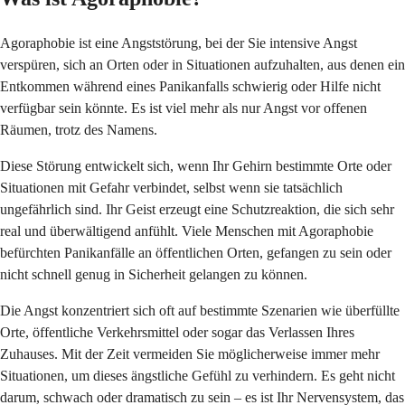
Agoraphobie ist eine Angststörung, bei der Sie intensive Angst
verspüren, sich an Orten oder in Situationen aufzuhalten, aus denen ein
Entkommen während eines Panikanfalls schwierig oder Hilfe nicht
verfügbar sein könnte. Es ist viel mehr als nur Angst vor offenen
Räumen, trotz des Namens.
Diese Störung entwickelt sich, wenn Ihr Gehirn bestimmte Orte oder
Situationen mit Gefahr verbindet, selbst wenn sie tatsächlich
ungefährlich sind. Ihr Geist erzeugt eine Schutzreaktion, die sich sehr
real und überwältigend anfühlt. Viele Menschen mit Agoraphobie
befürchten Panikanfälle an öffentlichen Orten, gefangen zu sein oder
nicht schnell genug in Sicherheit gelangen zu können.
Die Angst konzentriert sich oft auf bestimmte Szenarien wie überfüllte
Orte, öffentliche Verkehrsmittel oder sogar das Verlassen Ihres
Zuhauses. Mit der Zeit vermeiden Sie möglicherweise immer mehr
Situationen, um dieses ängstliche Gefühl zu verhindern. Es geht nicht
darum, schwach oder dramatisch zu sein – es ist Ihr Nervensystem, das