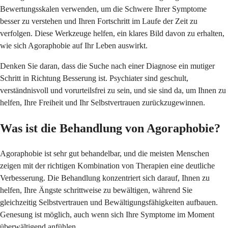
Bewertungsskalen verwenden, um die Schwere Ihrer Symptome
besser zu verstehen und Ihren Fortschritt im Laufe der Zeit zu
verfolgen. Diese Werkzeuge helfen, ein klares Bild davon zu erhalten,
wie sich Agoraphobie auf Ihr Leben auswirkt.
Denken Sie daran, dass die Suche nach einer Diagnose ein mutiger
Schritt in Richtung Besserung ist. Psychiater sind geschult,
verständnisvoll und vorurteilsfrei zu sein, und sie sind da, um Ihnen zu
helfen, Ihre Freiheit und Ihr Selbstvertrauen zurückzugewinnen.
Was ist die Behandlung von Agoraphobie?
Agoraphobie ist sehr gut behandelbar, und die meisten Menschen
zeigen mit der richtigen Kombination von Therapien eine deutliche
Verbesserung. Die Behandlung konzentriert sich darauf, Ihnen zu
helfen, Ihre Ängste schrittweise zu bewältigen, während Sie
gleichzeitig Selbstvertrauen und Bewältigungsfähigkeiten aufbauen.
Genesung ist möglich, auch wenn sich Ihre Symptome im Moment
überwältigend anfühlen.