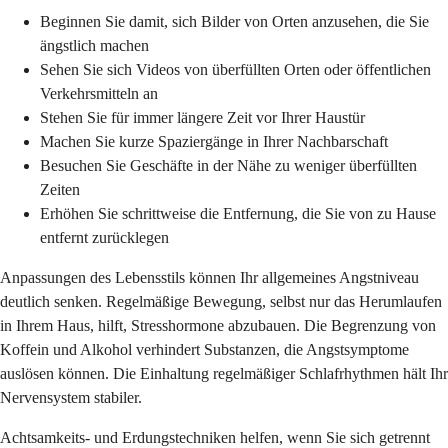
Beginnen Sie damit, sich Bilder von Orten anzusehen, die Sie
ängstlich machen
Sehen Sie sich Videos von überfüllten Orten oder öffentlichen
Verkehrsmitteln an
Stehen Sie für immer längere Zeit vor Ihrer Haustür
Machen Sie kurze Spaziergänge in Ihrer Nachbarschaft
Besuchen Sie Geschäfte in der Nähe zu weniger überfüllten
Zeiten
Erhöhen Sie schrittweise die Entfernung, die Sie von zu Hause
entfernt zurücklegen
Anpassungen des Lebensstils können Ihr allgemeines Angstniveau
deutlich senken. Regelmäßige Bewegung, selbst nur das Herumlaufen
in Ihrem Haus, hilft, Stresshormone abzubauen. Die Begrenzung von
Koffein und Alkohol verhindert Substanzen, die Angstsymptome
auslösen können. Die Einhaltung regelmäßiger Schlafrhythmen hält Ihr
Nervensystem stabiler.
Achtsamkeits- und Erdungstechniken helfen, wenn Sie sich getrennt