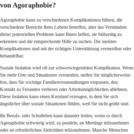
von Agoraphobie?
Agoraphobie kann zu verschiedenen Komplikationen führen, die
verschiedene Bereiche Ihres Lebens betreffen, aber das Verständnis
dieser potenziellen Probleme kann Ihnen helfen, sie frühzeitig zu
erkennen und die entsprechende Hilfe zu suchen. Die meisten
Komplikationen sind mit der richtigen Unterstützung vermeidbar oder
behandelbar.
Soziale Isolation wird oft zur schwerwiegendsten Komplikation. Wenn
Sie mehr Orte und Situationen vermeiden, stellen Sie möglicherweise
fest, dass Sie wichtige Familienveranstaltungen verpassen, den
Kontakt zu Freunden verlieren oder Arbeitsmöglichkeiten ablehnen.
Diese Isolation kann einen Kreislauf erzeugen, in dem Sie sich
ängstlicher über soziale Situationen fühlen, weil Sie nicht geübt sind.
Ihr Berufs- oder Schulleben kann darunter leiden, wenn es durch
Agoraphobie schwierig wird, zu pendeln, an Meetings teilzunehmen
oder an erforderlichen Aktivitäten teilzunehmen. Manche Menschen