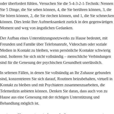
oder überfordert fühlen. Versuchen Sie die 5-4-3-2-1-Technik: Nennen
Sie 5 Dinge, die Sie sehen können, 4, die Sie berühren können, 3, die
Sie hören können, 2, die Sie riechen können, und 1, die Sie schmecken
können. Dies lenkt Ihre Aufmerksamkeit zurück in den gegenwärtigen
Moment und weg von ängstlichen Gedanken.
Der Aufbau eines Unterstützungsnetzwerks zu Hause bedeutet, mit
Freunden und Familie über Telefonanrufe, Videochats oder soziale
Medien in Kontakt zu bleiben, wenn persönliche Kontakte schwierig
sind. Isolieren Sie sich nicht vollständig – menschliche Verbindungen
sind für die Genesung der psychischen Gesundheit unerlässlich.
In seltenen Fällen, in denen Sie vollständig an Ihr Zuhause gebunden
sind, konzentrieren Sie sich darauf, Routinen beizubehalten, virtuell in
Kontakt zu bleiben und mit Psychiatern zusammenzuarbeiten, die
Telemedizin anbieten können. Denken Sie daran, dass auch von zu
Hause aus eine Genesung mit der richtigen Unterstützung und
Behandlung möglich ist.