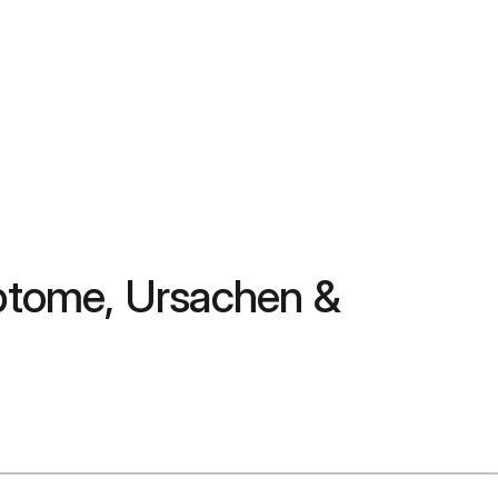
mptome, Ursachen &