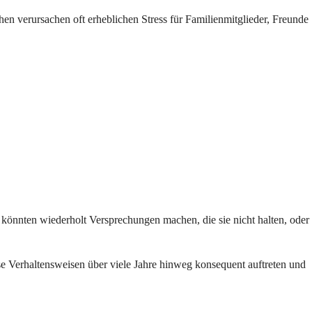
n verursachen oft erheblichen Stress für Familienmitglieder, Freunde
 könnten wiederholt Versprechungen machen, die sie nicht halten, oder
se Verhaltensweisen über viele Jahre hinweg konsequent auftreten und