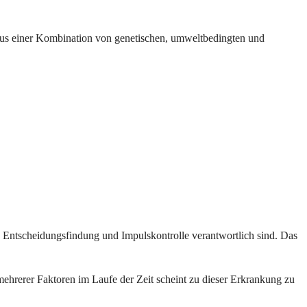
ch aus einer Kombination von genetischen, umweltbedingten und
Entscheidungsfindung und Impulskontrolle verantwortlich sind. Das
hrerer Faktoren im Laufe der Zeit scheint zu dieser Erkrankung zu