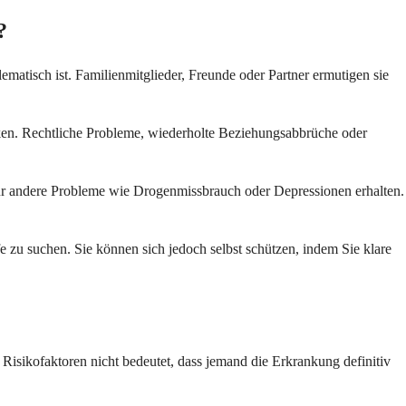
?
lematisch ist. Familienmitglieder, Freunde oder Partner ermutigen sie
rken. Rechtliche Probleme, wiederholte Beziehungsabbrüche oder
r andere Probleme wie Drogenmissbrauch oder Depressionen erhalten.
e zu suchen. Sie können sich jedoch selbst schützen, indem Sie klare
Risikofaktoren nicht bedeutet, dass jemand die Erkrankung definitiv