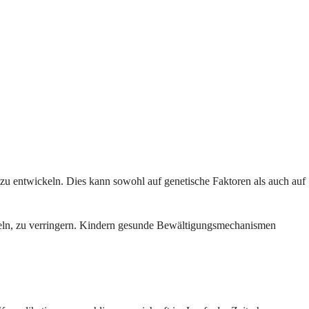
zu entwickeln. Dies kann sowohl auf genetische Faktoren als auch auf
ckeln, zu verringern. Kindern gesunde Bewältigungsmechanismen