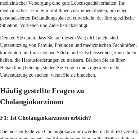
medizinischer Versorgung eine gute Lebensqualität erhalten. Ihr
medizinisches Team wird mit Ihnen zusammenarbeiten, um einen
personalisierten Behandlungsplan zu entwickeln, der Ihre spezifische
Situation, Vorlieben und Ziele berücksichtigt.
Denken Sie daran, dass Sie auf diesem Weg nicht allein sind.
Unterstützung von Familie, Freunden und medizinischen Fachkräften,
kombiniert mit Ihrer eigenen Stärke und Entschlossenheit, kann Ihnen
helfen, die Herausforderungen zu meistern. Bleiben Sie an Ihrer
Behandlung beteiligt, stellen Sie Fragen und zögern Sie nicht,
Unterstützung zu suchen, wenn Sie sie brauchen.
Häufig gestellte Fragen zu
Cholangiokarzinom
F1: Ist Cholangiokarzinom erblich?
Die meisten Fälle von Cholangiokarzinom werden nicht direkt vererbt,
aber bestimmte genetische Erkrankungen können Ihr Risiko erhöhen.