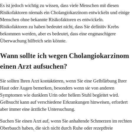
Es ist jedoch wichtig zu wissen, dass viele Menschen mit diesen
Risikofaktoren niemals ein Cholangiokarzinom entwickeln und einige
Menschen ohne bekannte Risikofaktoren es entwickeln.
Risikofaktoren zu haben bedeutet nicht, dass Sie definitiv Krebs
bekommen werden, aber es bedeutet, dass eine engmaschigere
Überwachung hilfreich sein könnte.
Wann sollte ich wegen Cholangiokarzinom
einen Arzt aufsuchen?
Sie sollten Ihren Arzt kontaktieren, wenn Sie eine Gelbfärbung Ihrer
Haut oder Augen bemerken, besonders wenn sie von anderen
Symptomen wie dunklem Urin oder hellem Stuhl begleitet wird.
Gelbsucht kann auf verschiedene Erkrankungen hinweisen, erfordert
aber immer eine ärztliche Untersuchung.
Suchen Sie einen Arzt auf, wenn Sie anhaltende Schmerzen im rechten
Oberbauch haben, die sich nicht durch Ruhe oder rezeptfreie