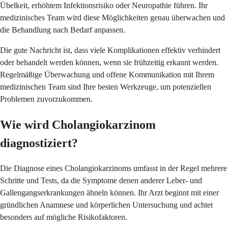
Übelkeit, erhöhtem Infektionsrisiko oder Neuropathie führen. Ihr
medizinisches Team wird diese Möglichkeiten genau überwachen und
die Behandlung nach Bedarf anpassen.
Die gute Nachricht ist, dass viele Komplikationen effektiv verhindert
oder behandelt werden können, wenn sie frühzeitig erkannt werden.
Regelmäßige Überwachung und offene Kommunikation mit Ihrem
medizinischen Team sind Ihre besten Werkzeuge, um potenziellen
Problemen zuvorzukommen.
Wie wird Cholangiokarzinom
diagnostiziert?
Die Diagnose eines Cholangiokarzinoms umfasst in der Regel mehrere
Schritte und Tests, da die Symptome denen anderer Leber- und
Gallengangserkrankungen ähneln können. Ihr Arzt beginnt mit einer
gründlichen Anamnese und körperlichen Untersuchung und achtet
besonders auf mögliche Risikofaktoren.