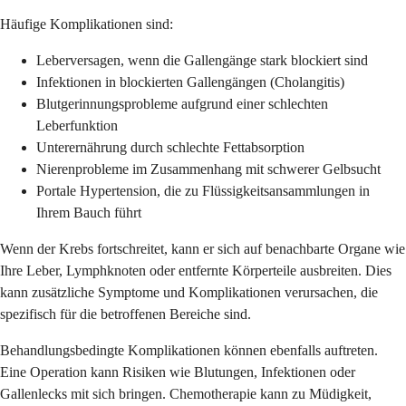
Häufige Komplikationen sind:
Leberversagen, wenn die Gallengänge stark blockiert sind
Infektionen in blockierten Gallengängen (Cholangitis)
Blutgerinnungsprobleme aufgrund einer schlechten
Leberfunktion
Unterernährung durch schlechte Fettabsorption
Nierenprobleme im Zusammenhang mit schwerer Gelbsucht
Portale Hypertension, die zu Flüssigkeitsansammlungen in
Ihrem Bauch führt
Wenn der Krebs fortschreitet, kann er sich auf benachbarte Organe wie
Ihre Leber, Lymphknoten oder entfernte Körperteile ausbreiten. Dies
kann zusätzliche Symptome und Komplikationen verursachen, die
spezifisch für die betroffenen Bereiche sind.
Behandlungsbedingte Komplikationen können ebenfalls auftreten.
Eine Operation kann Risiken wie Blutungen, Infektionen oder
Gallenlecks mit sich bringen. Chemotherapie kann zu Müdigkeit,