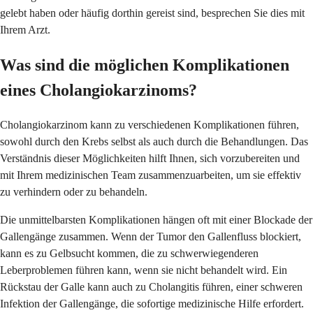
gelebt haben oder häufig dorthin gereist sind, besprechen Sie dies mit
Ihrem Arzt.
Was sind die möglichen Komplikationen
eines Cholangiokarzinoms?
Cholangiokarzinom kann zu verschiedenen Komplikationen führen,
sowohl durch den Krebs selbst als auch durch die Behandlungen. Das
Verständnis dieser Möglichkeiten hilft Ihnen, sich vorzubereiten und
mit Ihrem medizinischen Team zusammenzuarbeiten, um sie effektiv
zu verhindern oder zu behandeln.
Die unmittelbarsten Komplikationen hängen oft mit einer Blockade der
Gallengänge zusammen. Wenn der Tumor den Gallenfluss blockiert,
kann es zu Gelbsucht kommen, die zu schwerwiegenderen
Leberproblemen führen kann, wenn sie nicht behandelt wird. Ein
Rückstau der Galle kann auch zu Cholangitis führen, einer schweren
Infektion der Gallengänge, die sofortige medizinische Hilfe erfordert.