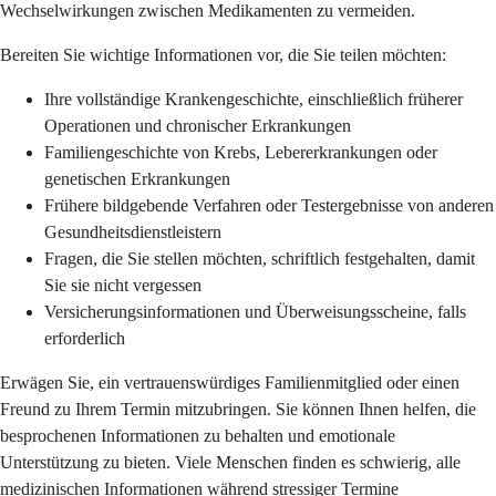
Wechselwirkungen zwischen Medikamenten zu vermeiden.
Bereiten Sie wichtige Informationen vor, die Sie teilen möchten:
Ihre vollständige Krankengeschichte, einschließlich früherer
Operationen und chronischer Erkrankungen
Familiengeschichte von Krebs, Lebererkrankungen oder
genetischen Erkrankungen
Frühere bildgebende Verfahren oder Testergebnisse von anderen
Gesundheitsdienstleistern
Fragen, die Sie stellen möchten, schriftlich festgehalten, damit
Sie sie nicht vergessen
Versicherungsinformationen und Überweisungsscheine, falls
erforderlich
Erwägen Sie, ein vertrauenswürdiges Familienmitglied oder einen
Freund zu Ihrem Termin mitzubringen. Sie können Ihnen helfen, die
besprochenen Informationen zu behalten und emotionale
Unterstützung zu bieten. Viele Menschen finden es schwierig, alle
medizinischen Informationen während stressiger Termine