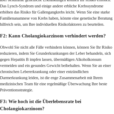
Das Lynch-Syndrom und einige andere erbliche Krebssyndrome
erhöhen das Risiko für Gallengangkrebs leicht. Wenn Sie eine starke
Familienanamnese von Krebs haben, könnte eine genetische Beratung
hilfreich sein, um Ihre individuellen Risikofaktoren zu beurteilen.
F2: Kann Cholangiokarzinom verhindert werden?
Obwohl Sie nicht alle Fälle verhindern können, können Sie Ihr Risiko
reduzieren, indem Sie Grunderkrankungen der Leber behandeln, sich
gegen Hepatitis B impfen lassen, übermäßigen Alkoholkonsum
vermeiden und ein gesundes Gewicht beibehalten. Wenn Sie an einer
chronischen Lebererkrankung oder einer entzündlichen
Darmerkrankung leiden, ist die enge Zusammenarbeit mit Ihrem
medizinischen Team für eine regelmäßige Überwachung Ihre beste
Präventionsstrategie.
F3: Wie hoch ist die Überlebensrate bei
Cholangiokarzinom?