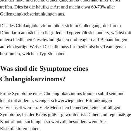
treffen. Dies ist die häufigste Art und macht etwa 60-70% aller
Gallengangkrebserkrankungen aus.
Distales Cholangiokarzinom bildet sich im Gallengang, der Ihrem
Dünndarm am nächsten liegt. Jeder Typ verhält sich anders, wächst mit
unterschiedlichen Geschwindigkeiten und reagiert auf Behandlungen
auf einzigartige Weise. Deshalb muss Ihr medizinisches Team genau
bestimmen, welchen Typ Sie haben.
Was sind die Symptome eines
Cholangiokarzinoms?
Frühe Symptome eines Cholangiokarzinoms können subtil sein und
leicht mit anderen, weniger schwerwiegenden Erkrankungen
verwechselt werden. Viele Menschen bemerken keine auffälligen
Symptome, bis der Krebs größer geworden ist. Daher sind regelmäßige
Kontrolluntersuchungen so wertvoll, besonders wenn Sie
Risikofaktoren haben.