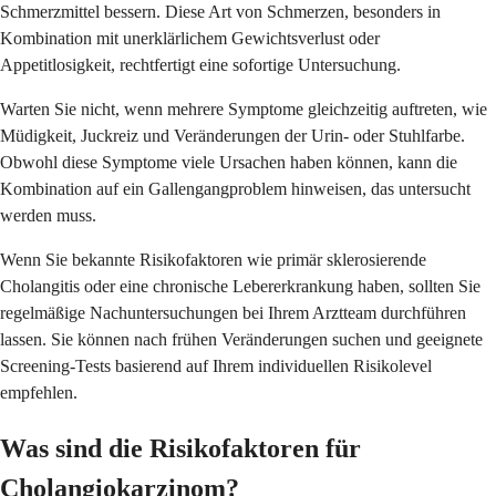
Schmerzmittel bessern. Diese Art von Schmerzen, besonders in
Kombination mit unerklärlichem Gewichtsverlust oder
Appetitlosigkeit, rechtfertigt eine sofortige Untersuchung.
Warten Sie nicht, wenn mehrere Symptome gleichzeitig auftreten, wie
Müdigkeit, Juckreiz und Veränderungen der Urin- oder Stuhlfarbe.
Obwohl diese Symptome viele Ursachen haben können, kann die
Kombination auf ein Gallengangproblem hinweisen, das untersucht
werden muss.
Wenn Sie bekannte Risikofaktoren wie primär sklerosierende
Cholangitis oder eine chronische Lebererkrankung haben, sollten Sie
regelmäßige Nachuntersuchungen bei Ihrem Arztteam durchführen
lassen. Sie können nach frühen Veränderungen suchen und geeignete
Screening-Tests basierend auf Ihrem individuellen Risikolevel
empfehlen.
Was sind die Risikofaktoren für
Cholangiokarzinom?