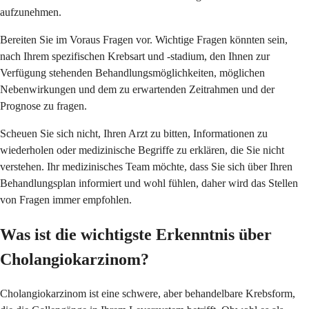
aufzunehmen.
Bereiten Sie im Voraus Fragen vor. Wichtige Fragen könnten sein,
nach Ihrem spezifischen Krebsart und -stadium, den Ihnen zur
Verfügung stehenden Behandlungsmöglichkeiten, möglichen
Nebenwirkungen und dem zu erwartenden Zeitrahmen und der
Prognose zu fragen.
Scheuen Sie sich nicht, Ihren Arzt zu bitten, Informationen zu
wiederholen oder medizinische Begriffe zu erklären, die Sie nicht
verstehen. Ihr medizinisches Team möchte, dass Sie sich über Ihren
Behandlungsplan informiert und wohl fühlen, daher wird das Stellen
von Fragen immer empfohlen.
Was ist die wichtigste Erkenntnis über
Cholangiokarzinom?
Cholangiokarzinom ist eine schwere, aber behandelbare Krebsform,