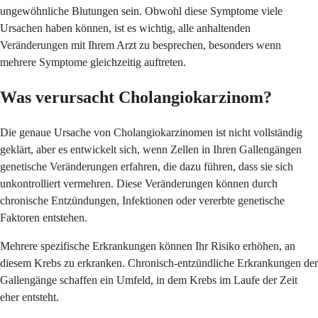
ungewöhnliche Blutungen sein. Obwohl diese Symptome viele
Ursachen haben können, ist es wichtig, alle anhaltenden
Veränderungen mit Ihrem Arzt zu besprechen, besonders wenn
mehrere Symptome gleichzeitig auftreten.
Was verursacht Cholangiokarzinom?
Die genaue Ursache von Cholangiokarzinomen ist nicht vollständig
geklärt, aber es entwickelt sich, wenn Zellen in Ihren Gallengängen
genetische Veränderungen erfahren, die dazu führen, dass sie sich
unkontrolliert vermehren. Diese Veränderungen können durch
chronische Entzündungen, Infektionen oder vererbte genetische
Faktoren entstehen.
Mehrere spezifische Erkrankungen können Ihr Risiko erhöhen, an
diesem Krebs zu erkranken. Chronisch-entzündliche Erkrankungen der
Gallengänge schaffen ein Umfeld, in dem Krebs im Laufe der Zeit
eher entsteht.