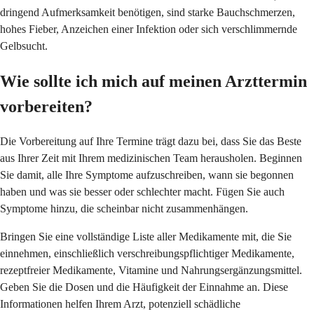
dringend Aufmerksamkeit benötigen, sind starke Bauchschmerzen,
hohes Fieber, Anzeichen einer Infektion oder sich verschlimmernde
Gelbsucht.
Wie sollte ich mich auf meinen Arzttermin
vorbereiten?
Die Vorbereitung auf Ihre Termine trägt dazu bei, dass Sie das Beste
aus Ihrer Zeit mit Ihrem medizinischen Team herausholen. Beginnen
Sie damit, alle Ihre Symptome aufzuschreiben, wann sie begonnen
haben und was sie besser oder schlechter macht. Fügen Sie auch
Symptome hinzu, die scheinbar nicht zusammenhängen.
Bringen Sie eine vollständige Liste aller Medikamente mit, die Sie
einnehmen, einschließlich verschreibungspflichtiger Medikamente,
rezeptfreier Medikamente, Vitamine und Nahrungsergänzungsmittel.
Geben Sie die Dosen und die Häufigkeit der Einnahme an. Diese
Informationen helfen Ihrem Arzt, potenziell schädliche