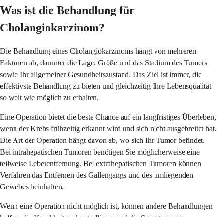
Was ist die Behandlung für
Cholangiokarzinom?
Die Behandlung eines Cholangiokarzinoms hängt von mehreren
Faktoren ab, darunter die Lage, Größe und das Stadium des Tumors
sowie Ihr allgemeiner Gesundheitszustand. Das Ziel ist immer, die
effektivste Behandlung zu bieten und gleichzeitig Ihre Lebensqualität
so weit wie möglich zu erhalten.
Eine Operation bietet die beste Chance auf ein langfristiges Überleben,
wenn der Krebs frühzeitig erkannt wird und sich nicht ausgebreitet hat.
Die Art der Operation hängt davon ab, wo sich Ihr Tumor befindet.
Bei intrahepatischen Tumoren benötigen Sie möglicherweise eine
teilweise Leberentfernung. Bei extrahepatischen Tumoren können
Verfahren das Entfernen des Gallengangs und des umliegenden
Gewebes beinhalten.
Wenn eine Operation nicht möglich ist, können andere Behandlungen