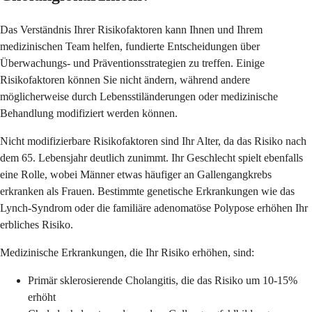
Das Verständnis Ihrer Risikofaktoren kann Ihnen und Ihrem
medizinischen Team helfen, fundierte Entscheidungen über
Überwachungs- und Präventionsstrategien zu treffen. Einige
Risikofaktoren können Sie nicht ändern, während andere
möglicherweise durch Lebensstiländerungen oder medizinische
Behandlung modifiziert werden können.
Nicht modifizierbare Risikofaktoren sind Ihr Alter, da das Risiko nach
dem 65. Lebensjahr deutlich zunimmt. Ihr Geschlecht spielt ebenfalls
eine Rolle, wobei Männer etwas häufiger an Gallengangkrebs
erkranken als Frauen. Bestimmte genetische Erkrankungen wie das
Lynch-Syndrom oder die familiäre adenomatöse Polypose erhöhen Ihr
erbliches Risiko.
Medizinische Erkrankungen, die Ihr Risiko erhöhen, sind:
Primär sklerosierende Cholangitis, die das Risiko um 10-15%
erhöht