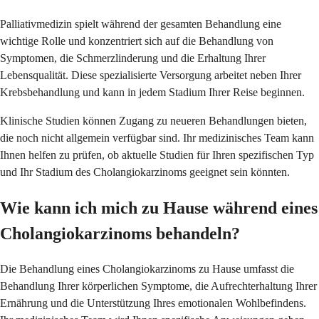
Palliativmedizin spielt während der gesamten Behandlung eine
wichtige Rolle und konzentriert sich auf die Behandlung von
Symptomen, die Schmerzlinderung und die Erhaltung Ihrer
Lebensqualität. Diese spezialisierte Versorgung arbeitet neben Ihrer
Krebsbehandlung und kann in jedem Stadium Ihrer Reise beginnen.
Klinische Studien können Zugang zu neueren Behandlungen bieten,
die noch nicht allgemein verfügbar sind. Ihr medizinisches Team kann
Ihnen helfen zu prüfen, ob aktuelle Studien für Ihren spezifischen Typ
und Ihr Stadium des Cholangiokarzinoms geeignet sein könnten.
Wie kann ich mich zu Hause während eines
Cholangiokarzinoms behandeln?
Die Behandlung eines Cholangiokarzinoms zu Hause umfasst die
Behandlung Ihrer körperlichen Symptome, die Aufrechterhaltung Ihrer
Ernährung und die Unterstützung Ihres emotionalen Wohlbefindens.