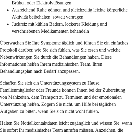
Brühen oder Elektrolytlösungen
Ausreichend Ruhe gönnen und gleichzeitig leichte körperliche
Aktivität beibehalten, soweit vertragen
Juckreiz mit kühlen Bädern, lockerer Kleidung und
verschriebenen Medikamenten behandeln
Überwachen Sie Ihre Symptome täglich und führen Sie ein einfaches
Protokoll darüber, wie Sie sich fühlen, was Sie essen und welche
Nebenwirkungen Sie durch die Behandlungen haben. Diese
Informationen helfen Ihrem medizinischen Team, Ihren
Behandlungsplan nach Bedarf anzupassen.
Schaffen Sie sich ein Unterstützungssystem zu Hause.
Familienmitglieder oder Freunde können Ihnen bei der Zubereitung
von Mahlzeiten, dem Transport zu Terminen und der emotionalen
Unterstützung helfen. Zögern Sie nicht, um Hilfe bei täglichen
Aufgaben zu bitten, wenn Sie sich nicht wohl fühlen.
Halten Sie Notfallkontaktdaten leicht zugänglich und wissen Sie, wann
Sie sofort Ihr medizinisches Team anrufen müssen. Anzeichen, die