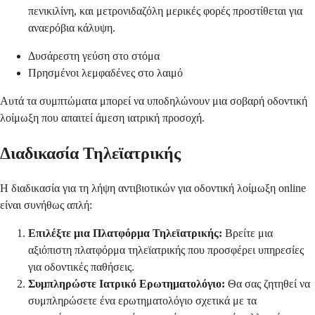
πενικιλίνη, και μετρονιδαζόλη μερικές φορές προστίθεται για
αναερόβια κάλυψη.
Δυσάρεστη γεύση στο στόμα
Πρησμένοι λεμφαδένες στο λαιμό
Αυτά τα συμπτώματα μπορεί να υποδηλώνουν μια σοβαρή οδοντική
λοίμωξη που απαιτεί άμεση ιατρική προσοχή.
Διαδικασία Τηλεϊατρικής
Η διαδικασία για τη λήψη αντιβιοτικών για οδοντική λοίμωξη online
είναι συνήθως απλή:
Επιλέξτε μια Πλατφόρμα Τηλεϊατρικής:
Βρείτε μια
αξιόπιστη πλατφόρμα τηλεϊατρικής που προσφέρει υπηρεσίες
για οδοντικές παθήσεις.
Συμπληρώστε Ιατρικό Ερωτηματολόγιο:
Θα σας ζητηθεί να
συμπληρώσετε ένα ερωτηματολόγιο σχετικά με τα