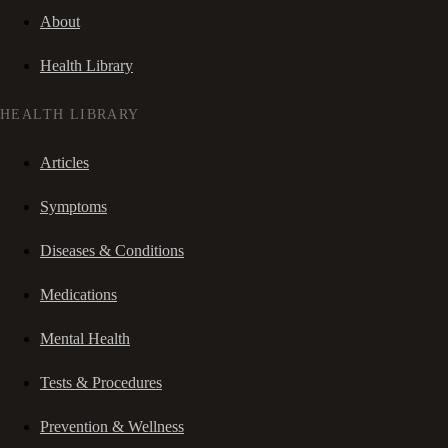
About
Health Library
HEALTH LIBRARY
Articles
Symptoms
Diseases & Conditions
Medications
Mental Health
Tests & Procedures
Prevention & Wellness