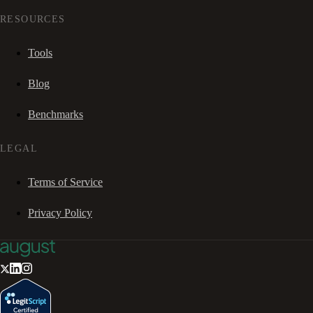
RESOURCES
Tools
Blog
Benchmarks
LEGAL
Terms of Service
Privacy Policy