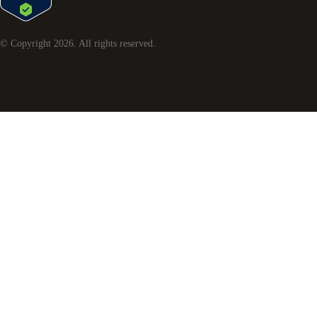
© Copyright
2026
. All rights reserved.