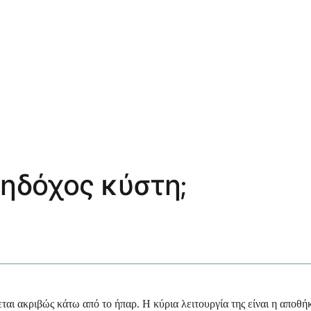
ληδόχος κύστη;
ται ακριβώς κάτω από το ήπαρ. Η κύρια λειτουργία της είναι η αποθ