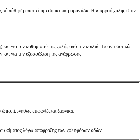
η ζωή πάθηση απαιτεί άμεση ιατρική φροντίδα. Η διαρροή χολής στην
αι για τον καθαρισμό της χολής από την κοιλιά. Τα αντιβιοτικά
ν και για την εξασφάλιση της ανάρρωσης.
ον ώμο. Συνήθως εμφανίζεται ξαφνικά.
 του αίματος λόγω απόφραξης των χοληφόρων οδών.