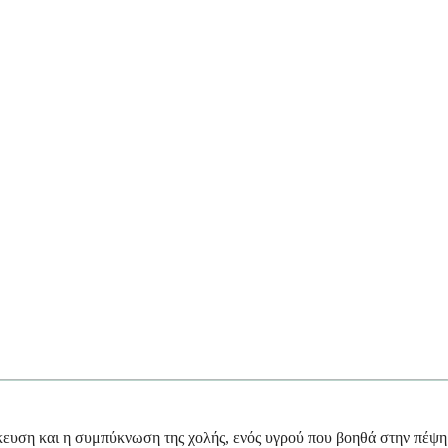
ήκευση και η συμπύκνωση της χολής, ενός υγρού που βοηθά στην πέψη