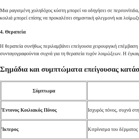
Μια ραγισμένη χοληδόχος κύστη μπορεί να οδηγήσει σε περιτονίτιδα, 
κοιλιά μπορεί επίσης να προκαλέσει σημαντική φλεγμονή και λοίμωξ
4. Θεραπεία
Η θεραπεία συνήθως περιλαμβάνει επείγουσα χειρουργική επέμβαση γι
συνταγογραφούνται συχνά για τη θεραπεία τυχόν λοιμώξεων. Η έγκαι
Σημάδια και συμπτώματα επείγουσας κατά
Σύμπτωμα
Έντονος Κοιλιακός Πόνος
Ισχυρός πόνος, συχνά στη
Ίκτερος
Κιτρίνισμα του δέρματος