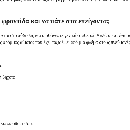
φροντίδα και να πάτε στα επείγοντα;
ζονται στο πόδι σας και αισθάνεστε γενικά σταθεροί. Αλλά ορισμένα
 θρόμβος αίματος που έχει ταξιδέψει από μια φλέβα στους πνεύμονές 
ε
ή βήχετε
ι να λιποθυμήσετε