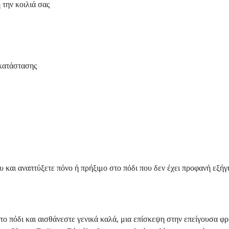
 την κοιλιά σας
κατάστασης
υ και αναπτύξετε πόνο ή πρήξιμο στο πόδι που δεν έχει προφανή εξήγ
το πόδι και αισθάνεστε γενικά καλά, μια επίσκεψη στην επείγουσα φρ