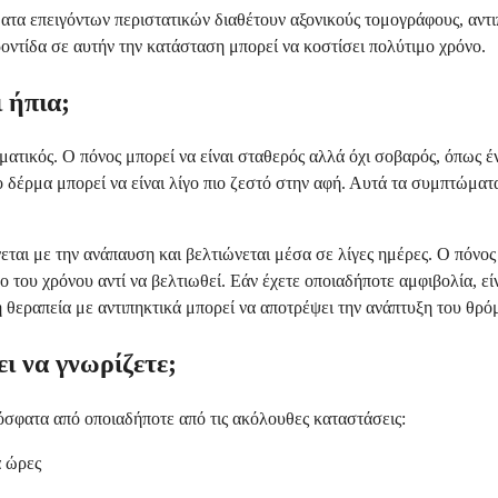
ατα επειγόντων περιστατικών διαθέτουν αξονικούς τομογράφους, αντι
οντίδα σε αυτήν την κατάσταση μπορεί να κοστίσει πολύτιμο χρόνο.
 ήπια;
ματικός. Ο πόνος μπορεί να είναι σταθερός αλλά όχι σοβαρός, όπως 
ο δέρμα μπορεί να είναι λίγο πιο ζεστό στην αφή. Αυτά τα συμπτώματ
εται με την ανάπαυση και βελτιώνεται μέσα σε λίγες ημέρες. Ο πόνος
ο του χρόνου αντί να βελτιωθεί. Εάν έχετε οποιαδήποτε αμφιβολία, ε
 θεραπεία με αντιπηκτικά μπορεί να αποτρέψει την ανάπτυξη του θρόμ
ει να γνωρίζετε;
ρόσφατα από οποιαδήποτε από τις ακόλουθες καταστάσεις:
α ώρες