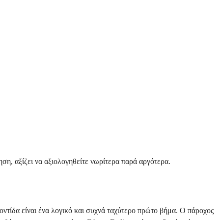
ηση, αξίζει να αξιολογηθείτε νωρίτερα παρά αργότερα.
οντίδα είναι ένα λογικό και συχνά ταχύτερο πρώτο βήμα. Ο πάροχος