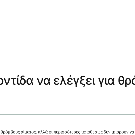
ντίδα να ελέγξει για θρ
α θρόμβους αίματος, αλλά οι περισσότερες τοποθεσίες δεν μπορούν ν