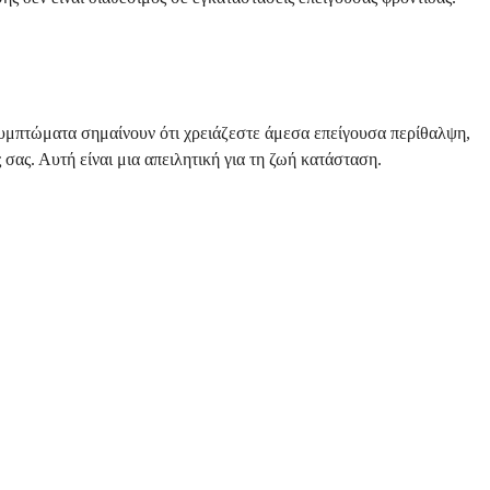
 συμπτώματα σημαίνουν ότι χρειάζεστε άμεσα επείγουσα περίθαλψη,
σας. Αυτή είναι μια απειλητική για τη ζωή κατάσταση.