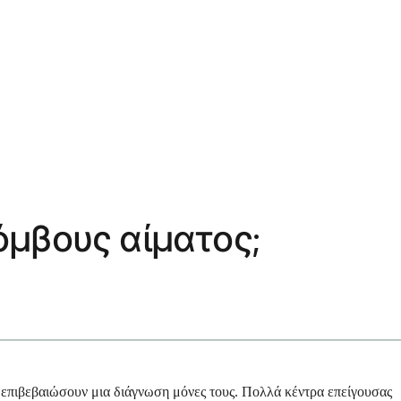
όμβους αίματος;
α επιβεβαιώσουν μια διάγνωση μόνες τους. Πολλά κέντρα επείγουσας