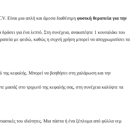
CV. Είναι μια απλή και άμεσα διαθέσιμη
φυσική θεραπεία για την
 δράσει για ένα λεπτό. Στη συνέχεια, ανακατέψτε 1 κουταλάκι του
ραπεία με φειδώ, καθώς η συχνή χρήση μπορεί να αποχρωματίσει τα
ού της κεφαλής. Μπορεί να βοηθήσει στη χαλάρωση και την
τε μασάζ στο τριχωτό της κεφαλής σας, στη συνέχεια καλύψτε τα
ητιασικές του ιδιότητες. Μια πάστα ή ένα ξέπλυμα από φύλλα νεμ