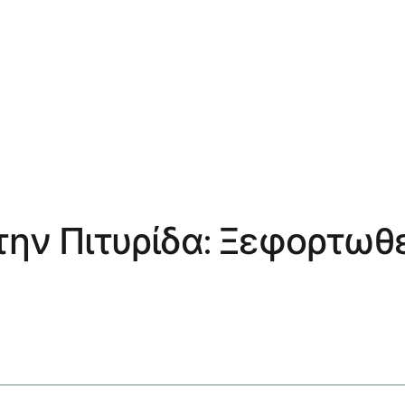
την Πιτυρίδα: Ξεφορτωθε