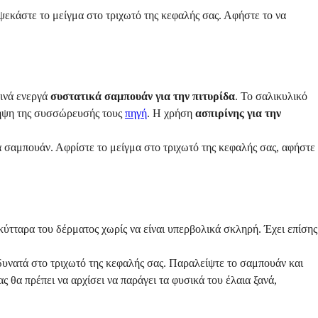
εκάστε το μείγμα στο τριχωτό της κεφαλής σας. Αφήστε το να
οινά ενεργά
συστατικά σαμπουάν για την πιτυρίδα
. Το σαλικυλικό
όληψη της συσσώρευσής τους
πηγή
. Η χρήση
ασπιρίνης για την
α σαμπουάν. Αφρίστε το μείγμα στο τριχωτό της κεφαλής σας, αφήστε
ύτταρα του δέρματος χωρίς να είναι υπερβολικά σκληρή. Έχει επίσης
 δυνατά στο τριχωτό της κεφαλής σας. Παραλείψτε το σαμπουάν και
 θα πρέπει να αρχίσει να παράγει τα φυσικά του έλαια ξανά,