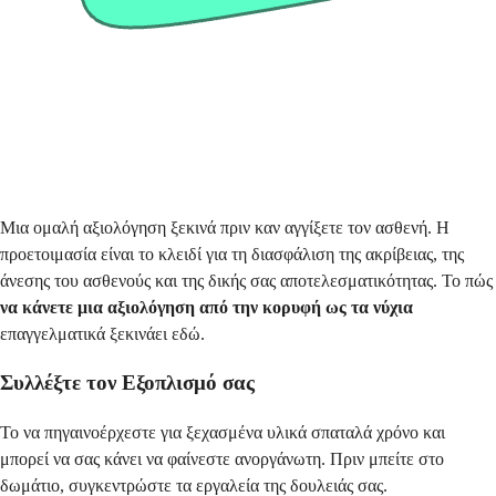
Μια ομαλή αξιολόγηση ξεκινά πριν καν αγγίξετε τον ασθενή. Η
προετοιμασία είναι το κλειδί για τη διασφάλιση της ακρίβειας, της
άνεσης του ασθενούς και της δικής σας αποτελεσματικότητας. Το πώς
να κάνετε μια αξιολόγηση από την κορυφή ως τα νύχια
επαγγελματικά ξεκινάει εδώ.
Συλλέξτε τον Εξοπλισμό σας
Το να πηγαινοέρχεστε για ξεχασμένα υλικά σπαταλά χρόνο και
μπορεί να σας κάνει να φαίνεστε ανοργάνωτη. Πριν μπείτε στο
δωμάτιο, συγκεντρώστε τα εργαλεία της δουλειάς σας.