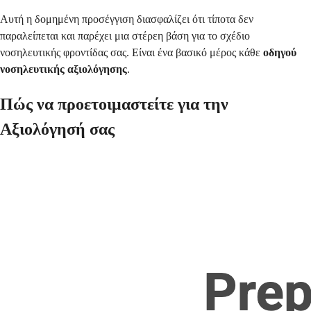
Αυτή η δομημένη προσέγγιση διασφαλίζει ότι τίποτα δεν
παραλείπεται και παρέχει μια στέρεη βάση για το σχέδιο
νοσηλευτικής φροντίδας σας. Είναι ένα βασικό μέρος κάθε
οδηγού
νοσηλευτικής αξιολόγησης
.
Πώς να προετοιμαστείτε για την
Αξιολόγησή σας