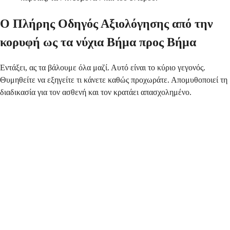
Ο Πλήρης Οδηγός Αξιολόγησης από την
κορυφή ως τα νύχια Βήμα προς Βήμα
Εντάξει, ας τα βάλουμε όλα μαζί. Αυτό είναι το κύριο γεγονός.
Θυμηθείτε να εξηγείτε τι κάνετε καθώς προχωράτε. Απομυθοποιεί τη
διαδικασία για τον ασθενή και τον κρατάει απασχολημένο.