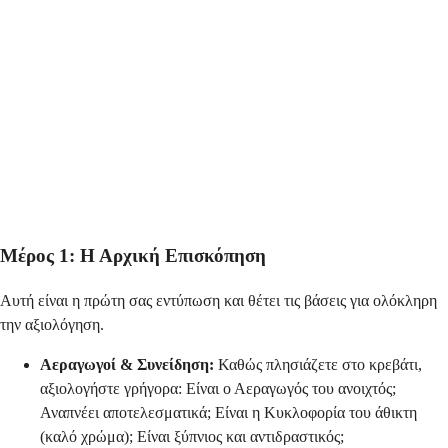
Μέρος 1: Η Αρχική Επισκόπηση
Αυτή είναι η πρώτη σας εντύπωση και θέτει τις βάσεις για ολόκληρη
την αξιολόγηση.
Αεραγωγοί & Συνείδηση:
Καθώς πλησιάζετε στο κρεβάτι,
αξιολογήστε γρήγορα: Είναι ο Αεραγωγός του ανοιχτός;
Αναπνέει αποτελεσματικά; Είναι η Κυκλοφορία του άθικτη
(καλό χρώμα); Είναι ξύπνιος και αντιδραστικός;