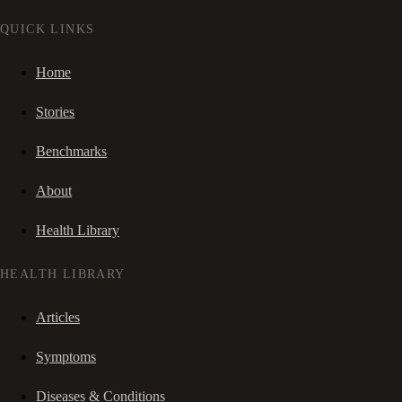
QUICK LINKS
Home
Stories
Benchmarks
About
Health Library
HEALTH LIBRARY
Articles
Symptoms
Diseases & Conditions