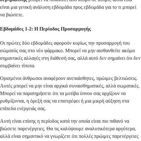
είναι μια γενική ανάλυση εβδομάδα προς εβδομάδα για το τι μπορεί
να βιώσετε.
Εβδομάδες 1-2: Η Περίοδος Προσαρμογής
Οι πρώτες δύο εβδομάδες αφορούν κυρίως την προσαρμογή του
σώματός σας στο νέο φάρμακο. Μπορεί να μην αισθανθείτε ακόμα
σημαντικές αλλαγές στη διάθεσή σας, αλλά αυτό δεν σημαίνει ότι δεν
συμβαίνει τίποτα.
Ορισμένοι άνθρωποι αναφέρουν ανεπαίσθητες, πρώιμες βελτιώσεις.
Αυτές μπορεί να μην είναι αρχικά συναισθηματικές, αλλά σωματικές.
Μπορεί να παρατηρήσετε ότι τα μοτίβα ύπνου σας αρχίζουν να
ρυθμίζονται, η όρεξή σας να επιστρέφει ή μια μικρή αύξηση στα
επίπεδα ενέργειάς σας.
Αυτή είναι επίσης η περίοδος κατά την οποία είναι πιο πιθανό να
βιώσετε παρενέργειες. Θα τις καλύψουμε αναλυτικότερα αργότερα,
αλλά είναι σημαντικό να γνωρίζετε ότι πολλές πρώιμες παρενέργειες