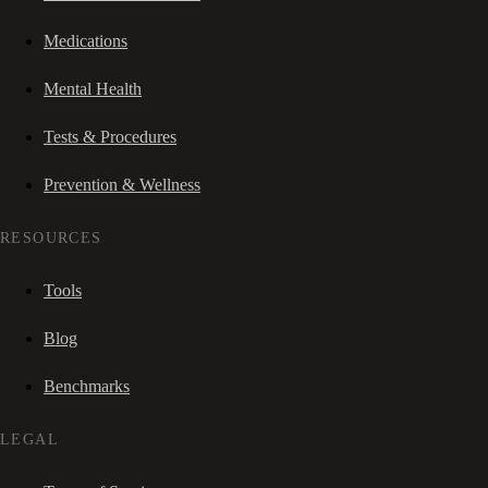
Medications
Mental Health
Tests & Procedures
Prevention & Wellness
RESOURCES
Tools
Blog
Benchmarks
LEGAL