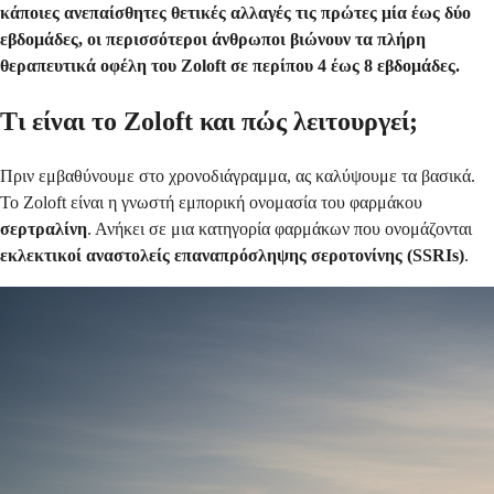
κάποιες ανεπαίσθητες θετικές αλλαγές τις πρώτες μία έως δύο
εβδομάδες, οι περισσότεροι άνθρωποι βιώνουν τα πλήρη
θεραπευτικά οφέλη του Zoloft σε περίπου 4 έως 8 εβδομάδες.
Τι είναι το Zoloft και πώς λειτουργεί;
Πριν εμβαθύνουμε στο χρονοδιάγραμμα, ας καλύψουμε τα βασικά.
Το Zoloft είναι η γνωστή εμπορική ονομασία του φαρμάκου
σερτραλίνη
. Ανήκει σε μια κατηγορία φαρμάκων που ονομάζονται
εκλεκτικοί αναστολείς επαναπρόσληψης σεροτονίνης (SSRIs)
.