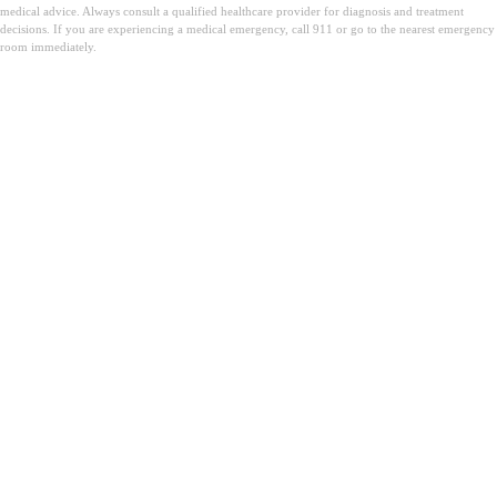
medical advice. Always consult a qualified healthcare provider for diagnosis and treatment
decisions. If you are experiencing a medical emergency, call 911 or go to the nearest emergency
room immediately.