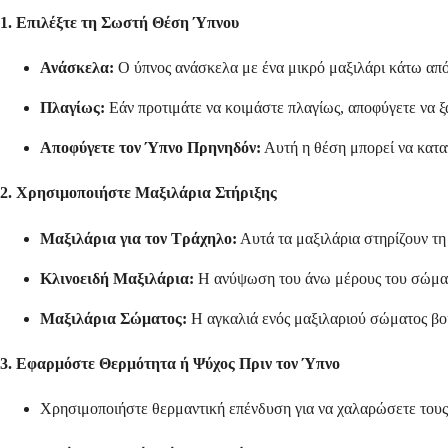
1. Επιλέξτε τη Σωστή Θέση Ύπνου
Ανάσκελα:
Ο ύπνος ανάσκελα με ένα μικρό μαξιλάρι κάτω από 
Πλαγίως:
Εάν προτιμάτε να κοιμάστε πλαγίως, αποφύγετε να ξ
Αποφύγετε τον Ύπνο Πρηνηδόν:
Αυτή η θέση μπορεί να καταπ
2. Χρησιμοποιήστε Μαξιλάρια Στήριξης
Μαξιλάρια για τον Τράχηλο:
Αυτά τα μαξιλάρια στηρίζουν τη
Κλινοειδή Μαξιλάρια:
Η ανύψωση του άνω μέρους του σώματος
Μαξιλάρια Σώματος:
Η αγκαλιά ενός μαξιλαριού σώματος βοη
3. Εφαρμόστε Θερμότητα ή Ψύχος Πριν τον Ύπνο
Χρησιμοποιήστε θερμαντική επένδυση για να χαλαρώσετε τους 