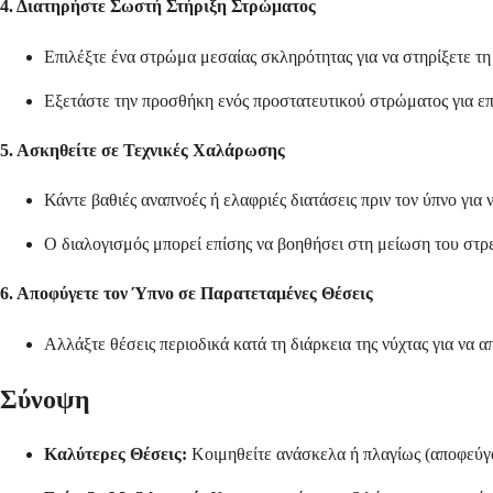
4. Διατηρήστε Σωστή Στήριξη Στρώματος
Επιλέξτε ένα στρώμα μεσαίας σκληρότητας για να στηρίξετε τη
Εξετάστε την προσθήκη ενός προστατευτικού στρώματος για επ
5. Ασκηθείτε σε Τεχνικές Χαλάρωσης
Κάντε βαθιές αναπνοές ή ελαφριές διατάσεις πριν τον ύπνο για
Ο διαλογισμός μπορεί επίσης να βοηθήσει στη μείωση του στρε
6. Αποφύγετε τον Ύπνο σε Παρατεταμένες Θέσεις
Αλλάξτε θέσεις περιοδικά κατά τη διάρκεια της νύχτας για να 
Σύνοψη
Καλύτερες Θέσεις:
Κοιμηθείτε ανάσκελα ή πλαγίως (αποφεύγο