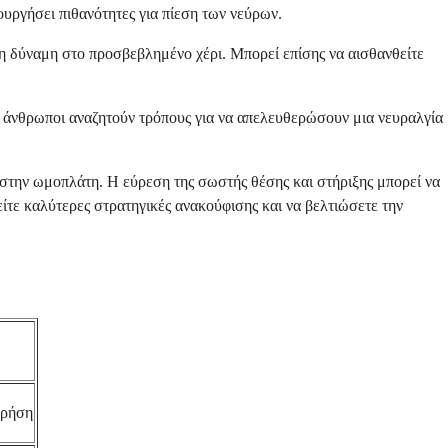
ιουργήσει πιθανότητες για πίεση των νεύρων.
η δύναμη στο προσβεβλημένο χέρι. Μπορεί επίσης να αισθανθείτε
ί άνθρωποι αναζητούν τρόπους για να απελευθερώσουν μια νευραλγία
στην ωμοπλάτη. Η εύρεση της σωστής θέσης και στήριξης μπορεί να
ίτε καλύτερες στρατηγικές ανακούφισης και να βελτιώσετε την
χρήση