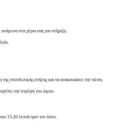
ανάμεσα στα χέρια σας για στήριξη.
λγία.
της σπονδυλικής στήλης και να ανακουφίσει την πίεση.
οτρέπει την στρέψη του ώμου.
ου 15-20 λεπτά πριν τον ύπνο.