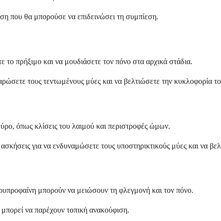
ση που θα μπορούσε να επιδεινώσει τη συμπίεση.
 το πρήξιμο και να μουδιάσετε τον πόνο στα αρχικά στάδια.
ώσετε τους τεντωμένους μύες και να βελτιώσετε την κυκλοφορία του
εύρο, όπως κλίσεις του λαιμού και περιστροφές ώμων.
 ασκήσεις για να ενδυναμώσετε τους υποστηρικτικούς μύες και να βε
υπροφαίνη μπορούν να μειώσουν τη φλεγμονή και τον πόνο.
, μπορεί να παρέχουν τοπική ανακούφιση.