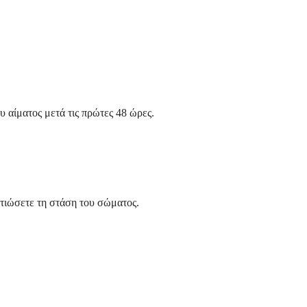
 αίματος μετά τις πρώτες 48 ώρες.
λτιώσετε τη στάση του σώματος.