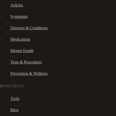
Articles
Symptoms
Diseases & Conditions
Medications
Mental Health
Tests & Procedures
Prevention & Wellness
RESOURCES
Tools
Blog