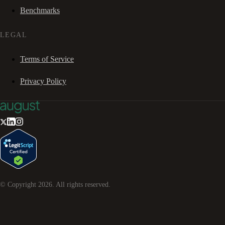
Benchmarks
LEGAL
Terms of Service
Privacy Policy
© Copyright
2026
. All rights reserved.