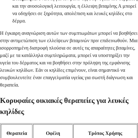
και την ανοσολογική λειτουργία, η έλλειψη βιταμίνης Α μπορεί
να οδηγήσει σε ξηρότητα, απολέπιση και λευκές κηλίδες στο
δέρμα.
Η έγκαιρη αναγνώριση αυτών των συμπτωμάτων μπορεί να βοηθήσει
στην αντιμετώπιση των ελλείψεων βιταμινών πριν επιδεινωθούν. Μια
ισορροπημένη διατροφή πλούσια σε αυτές τις απαραίτητες βιταμίνες,
μαζί με τα κατάλληλα συμπληρώματα, μπορεί να υποστηρίξει την
υγεία του δέρματος και να βοηθήσει στην πρόληψη της εμφάνισης
λευκών κηλίδων. Εάν οι κηλίδες επιμένουν, είναι σημαντικό να
συμβουλευτείτε έναν επαγγελματία υγείας για σωστή διάγνωση και
θεραπεία.
Κορυφαίες οικιακές θεραπείες για λευκές
κηλίδες
Θεραπεία
Οφέλη
Τρόπος Χρήσης