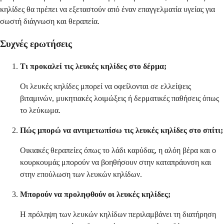
κηλίδες θα πρέπει να εξεταστούν από έναν επαγγελματία υγείας για
σωστή διάγνωση και θεραπεία.
Συχνές ερωτήσεις
Τι προκαλεί τις λευκές κηλίδες στο δέρμα;
Οι λευκές κηλίδες μπορεί να οφείλονται σε ελλείψεις
βιταμινών, μυκητιακές λοιμώξεις ή δερματικές παθήσεις όπως
το λεύκωμα.
Πώς μπορώ να αντιμετωπίσω τις λευκές κηλίδες στο σπίτι;
Οικιακές θεραπείες όπως το λάδι καρύδας, η αλόη βέρα και ο
κουρκουμάς μπορούν να βοηθήσουν στην καταπράυνση και
στην επούλωση των λευκών κηλίδων.
Μπορούν να προληφθούν οι λευκές κηλίδες;
Η πρόληψη των λευκών κηλίδων περιλαμβάνει τη διατήρηση