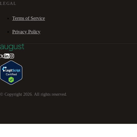
LEGAL
Terms of Service
Privacy Policy
© Copyright
2026
. All rights reserved.