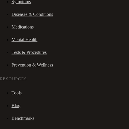
Symptoms
Diseases & Conditions
Medications
Mental Health
Tests & Procedures
Prevention & Wellness
RESOURCES
Tools
Blog
Benchmarks