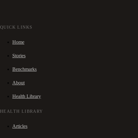
QUICK LINKS
Home
Stories
Benchmarks
About
Health Library
HEALTH LIBRARY
Articles