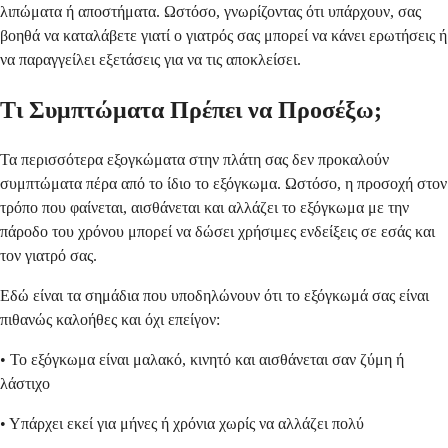
λιπώματα ή αποστήματα. Ωστόσο, γνωρίζοντας ότι υπάρχουν, σας
βοηθά να καταλάβετε γιατί ο γιατρός σας μπορεί να κάνει ερωτήσεις ή
να παραγγείλει εξετάσεις για να τις αποκλείσει.
Τι Συμπτώματα Πρέπει να Προσέξω;
Τα περισσότερα εξογκώματα στην πλάτη σας δεν προκαλούν
συμπτώματα πέρα από το ίδιο το εξόγκωμα. Ωστόσο, η προσοχή στον
τρόπο που φαίνεται, αισθάνεται και αλλάζει το εξόγκωμα με την
πάροδο του χρόνου μπορεί να δώσει χρήσιμες ενδείξεις σε εσάς και
τον γιατρό σας.
Εδώ είναι τα σημάδια που υποδηλώνουν ότι το εξόγκωμά σας είναι
πιθανώς καλοήθες και όχι επείγον:
• Το εξόγκωμα είναι μαλακό, κινητό και αισθάνεται σαν ζύμη ή
λάστιχο
• Υπάρχει εκεί για μήνες ή χρόνια χωρίς να αλλάζει πολύ