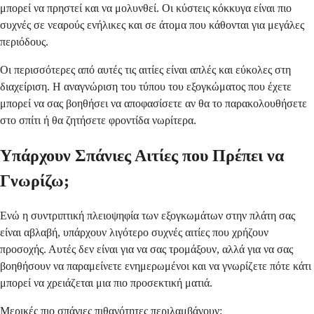
μπορεί να πρηστεί και να μολυνθεί. Οι κύστεις κόκκυγα είναι πιο
συχνές σε νεαρούς ενήλικες και σε άτομα που κάθονται για μεγάλες
περιόδους.
Οι περισσότερες από αυτές τις αιτίες είναι απλές και εύκολες στη
διαχείριση. Η αναγνώριση του τύπου του εξογκώματος που έχετε
μπορεί να σας βοηθήσει να αποφασίσετε αν θα το παρακολουθήσετε
στο σπίτι ή θα ζητήσετε φροντίδα νωρίτερα.
Υπάρχουν Σπάνιες Αιτίες που Πρέπει να
Γνωρίζω;
Ενώ η συντριπτική πλειοψηφία των εξογκωμάτων στην πλάτη σας
είναι αβλαβή, υπάρχουν λιγότερο συχνές αιτίες που χρήζουν
προσοχής. Αυτές δεν είναι για να σας τρομάξουν, αλλά για να σας
βοηθήσουν να παραμείνετε ενημερωμένοι και να γνωρίζετε πότε κάτι
μπορεί να χρειάζεται μια πιο προσεκτική ματιά.
Μερικές πιο σπάνιες πιθανότητες περιλαμβάνουν: