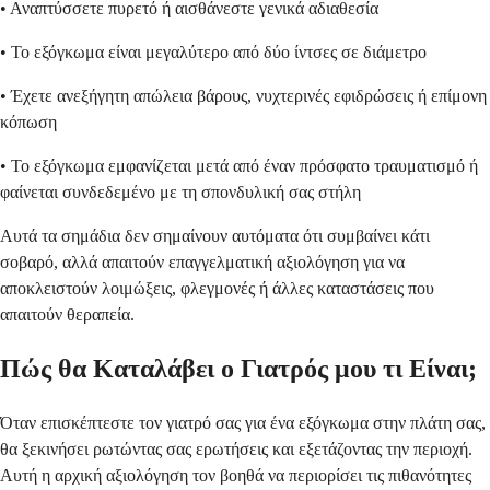
• Αναπτύσσετε πυρετό ή αισθάνεστε γενικά αδιαθεσία
• Το εξόγκωμα είναι μεγαλύτερο από δύο ίντσες σε διάμετρο
• Έχετε ανεξήγητη απώλεια βάρους, νυχτερινές εφιδρώσεις ή επίμονη
κόπωση
• Το εξόγκωμα εμφανίζεται μετά από έναν πρόσφατο τραυματισμό ή
φαίνεται συνδεδεμένο με τη σπονδυλική σας στήλη
Αυτά τα σημάδια δεν σημαίνουν αυτόματα ότι συμβαίνει κάτι
σοβαρό, αλλά απαιτούν επαγγελματική αξιολόγηση για να
αποκλειστούν λοιμώξεις, φλεγμονές ή άλλες καταστάσεις που
απαιτούν θεραπεία.
Πώς θα Καταλάβει ο Γιατρός μου τι Είναι;
Όταν επισκέπτεστε τον γιατρό σας για ένα εξόγκωμα στην πλάτη σας,
θα ξεκινήσει ρωτώντας σας ερωτήσεις και εξετάζοντας την περιοχή.
Αυτή η αρχική αξιολόγηση τον βοηθά να περιορίσει τις πιθανότητες