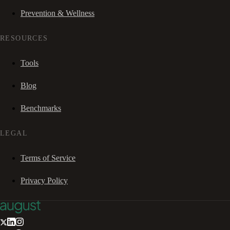
Prevention & Wellness
RESOURCES
Tools
Blog
Benchmarks
LEGAL
Terms of Service
Privacy Policy