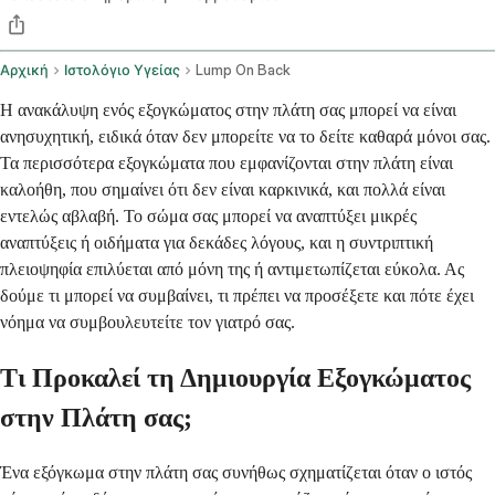
Αρχική
Ιστολόγιο Υγείας
Lump On Back
Η ανακάλυψη ενός εξογκώματος στην πλάτη σας μπορεί να είναι
ανησυχητική, ειδικά όταν δεν μπορείτε να το δείτε καθαρά μόνοι σας.
Τα περισσότερα εξογκώματα που εμφανίζονται στην πλάτη είναι
καλοήθη, που σημαίνει ότι δεν είναι καρκινικά, και πολλά είναι
εντελώς αβλαβή. Το σώμα σας μπορεί να αναπτύξει μικρές
αναπτύξεις ή οιδήματα για δεκάδες λόγους, και η συντριπτική
πλειοψηφία επιλύεται από μόνη της ή αντιμετωπίζεται εύκολα. Ας
δούμε τι μπορεί να συμβαίνει, τι πρέπει να προσέξετε και πότε έχει
νόημα να συμβουλευτείτε τον γιατρό σας.
Τι Προκαλεί τη Δημιουργία Εξογκώματος
στην Πλάτη σας;
Ένα εξόγκωμα στην πλάτη σας συνήθως σχηματίζεται όταν ο ιστός