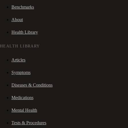
Benchmarks
About
Health Library
HEALTH LIBRARY
Articles
Symptoms
Diseases & Conditions
Medications
Mental Health
Tests & Procedures