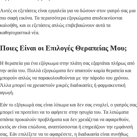
Αυτές οι εξετάσεις είναι εργαλεία για να δώσουν στον γιατρό σας μια
πιο σαφή εικόνα. Τα περισσότερα εξογκώματα αποδεικνύονται
καλοήθη, και οι εξετάσεις απλώς επιβεβαιώνουν αυτά τα
καθησυχαστικά νέα.
Ποιες Είναι οι Επιλογές Θεραπείας Μου;
Η θεραπεία για ένα εξόγκωμα στην πλάτη σας εξαρτάται πλήρως από
την αιτία του. Πολλά εξογκώματα δεν απαιτούν καμία θεραπεία και
μπορούν απλώς να παρακολουθούνται με την πάροδο του χρόνου.
Άλλα μπορεί να χρειαστούν μικρές διαδικασίες ή φαρμακευτική
αγωγή.
Εάν το εξόγκωμά σας είναι λίπωμα και δεν σας ενοχλεί, ο γιατρός σας
μπορεί να προτείνει να το αφήσετε στην ησυχία του. Τα λιπώματα
σπάνια προκαλούν προβλήματα και δεν χρειάζεται να αφαιρεθούν,
εκτός αν είναι επώδυνα, αναπτύσσονται ή επηρεάζουν την εμφάνισή
σας. Εάν επιλέξετε να το αφαιρέσετε, η διαδικασία είναι συνήθως