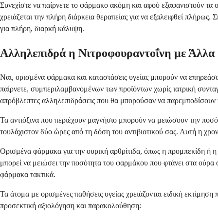
Συνεχίστε να παίρνετε το φάρμακο ακόμη και αφού εξαφανιστούν τα
χρειάζεται την πλήρη διάρκεια θεραπείας για να εξαλειφθεί πλήρως.
για πλήρη, διαρκή κάλυψη.
Αλληλεπιδρά η Νιτροφουραντοΐνη με Άλλα
Ναι, ορισμένα φάρμακα και καταστάσεις υγείας μπορούν να επηρεάσου
παίρνετε, συμπεριλαμβανομένων των προϊόντων χωρίς ιατρική συντα
απρόβλεπτες αλληλεπιδράσεις που θα μπορούσαν να παρεμποδίσουν 
Τα αντιόξινα που περιέχουν μαγνήσιο μπορούν να μειώσουν την ποσό
τουλάχιστον δύο ώρες από τη δόση του αντιβιοτικού σας. Αυτή η χρο
Ορισμένα φάρμακα για την ουρική αρθρίτιδα, όπως η προμπεκίδη ή η
μπορεί να μειώσει την ποσότητα του φαρμάκου που φτάνει στα ούρα σ
φάρμακα τακτικά.
Τα άτομα με ορισμένες παθήσεις υγείας χρειάζονται ειδική εκτίμηση
προσεκτική αξιολόγηση και παρακολούθηση: