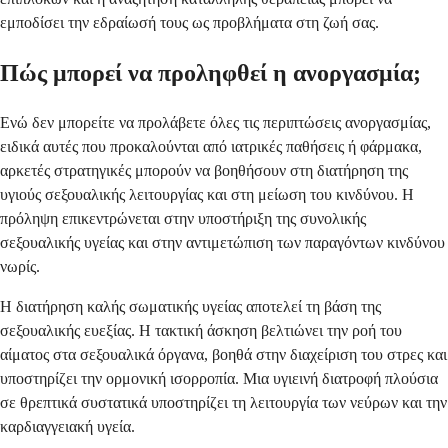
εμποδίσει την εδραίωσή τους ως προβλήματα στη ζωή σας.
Πώς μπορεί να προληφθεί η ανοργασμία;
Ενώ δεν μπορείτε να προλάβετε όλες τις περιπτώσεις ανοργασμίας,
ειδικά αυτές που προκαλούνται από ιατρικές παθήσεις ή φάρμακα,
αρκετές στρατηγικές μπορούν να βοηθήσουν στη διατήρηση της
υγιούς σεξουαλικής λειτουργίας και στη μείωση του κινδύνου. Η
πρόληψη επικεντρώνεται στην υποστήριξη της συνολικής
σεξουαλικής υγείας και στην αντιμετώπιση των παραγόντων κινδύνου
νωρίς.
Η διατήρηση καλής σωματικής υγείας αποτελεί τη βάση της
σεξουαλικής ευεξίας. Η τακτική άσκηση βελτιώνει την ροή του
αίματος στα σεξουαλικά όργανα, βοηθά στην διαχείριση του στρες και
υποστηρίζει την ορμονική ισορροπία. Μια υγιεινή διατροφή πλούσια
σε θρεπτικά συστατικά υποστηρίζει τη λειτουργία των νεύρων και την
καρδιαγγειακή υγεία.