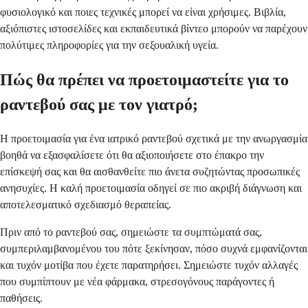
φυσιολογικό και ποιες τεχνικές μπορεί να είναι χρήσιμες. Βιβλία,
αξιόπιστες ιστοσελίδες και εκπαιδευτικά βίντεο μπορούν να παρέχουν
πολύτιμες πληροφορίες για την σεξουαλική υγεία.
Πώς θα πρέπει να προετοιμαστείτε για το
ραντεβού σας με τον γιατρό;
Η προετοιμασία για ένα ιατρικό ραντεβού σχετικά με την ανωργασμία
βοηθά να εξασφαλίσετε ότι θα αξιοποιήσετε στο έπακρο την
επίσκεψή σας και θα αισθανθείτε πιο άνετα συζητώντας προσωπικές
ανησυχίες. Η καλή προετοιμασία οδηγεί σε πιο ακριβή διάγνωση και
αποτελεσματικό σχεδιασμό θεραπείας.
Πριν από το ραντεβού σας, σημειώστε τα συμπτώματά σας,
συμπεριλαμβανομένου του πότε ξεκίνησαν, πόσο συχνά εμφανίζονται
και τυχόν μοτίβα που έχετε παρατηρήσει. Σημειώστε τυχόν αλλαγές
που συμπίπτουν με νέα φάρμακα, στρεσογόνους παράγοντες ή
παθήσεις.