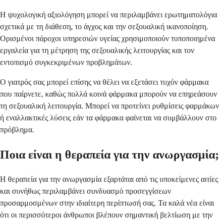
Η ψυχολογική αξιολόγηση μπορεί να περιλαμβάνει ερωτηματολόγια
σχετικά με τη διάθεση, το άγχος και την σεξουαλική ικανοποίηση.
Ορισμένοι πάροχοι υπηρεσιών υγείας χρησιμοποιούν τυποποιημένα
εργαλεία για τη μέτρηση της σεξουαλικής λειτουργίας και τον
εντοπισμό συγκεκριμένων προβλημάτων.
Ο γιατρός σας μπορεί επίσης να θέλει να εξετάσει τυχόν φάρμακα
που παίρνετε, καθώς πολλά κοινά φάρμακα μπορούν να επηρεάσουν
τη σεξουαλική λειτουργία. Μπορεί να προτείνει ρυθμίσεις φαρμάκων
ή εναλλακτικές λύσεις εάν τα φάρμακα φαίνεται να συμβάλλουν στο
πρόβλημα.
Ποια είναι η θεραπεία για την ανωργασμία;
Η θεραπεία για την ανωργασμία εξαρτάται από τις υποκείμενες αιτίες
και συνήθως περιλαμβάνει συνδυασμό προσεγγίσεων
προσαρμοσμένων στην ιδιαίτερη περίπτωσή σας. Τα καλά νέα είναι
ότι οι περισσότεροι άνθρωποι βλέπουν σημαντική βελτίωση με την