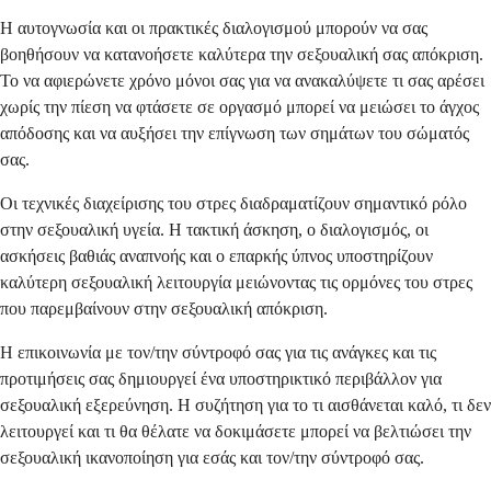
Η αυτογνωσία και οι πρακτικές διαλογισμού μπορούν να σας
βοηθήσουν να κατανοήσετε καλύτερα την σεξουαλική σας απόκριση.
Το να αφιερώνετε χρόνο μόνοι σας για να ανακαλύψετε τι σας αρέσει
χωρίς την πίεση να φτάσετε σε οργασμό μπορεί να μειώσει το άγχος
απόδοσης και να αυξήσει την επίγνωση των σημάτων του σώματός
σας.
Οι τεχνικές διαχείρισης του στρες διαδραματίζουν σημαντικό ρόλο
στην σεξουαλική υγεία. Η τακτική άσκηση, ο διαλογισμός, οι
ασκήσεις βαθιάς αναπνοής και ο επαρκής ύπνος υποστηρίζουν
καλύτερη σεξουαλική λειτουργία μειώνοντας τις ορμόνες του στρες
που παρεμβαίνουν στην σεξουαλική απόκριση.
Η επικοινωνία με τον/την σύντροφό σας για τις ανάγκες και τις
προτιμήσεις σας δημιουργεί ένα υποστηρικτικό περιβάλλον για
σεξουαλική εξερεύνηση. Η συζήτηση για το τι αισθάνεται καλό, τι δεν
λειτουργεί και τι θα θέλατε να δοκιμάσετε μπορεί να βελτιώσει την
σεξουαλική ικανοποίηση για εσάς και τον/την σύντροφό σας.