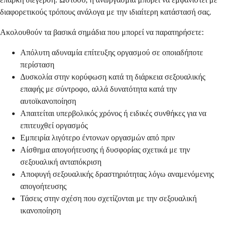
διαφορετικούς τρόπους ανάλογα με την ιδιαίτερη κατάστασή σας.
Ακολουθούν τα βασικά σημάδια που μπορεί να παρατηρήσετε:
Απόλυτη αδυναμία επίτευξης οργασμού σε οποιαδήποτε
περίσταση
Δυσκολία στην κορύφωση κατά τη διάρκεια σεξουαλικής
επαφής με σύντροφο, αλλά δυνατότητα κατά την
αυτοϊκανοποίηση
Απαιτείται υπερβολικός χρόνος ή ειδικές συνθήκες για να
επιτευχθεί οργασμός
Εμπειρία λιγότερο έντονων οργασμών από πριν
Αίσθημα απογοήτευσης ή δυσφορίας σχετικά με την
σεξουαλική ανταπόκριση
Αποφυγή σεξουαλικής δραστηριότητας λόγω αναμενόμενης
απογοήτευσης
Τάσεις στην σχέση που σχετίζονται με την σεξουαλική
ικανοποίηση