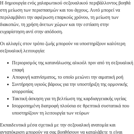
Η δημιουργία ενός χαλαρωτικού σεξουαλικού περιβάλλοντος βοηθά
στη μείωση των περισπασμών και του άγχους. Αυτό μπορεί να
περιλαμβάνει την αφιέρωση επαρκούς χρόνου, τη μείωση των
διακοπών, τη χρήση άνετων χώρων και την εστίαση στην
ευχαρίστηση αντί στην απόδοση.
Οι αλλαγές στον τρόπο ζωής μπορούν να υποστηρίξουν καλύτερη
σεξουαλική λειτουργία:
Περιορισμός της κατανάλωσης αλκοόλ πριν από τη σεξουαλική
επαφή
Αποφυγή καπνίσματος, το οποίο μειώνει την αιματική ροή
Συντήρηση υγιούς βάρους για την υποστήριξη της ορμονικής
ισορροπίας
Τακτική άσκηση για τη βελτίωση της καρδιαγγειακής υγείας
Ισορροπημένη διατροφή πλούσια σε θρεπτικά συστατικά που
υποστηρίζουν τη λειτουργία των νεύρων
Εκπαιδευτικά μέσα σχετικά με την σεξουαλική ανατομία και
ανταπόκριση μπορούν να σας βοηθήσουν να καταλάβετε τι είναι