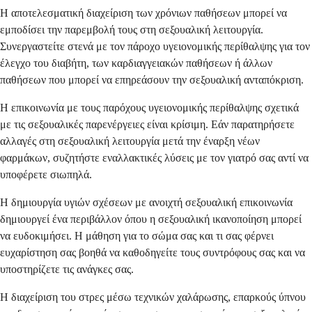
Η αποτελεσματική διαχείριση των χρόνιων παθήσεων μπορεί να
εμποδίσει την παρεμβολή τους στη σεξουαλική λειτουργία.
Συνεργαστείτε στενά με τον πάροχο υγειονομικής περίθαλψης για τον
έλεγχο του διαβήτη, των καρδιαγγειακών παθήσεων ή άλλων
παθήσεων που μπορεί να επηρεάσουν την σεξουαλική ανταπόκριση.
Η επικοινωνία με τους παρόχους υγειονομικής περίθαλψης σχετικά
με τις σεξουαλικές παρενέργειες είναι κρίσιμη. Εάν παρατηρήσετε
αλλαγές στη σεξουαλική λειτουργία μετά την έναρξη νέων
φαρμάκων, συζητήστε εναλλακτικές λύσεις με τον γιατρό σας αντί να
υποφέρετε σιωπηλά.
Η δημιουργία υγιών σχέσεων με ανοιχτή σεξουαλική επικοινωνία
δημιουργεί ένα περιβάλλον όπου η σεξουαλική ικανοποίηση μπορεί
να ευδοκιμήσει. Η μάθηση για το σώμα σας και τι σας φέρνει
ευχαρίστηση σας βοηθά να καθοδηγείτε τους συντρόφους σας και να
υποστηρίζετε τις ανάγκες σας.
Η διαχείριση του στρες μέσω τεχνικών χαλάρωσης, επαρκούς ύπνου