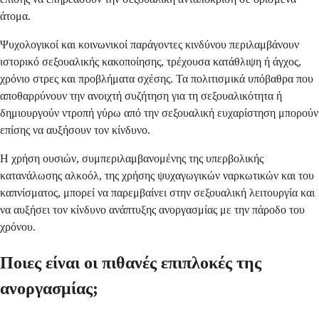
άτομα.
Ψυχολογικοί και κοινωνικοί παράγοντες κινδύνου περιλαμβάνουν
ιστορικό σεξουαλικής κακοποίησης, τρέχουσα κατάθλιψη ή άγχος,
χρόνιο στρες και προβλήματα σχέσης. Τα πολιτισμικά υπόβαθρα που
αποθαρρύνουν την ανοιχτή συζήτηση για τη σεξουαλικότητα ή
δημιουργούν ντροπή γύρω από την σεξουαλική ευχαρίστηση μπορούν
επίσης να αυξήσουν τον κίνδυνο.
Η χρήση ουσιών, συμπεριλαμβανομένης της υπερβολικής
κατανάλωσης αλκοόλ, της χρήσης ψυχαγωγικών ναρκωτικών και του
καπνίσματος, μπορεί να παρεμβαίνει στην σεξουαλική λειτουργία και
να αυξήσει τον κίνδυνο ανάπτυξης ανοργασμίας με την πάροδο του
χρόνου.
Ποιες είναι οι πιθανές επιπλοκές της
ανοργασμίας;