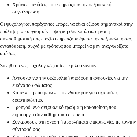
Χρόνιες παθήσεις που επηρεάζουν την σεξουαλική
συγκέντρωση
Οι ψυχολογικοί παράγοντες μπορεί να είναι εξίσου σημαντικοί στην
πρόληψη του οργασμού. Η ψυχική σας κατάσταση και η
συναισθηματική σας ευεξία επηρεάζουν άμεσα την σεξουαλική σας
ανταπόκριση, συχνά με τρόπους που μπορεί να μην αναγνωρίζετε
αμέσως.
Συνηθισμένες ψυχολογικές αιτίες περιλαμβάνουν:
Ανησυχία για την σεξουαλική απόδοση ή ανησυχίες για την
εικόνα του σώματος
Κατάθλιψη που μειώνει το ενδιαφέρον για ευχάριστες
δραστηριότητες
Προηγούμενο σεξουαλικό τραύμα ή κακοποίηση που
δημιουργεί συναισθηματικά εμπόδια
Συγκρούσεις στη σχέση ή προβλήματα επικοινωνίας με τον/την
σύντροφό σας
Στρες από την εργασία, την οικογένεια ή οικονομικές πιέσεις