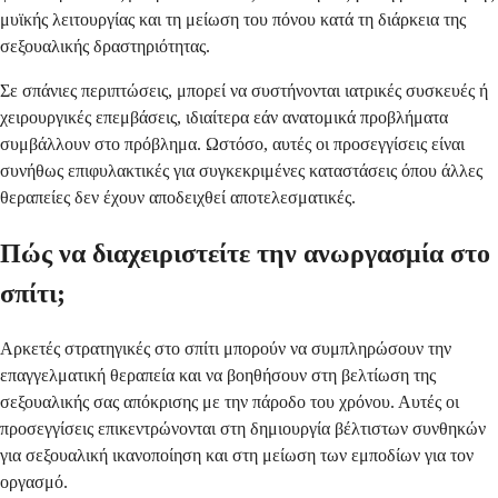
μυϊκής λειτουργίας και τη μείωση του πόνου κατά τη διάρκεια της
σεξουαλικής δραστηριότητας.
Σε σπάνιες περιπτώσεις, μπορεί να συστήνονται ιατρικές συσκευές ή
χειρουργικές επεμβάσεις, ιδιαίτερα εάν ανατομικά προβλήματα
συμβάλλουν στο πρόβλημα. Ωστόσο, αυτές οι προσεγγίσεις είναι
συνήθως επιφυλακτικές για συγκεκριμένες καταστάσεις όπου άλλες
θεραπείες δεν έχουν αποδειχθεί αποτελεσματικές.
Πώς να διαχειριστείτε την ανωργασμία στο
σπίτι;
Αρκετές στρατηγικές στο σπίτι μπορούν να συμπληρώσουν την
επαγγελματική θεραπεία και να βοηθήσουν στη βελτίωση της
σεξουαλικής σας απόκρισης με την πάροδο του χρόνου. Αυτές οι
προσεγγίσεις επικεντρώνονται στη δημιουργία βέλτιστων συνθηκών
για σεξουαλική ικανοποίηση και στη μείωση των εμποδίων για τον
οργασμό.