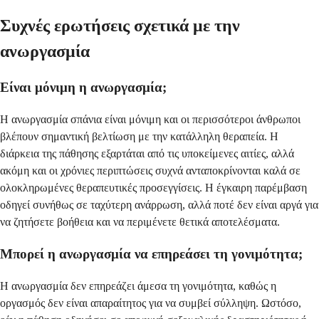
Συχνές ερωτήσεις σχετικά με την
ανωργασμία
Είναι μόνιμη η ανωργασμία;
Η ανωργασμία σπάνια είναι μόνιμη και οι περισσότεροι άνθρωποι
βλέπουν σημαντική βελτίωση με την κατάλληλη θεραπεία. Η
διάρκεια της πάθησης εξαρτάται από τις υποκείμενες αιτίες, αλλά
ακόμη και οι χρόνιες περιπτώσεις συχνά ανταποκρίνονται καλά σε
ολοκληρωμένες θεραπευτικές προσεγγίσεις. Η έγκαιρη παρέμβαση
οδηγεί συνήθως σε ταχύτερη ανάρρωση, αλλά ποτέ δεν είναι αργά για
να ζητήσετε βοήθεια και να περιμένετε θετικά αποτελέσματα.
Μπορεί η ανωργασμία να επηρεάσει τη γονιμότητα;
Η ανωργασμία δεν επηρεάζει άμεσα τη γονιμότητα, καθώς η
οργασμός δεν είναι απαραίτητος για να συμβεί σύλληψη. Ωστόσο,