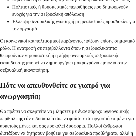
Πολιτιστικές ή θρησκευτικές πεποιθήσεις που δημιουργούν
ενοχές για την σεξουαλική απόλαυση
Έλλειψη σεξουαλικής γνώσης ή μη ρεαλιστικές προσδοκίες για
τον οργασμό
Οι κοινωνικοί και πολιτισμικοί παράγοντες παίζουν επίσης σημαντικό
ρόλο. Η ανατροφή σε περιβάλλοντα όπου η σεξουαλικότητα
θεωρούνταν ντροπιαστική ή η λήψη ανεπαρκούς σεξουαλικής
εκπαίδευσης μπορεί να δημιουργήσει μακροχρόνια εμπόδια στην
σεξουαλική ικανοποίηση.
Πότε να απευθυνθείτε σε γιατρό για
ανωργασμία;
Θα πρέπει να σκεφτείτε να μιλήσετε με έναν πάροχο υγειονομικής
περίθαλψης εάν η δυσκολία σας να φτάσετε σε οργασμό επιμένει για
αρκετούς μήνες και σας προκαλεί δυσφορία. Πολλοί άνθρωποι
διστάζουν να ζητήσουν βοήθεια για σεξουαλικά προβλήματα, αλλά η