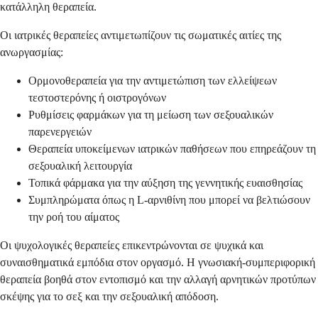
κατάλληλη θεραπεία.
Οι ιατρικές θεραπείες αντιμετωπίζουν τις σωματικές αιτίες της
ανωργασμίας:
Ορμονοθεραπεία για την αντιμετώπιση των ελλείψεων
τεστοστερόνης ή οιστρογόνων
Ρυθμίσεις φαρμάκων για τη μείωση των σεξουαλικών
παρενεργειών
Θεραπεία υποκείμενων ιατρικών παθήσεων που επηρεάζουν τη
σεξουαλική λειτουργία
Τοπικά φάρμακα για την αύξηση της γεννητικής ευαισθησίας
Συμπληρώματα όπως η L-αρνιθίνη που μπορεί να βελτιώσουν
την ροή του αίματος
Οι ψυχολογικές θεραπείες επικεντρώνονται σε ψυχικά και
συναισθηματικά εμπόδια στον οργασμό. Η γνωσιακή-συμπεριφορική
θεραπεία βοηθά στον εντοπισμό και την αλλαγή αρνητικών προτύπων
σκέψης για το σεξ και την σεξουαλική απόδοση.