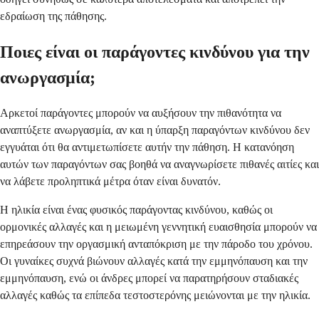
εδραίωση της πάθησης.
Ποιες είναι οι παράγοντες κινδύνου για την
ανωργασμία;
Αρκετοί παράγοντες μπορούν να αυξήσουν την πιθανότητα να
αναπτύξετε ανωργασμία, αν και η ύπαρξη παραγόντων κινδύνου δεν
εγγυάται ότι θα αντιμετωπίσετε αυτήν την πάθηση. Η κατανόηση
αυτών των παραγόντων σας βοηθά να αναγνωρίσετε πιθανές αιτίες και
να λάβετε προληπτικά μέτρα όταν είναι δυνατόν.
Η ηλικία είναι ένας φυσικός παράγοντας κινδύνου, καθώς οι
ορμονικές αλλαγές και η μειωμένη γεννητική ευαισθησία μπορούν να
επηρεάσουν την οργασμική ανταπόκριση με την πάροδο του χρόνου.
Οι γυναίκες συχνά βιώνουν αλλαγές κατά την εμμηνόπαυση και την
εμμηνόπαυση, ενώ οι άνδρες μπορεί να παρατηρήσουν σταδιακές
αλλαγές καθώς τα επίπεδα τεστοστερόνης μειώνονται με την ηλικία.