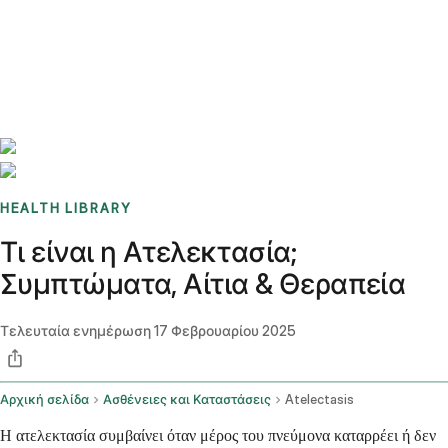
Benchmarks
Stories
FAQ
Sign up / Log in
HEALTH LIBRARY
Τι είναι η Ατελεκτασία;
Συμπτώματα, Αίτια & Θεραπεία
Τελευταία ενημέρωση
17 Φεβρουαρίου 2025
Αρχική σελίδα
Ασθένειες και Καταστάσεις
Atelectasis
Η ατελεκτασία συμβαίνει όταν μέρος του πνεύμονα καταρρέει ή δεν