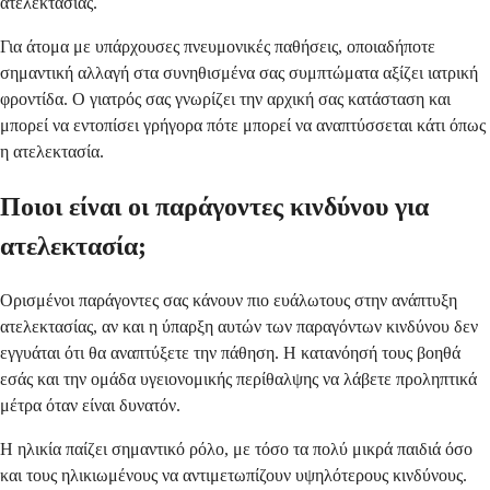
ατελεκτασίας.
Για άτομα με υπάρχουσες πνευμονικές παθήσεις, οποιαδήποτε
σημαντική αλλαγή στα συνηθισμένα σας συμπτώματα αξίζει ιατρική
φροντίδα. Ο γιατρός σας γνωρίζει την αρχική σας κατάσταση και
μπορεί να εντοπίσει γρήγορα πότε μπορεί να αναπτύσσεται κάτι όπως
η ατελεκτασία.
Ποιοι είναι οι παράγοντες κινδύνου για
ατελεκτασία;
Ορισμένοι παράγοντες σας κάνουν πιο ευάλωτους στην ανάπτυξη
ατελεκτασίας, αν και η ύπαρξη αυτών των παραγόντων κινδύνου δεν
εγγυάται ότι θα αναπτύξετε την πάθηση. Η κατανόησή τους βοηθά
εσάς και την ομάδα υγειονομικής περίθαλψης να λάβετε προληπτικά
μέτρα όταν είναι δυνατόν.
Η ηλικία παίζει σημαντικό ρόλο, με τόσο τα πολύ μικρά παιδιά όσο
και τους ηλικιωμένους να αντιμετωπίζουν υψηλότερους κινδύνους.