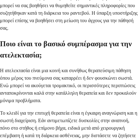
μπορεί να σας βοηθήσει να θυμηθείτε σημαντικές πληροφορίες που
συζητήθηκαν κατά τη διάρκεια του ραντεβού. Η ύπαρξη υποστήριξης
μπορεί επίσης να βοηθήσει στη μείωση του άγχους για την πάθησή
σας.
Ποιο είναι το βασικό συμπέρασμα για την
ατελεκτασία;
Η ατελεκτασία είναι μια κοινή και συνήθως θεραπεύσιμη πάθηση
όπου μέρος του πνεύμονα σας καταρρέει ή δεν φουσκώνει σωστά.
Ενώ μπορεί να ακούγεται τρομακτικό, οι περισσότερες περιπτώσεις
ανταποκρίνονται καλά στην κατάλληλη θεραπεία και δεν προκαλούν
μόνιμα προβλήματα.
Το κλειδί για την επιτυχή θεραπεία είναι η έγκαιρη αναγνώριση και η
σωστή διαχείριση. Εάν αντιμετωπίζετε δυσκολίες στην αναπνοή,
πόνο στο στήθος ή επίμονο βήχα, ειδικά μετά από χειρουργική
επέμβαση ή κατά τη διάρκεια ασθένειας, μην διστάσετε να ζητήσετε