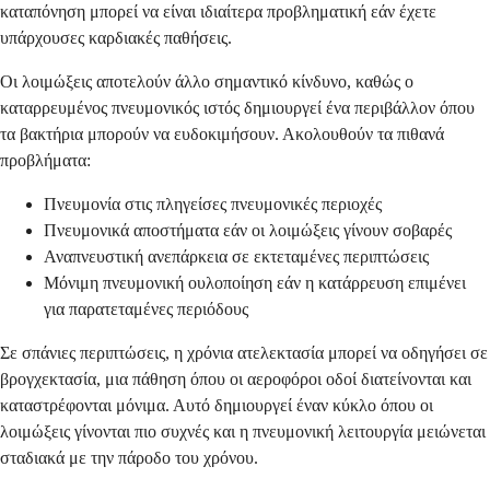
καταπόνηση μπορεί να είναι ιδιαίτερα προβληματική εάν έχετε
υπάρχουσες καρδιακές παθήσεις.
Οι λοιμώξεις αποτελούν άλλο σημαντικό κίνδυνο, καθώς ο
καταρρευμένος πνευμονικός ιστός δημιουργεί ένα περιβάλλον όπου
τα βακτήρια μπορούν να ευδοκιμήσουν. Ακολουθούν τα πιθανά
προβλήματα:
Πνευμονία στις πληγείσες πνευμονικές περιοχές
Πνευμονικά αποστήματα εάν οι λοιμώξεις γίνουν σοβαρές
Αναπνευστική ανεπάρκεια σε εκτεταμένες περιπτώσεις
Μόνιμη πνευμονική ουλοποίηση εάν η κατάρρευση επιμένει
για παρατεταμένες περιόδους
Σε σπάνιες περιπτώσεις, η χρόνια ατελεκτασία μπορεί να οδηγήσει σε
βρογχεκτασία, μια πάθηση όπου οι αεροφόροι οδοί διατείνονται και
καταστρέφονται μόνιμα. Αυτό δημιουργεί έναν κύκλο όπου οι
λοιμώξεις γίνονται πιο συχνές και η πνευμονική λειτουργία μειώνεται
σταδιακά με την πάροδο του χρόνου.