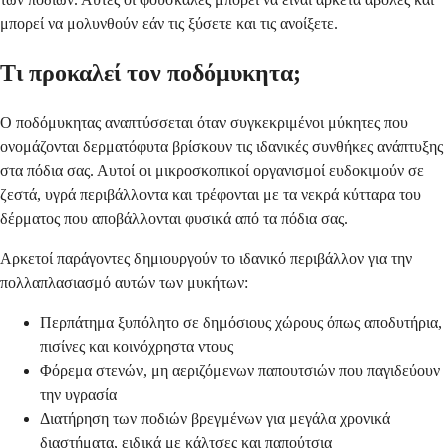
μπορεί να μολυνθούν εάν τις ξύσετε και τις ανοίξετε.
Τι προκαλεί τον ποδόμυκητα;
Ο ποδόμυκητας αναπτύσσεται όταν συγκεκριμένοι μύκητες που
ονομάζονται δερματόφυτα βρίσκουν τις ιδανικές συνθήκες ανάπτυξης
στα πόδια σας. Αυτοί οι μικροσκοπικοί οργανισμοί ευδοκιμούν σε
ζεστά, υγρά περιβάλλοντα και τρέφονται με τα νεκρά κύτταρα του
δέρματος που αποβάλλονται φυσικά από τα πόδια σας.
Αρκετοί παράγοντες δημιουργούν το ιδανικό περιβάλλον για την
πολλαπλασιασμό αυτών των μυκήτων:
Περπάτημα ξυπόλητο σε δημόσιους χώρους όπως αποδυτήρια,
πισίνες και κοινόχρηστα ντους
Φόρεμα στενών, μη αεριζόμενων παπουτσιών που παγιδεύουν
την υγρασία
Διατήρηση των ποδιών βρεγμένων για μεγάλα χρονικά
διαστήματα, ειδικά με κάλτσες και παπούτσια