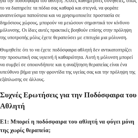
για την ποδόσφαιρα του αθλητή. Απλές καθημερινές συνήθειες, όπως
το να διατηρείτε τα πόδια σας καθαρά και στεγνά, να φοράτε
αναπνεύσιμα παπούτσια και να χρησιμοποιείτε προστασία σε
δημόσιους χώρους, μπορούν να μειώσουν σημαντικά τον κίνδυνο
μόλυνσης. Οι ίδιες αυτές πρακτικές βοηθούν επίσης στην πρόληψη
της υποτροπής μόλις έχετε θεραπεύσει με επιτυχία μια μόλυνση.
Θυμηθείτε ότι το να έχετε ποδόσφαιρα αθλητή δεν αντικατοπτρίζει
την προσωπική σας υγιεινή ή καθαριότητα. Αυτή η μόλυνση μπορεί
να συμβεί σε οποιονδήποτε και η αναζήτηση θεραπείας είναι ένα
υπεύθυνο βήμα για την φροντίδα της υγείας σας και την πρόληψη της
εξάπλωσης σε άλλους.
Συχνές Ερωτήσεις για την Ποδόσφαιρα του
Αθλητή
Ε1: Μπορεί η ποδόσφαιρα του αθλητή να φύγει μόνη
της χωρίς θεραπεία;