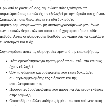
Πριν από το ραντεβού σας, σημειώστε πότε ξεκίνησαν τα
συμπτώματά σας και πώς έχουν εξελιχθεί με την πάροδο του χρόνου.
Σημειώστε ποιες θεραπείες έχετε ήδη δοκιμάσει,
συμπεριλαμβανομένων των μη συνταγογραφούμενων φαρμάκων,
των οικιακών θεραπειών και πόσο καιρό χρησιμοποιήσατε κάθε
μέθοδο. Αυτές οι πληροφορίες βοηθούν τον γιατρό σας να καταλάβει
τι λειτουργεί και τι όχι.
Συγκεντρώστε αυτές τις πληροφορίες πριν από την επίσκεψή σας:
Πότε εμφανίστηκαν για πρώτη φορά τα συμπτώματα και πώς
έχουν εξελιχθεί
Όλα τα φάρμακα και οι θεραπείες που έχετε δοκιμάσει,
συμπεριλαμβανομένης της διάρκειας και της
αποτελεσματικότητας
Πρόσφατες δραστηριότητες που μπορεί να σας έχουν εκθέσει
στην λοίμωξη
Οποιεσδήποτε άλλες παθήσεις ή φάρμακα που παίρνετε αυτή