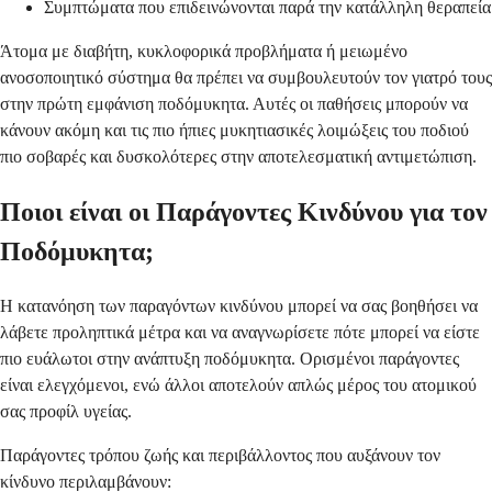
Συμπτώματα που επιδεινώνονται παρά την κατάλληλη θεραπεία
Άτομα με διαβήτη, κυκλοφορικά προβλήματα ή μειωμένο
ανοσοποιητικό σύστημα θα πρέπει να συμβουλευτούν τον γιατρό τους
στην πρώτη εμφάνιση ποδόμυκητα. Αυτές οι παθήσεις μπορούν να
κάνουν ακόμη και τις πιο ήπιες μυκητιασικές λοιμώξεις του ποδιού
πιο σοβαρές και δυσκολότερες στην αποτελεσματική αντιμετώπιση.
Ποιοι είναι οι Παράγοντες Κινδύνου για τον
Ποδόμυκητα;
Η κατανόηση των παραγόντων κινδύνου μπορεί να σας βοηθήσει να
λάβετε προληπτικά μέτρα και να αναγνωρίσετε πότε μπορεί να είστε
πιο ευάλωτοι στην ανάπτυξη ποδόμυκητα. Ορισμένοι παράγοντες
είναι ελεγχόμενοι, ενώ άλλοι αποτελούν απλώς μέρος του ατομικού
σας προφίλ υγείας.
Παράγοντες τρόπου ζωής και περιβάλλοντος που αυξάνουν τον
κίνδυνο περιλαμβάνουν: