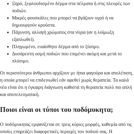
Ξηρό, ξεφλουδισμένο δέρμα στα πέλματα ή στις πλευρές των
ποδιών.
Μικρές φουσκάλες που μπορεί να βγάζουν υγρό ή να
δημιουργούν κρούστα.
Πάχυνση, αλλαγή χρώματος στα νύχια (αν η λοίμωξη
εξαπλωθεί).
Πληγωμένο, ευαίσθητο δέρμα από το ξύσιμο.
Δυσάρεστη οσμή ποδιών που επιμένει ακόμη και μετά το
πλύσιμο.
Οι περισσότεροι άνθρωποι αρχίζουν με ήπια φαγούρα και απολέπιση,
η οποία μπορεί να επιδεινωθεί εάν αφεθεί χωρίς θεραπεία. Τα καλά
νέα είναι ότι η έγκαιρη διάγνωση καθιστά τη θεραπεία πολύ πιο απλή
και αποτελεσματική.
Ποιοι είναι οι τύποι του ποδόμυκητα;
Ο ποδόμυκητας εμφανίζεται σε τρεις κύριες μορφές, καθεμία από τις
οποίες επηρεάζει διαφορετικές περιοχές του ποδιού σας. Η