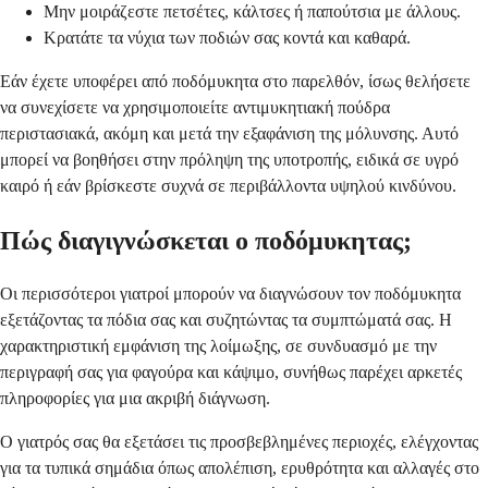
Μην μοιράζεστε πετσέτες, κάλτσες ή παπούτσια με άλλους.
Κρατάτε τα νύχια των ποδιών σας κοντά και καθαρά.
Εάν έχετε υποφέρει από ποδόμυκητα στο παρελθόν, ίσως θελήσετε
να συνεχίσετε να χρησιμοποιείτε αντιμυκητιακή πούδρα
περιστασιακά, ακόμη και μετά την εξαφάνιση της μόλυνσης. Αυτό
μπορεί να βοηθήσει στην πρόληψη της υποτροπής, ειδικά σε υγρό
καιρό ή εάν βρίσκεστε συχνά σε περιβάλλοντα υψηλού κινδύνου.
Πώς διαγιγνώσκεται ο ποδόμυκητας;
Οι περισσότεροι γιατροί μπορούν να διαγνώσουν τον ποδόμυκητα
εξετάζοντας τα πόδια σας και συζητώντας τα συμπτώματά σας. Η
χαρακτηριστική εμφάνιση της λοίμωξης, σε συνδυασμό με την
περιγραφή σας για φαγούρα και κάψιμο, συνήθως παρέχει αρκετές
πληροφορίες για μια ακριβή διάγνωση.
Ο γιατρός σας θα εξετάσει τις προσβεβλημένες περιοχές, ελέγχοντας
για τα τυπικά σημάδια όπως απολέπιση, ερυθρότητα και αλλαγές στο