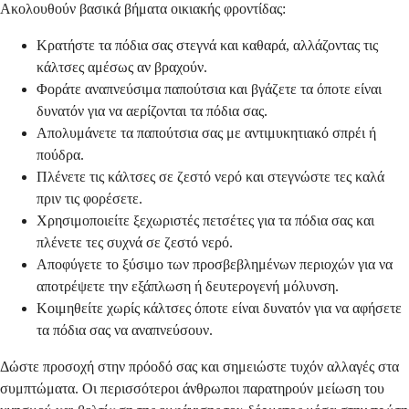
Ακολουθούν βασικά βήματα οικιακής φροντίδας:
Κρατήστε τα πόδια σας στεγνά και καθαρά, αλλάζοντας τις
κάλτσες αμέσως αν βραχούν.
Φοράτε αναπνεύσιμα παπούτσια και βγάζετε τα όποτε είναι
δυνατόν για να αερίζονται τα πόδια σας.
Απολυμάνετε τα παπούτσια σας με αντιμυκητιακό σπρέι ή
πούδρα.
Πλένετε τις κάλτσες σε ζεστό νερό και στεγνώστε τες καλά
πριν τις φορέσετε.
Χρησιμοποιείτε ξεχωριστές πετσέτες για τα πόδια σας και
πλένετε τες συχνά σε ζεστό νερό.
Αποφύγετε το ξύσιμο των προσβεβλημένων περιοχών για να
αποτρέψετε την εξάπλωση ή δευτερογενή μόλυνση.
Κοιμηθείτε χωρίς κάλτσες όποτε είναι δυνατόν για να αφήσετε
τα πόδια σας να αναπνεύσουν.
Δώστε προσοχή στην πρόοδό σας και σημειώστε τυχόν αλλαγές στα
συμπτώματα. Οι περισσότεροι άνθρωποι παρατηρούν μείωση του