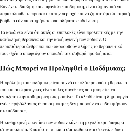
Εάν έχετε διαβήτη και εμφανίσετε ποδόμυκη, είναι σημαντικό να
παρακολουθείτε προσεκτικά την περιοχή και να ζητάτε άμεσα ιατρική
βοήθεια εάν παρατηρήσετε οποιαδήποτε επιδείνωση.
Τα καλά νέα είναι ότι αυτές οι επιπλοκές είναι προληπτικές με την
κατάλληλη θεραπεία και την καλή υγιεινή των ποδιών. Οι
περισσότεροι άνθρωποι που ακολουθούν πλήρως το θεραπευτικό
τους σχέδιο αποφεύγουν οποιαδήποτε σοβαρά προβλήματα.
Πώς Μπορεί να Προληφθεί ο Ποδόμυκας;
Η πρόληψη του ποδόμυκη είναι συχνά ευκολότερη από τη θεραπεία
του και οι στρατηγικές είναι απλές συνήθειες που μπορείτε να
εντάξετε στην καθημερινή σας ρουτίνα. Το κλειδί είναι η δημιουργία
ενός περιβάλλοντος όπου οι μύκητες δεν μπορούν να ευδοκιμήσουν
στα πόδια σας.
Η καθημερινή φροντίδα των ποδιών κάνει τη μεγαλύτερη διαφορά
στην πρόληψη. Κρατήστε τα πόδια σας καθαρά και στεγνά, ειδικά