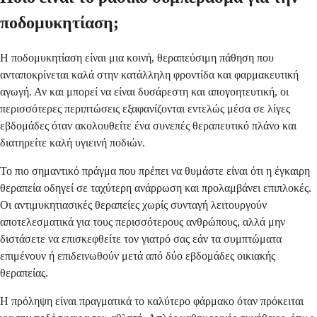
ποδομυκητίαση;
Η ποδομυκητίαση είναι μια κοινή, θεραπεύσιμη πάθηση που
ανταποκρίνεται καλά στην κατάλληλη φροντίδα και φαρμακευτική
αγωγή. Αν και μπορεί να είναι δυσάρεστη και απογοητευτική, οι
περισσότερες περιπτώσεις εξαφανίζονται εντελώς μέσα σε λίγες
εβδομάδες όταν ακολουθείτε ένα συνεπές θεραπευτικό πλάνο και
διατηρείτε καλή υγιεινή ποδιών.
Το πιο σημαντικό πράγμα που πρέπει να θυμάστε είναι ότι η έγκαιρη
θεραπεία οδηγεί σε ταχύτερη ανάρρωση και προλαμβάνει επιπλοκές.
Οι αντιμυκητιασικές θεραπείες χωρίς συνταγή λειτουργούν
αποτελεσματικά για τους περισσότερους ανθρώπους, αλλά μην
διστάσετε να επισκεφθείτε τον γιατρό σας εάν τα συμπτώματα
επιμένουν ή επιδεινωθούν μετά από δύο εβδομάδες οικιακής
θεραπείας.
Η πρόληψη είναι πραγματικά το καλύτερο φάρμακο όταν πρόκειται