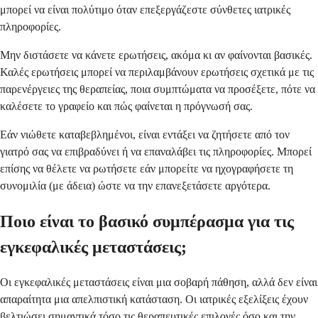
μπορεί να είναι πολύτιμο όταν επεξεργάζεστε σύνθετες ιατρικές
πληροφορίες.
Μην διστάσετε να κάνετε ερωτήσεις, ακόμα κι αν φαίνονται βασικές.
Καλές ερωτήσεις μπορεί να περιλαμβάνουν ερωτήσεις σχετικά με τις
παρενέργειες της θεραπείας, ποια συμπτώματα να προσέξετε, πότε να
καλέσετε το γραφείο και πώς φαίνεται η πρόγνωσή σας.
Εάν νιώθετε καταβεβλημένοι, είναι εντάξει να ζητήσετε από τον
γιατρό σας να επιβραδύνει ή να επαναλάβει τις πληροφορίες. Μπορεί
επίσης να θέλετε να ρωτήσετε εάν μπορείτε να ηχογραφήσετε τη
συνομιλία (με άδεια) ώστε να την επανεξετάσετε αργότερα.
Ποιο είναι το βασικό συμπέρασμα για τις
εγκεφαλικές μεταστάσεις;
Οι εγκεφαλικές μεταστάσεις είναι μια σοβαρή πάθηση, αλλά δεν είναι
απαραίτητα μια απελπιστική κατάσταση. Οι ιατρικές εξελίξεις έχουν
βελτιώσει σημαντικά τόσο τις θεραπευτικές επιλογές όσο και την