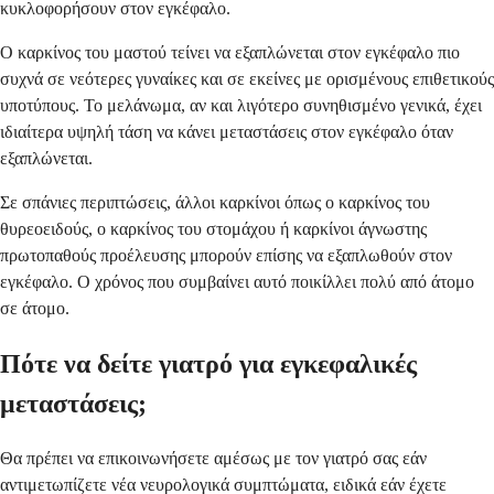
κυκλοφορήσουν στον εγκέφαλο.
Ο καρκίνος του μαστού τείνει να εξαπλώνεται στον εγκέφαλο πιο
συχνά σε νεότερες γυναίκες και σε εκείνες με ορισμένους επιθετικούς
υποτύπους. Το μελάνωμα, αν και λιγότερο συνηθισμένο γενικά, έχει
ιδιαίτερα υψηλή τάση να κάνει μεταστάσεις στον εγκέφαλο όταν
εξαπλώνεται.
Σε σπάνιες περιπτώσεις, άλλοι καρκίνοι όπως ο καρκίνος του
θυρεοειδούς, ο καρκίνος του στομάχου ή καρκίνοι άγνωστης
πρωτοπαθούς προέλευσης μπορούν επίσης να εξαπλωθούν στον
εγκέφαλο. Ο χρόνος που συμβαίνει αυτό ποικίλλει πολύ από άτομο
σε άτομο.
Πότε να δείτε γιατρό για εγκεφαλικές
μεταστάσεις;
Θα πρέπει να επικοινωνήσετε αμέσως με τον γιατρό σας εάν
αντιμετωπίζετε νέα νευρολογικά συμπτώματα, ειδικά εάν έχετε