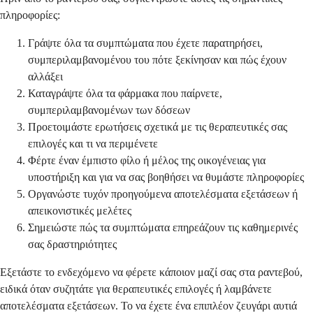
πληροφορίες:
Γράψτε όλα τα συμπτώματα που έχετε παρατηρήσει,
συμπεριλαμβανομένου του πότε ξεκίνησαν και πώς έχουν
αλλάξει
Καταγράψτε όλα τα φάρμακα που παίρνετε,
συμπεριλαμβανομένων των δόσεων
Προετοιμάστε ερωτήσεις σχετικά με τις θεραπευτικές σας
επιλογές και τι να περιμένετε
Φέρτε έναν έμπιστο φίλο ή μέλος της οικογένειας για
υποστήριξη και για να σας βοηθήσει να θυμάστε πληροφορίες
Οργανώστε τυχόν προηγούμενα αποτελέσματα εξετάσεων ή
απεικονιστικές μελέτες
Σημειώστε πώς τα συμπτώματα επηρεάζουν τις καθημερινές
σας δραστηριότητες
Εξετάστε το ενδεχόμενο να φέρετε κάποιον μαζί σας στα ραντεβού,
ειδικά όταν συζητάτε για θεραπευτικές επιλογές ή λαμβάνετε
αποτελέσματα εξετάσεων. Το να έχετε ένα επιπλέον ζευγάρι αυτιά