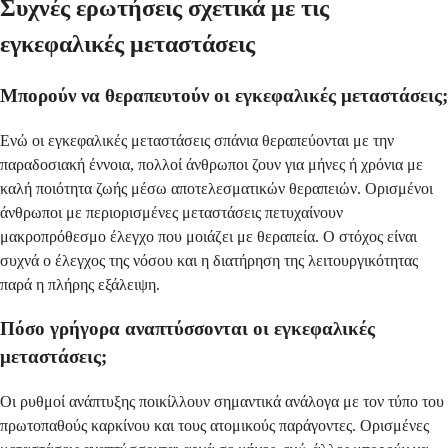
Συχνές ερωτήσεις σχετικά με τις
εγκεφαλικές μεταστάσεις
Μπορούν να θεραπευτούν οι εγκεφαλικές μεταστάσεις;
Ενώ οι εγκεφαλικές μεταστάσεις σπάνια θεραπεύονται με την
παραδοσιακή έννοια, πολλοί άνθρωποι ζουν για μήνες ή χρόνια με
καλή ποιότητα ζωής μέσω αποτελεσματικών θεραπειών. Ορισμένοι
άνθρωποι με περιορισμένες μεταστάσεις πετυχαίνουν
μακροπρόθεσμο έλεγχο που μοιάζει με θεραπεία. Ο στόχος είναι
συχνά ο έλεγχος της νόσου και η διατήρηση της λειτουργικότητας
παρά η πλήρης εξάλειψη.
Πόσο γρήγορα αναπτύσσονται οι εγκεφαλικές
μεταστάσεις;
Οι ρυθμοί ανάπτυξης ποικίλλουν σημαντικά ανάλογα με τον τύπο του
πρωτοπαθούς καρκίνου και τους ατομικούς παράγοντες. Ορισμένες