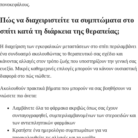
πονοκεφάλους.
Πώς να διαχειριστείτε τα συμπτώματα στο
σπίτι κατά τη διάρκεια της θεραπείας;
Η διαχείριση των εγκεφαλικών μεταστάσεων στο σπίτι περιλαμβάνει
ένα συνδυασμό ακολουθώντας το θεραπευτικό σας σχέδιο και
κάνοντας αλλαγές στον τρόπο ζωής που υποστηρίζουν την γενική σας
ευεξία. Μικρές καθημερινές επιλογές μπορούν να κάνουν ουσιαστική
διαφορά στο πώς νιώθετε.
Ακολουθούν πρακτικά βήματα που μπορούν να σας βοηθήσουν να
νιώσετε πιο άνετα:
Λαμβάνετε όλα τα φάρμακα ακριβώς όπως σας έχουν
συνταγογραφηθεί, συμπεριλαμβανομένων των στεροειδών και
των αντιεπιληπτικών φαρμάκων
Κρατήστε ένα ημερολόγιο συμπτωμάτων για να
παρακολουθείτε τις αλλαγές και τα μοτίβα