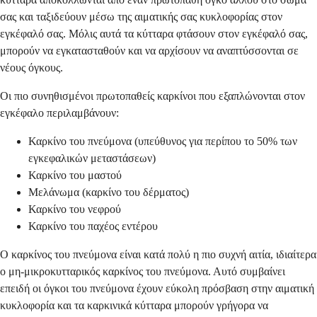
σας και ταξιδεύουν μέσω της αιματικής σας κυκλοφορίας στον
εγκέφαλό σας. Μόλις αυτά τα κύτταρα φτάσουν στον εγκέφαλό σας,
μπορούν να εγκατασταθούν και να αρχίσουν να αναπτύσσονται σε
νέους όγκους.
Οι πιο συνηθισμένοι πρωτοπαθείς καρκίνοι που εξαπλώνονται στον
εγκέφαλο περιλαμβάνουν:
Καρκίνο του πνεύμονα (υπεύθυνος για περίπου το 50% των
εγκεφαλικών μεταστάσεων)
Καρκίνο του μαστού
Μελάνωμα (καρκίνο του δέρματος)
Καρκίνο του νεφρού
Καρκίνο του παχέος εντέρου
Ο καρκίνος του πνεύμονα είναι κατά πολύ η πιο συχνή αιτία, ιδιαίτερα
ο μη-μικροκυτταρικός καρκίνος του πνεύμονα. Αυτό συμβαίνει
επειδή οι όγκοι του πνεύμονα έχουν εύκολη πρόσβαση στην αιματική
κυκλοφορία και τα καρκινικά κύτταρα μπορούν γρήγορα να