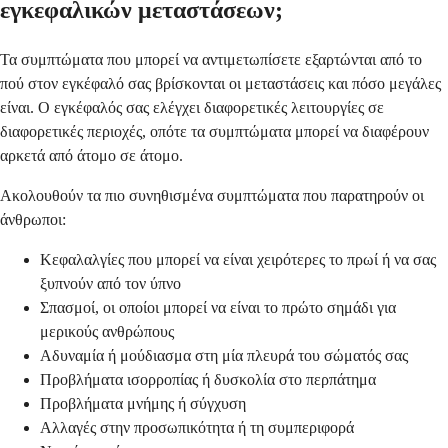
εγκεφαλικών μεταστάσεων;
Τα συμπτώματα που μπορεί να αντιμετωπίσετε εξαρτώνται από το
πού στον εγκέφαλό σας βρίσκονται οι μεταστάσεις και πόσο μεγάλες
είναι. Ο εγκέφαλός σας ελέγχει διαφορετικές λειτουργίες σε
διαφορετικές περιοχές, οπότε τα συμπτώματα μπορεί να διαφέρουν
αρκετά από άτομο σε άτομο.
Ακολουθούν τα πιο συνηθισμένα συμπτώματα που παρατηρούν οι
άνθρωποι:
Κεφαλαλγίες που μπορεί να είναι χειρότερες το πρωί ή να σας
ξυπνούν από τον ύπνο
Σπασμοί, οι οποίοι μπορεί να είναι το πρώτο σημάδι για
μερικούς ανθρώπους
Αδυναμία ή μούδιασμα στη μία πλευρά του σώματός σας
Προβλήματα ισορροπίας ή δυσκολία στο περπάτημα
Προβλήματα μνήμης ή σύγχυση
Αλλαγές στην προσωπικότητα ή τη συμπεριφορά