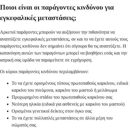
Ποιοι είναι οι παράγοντες κινδύνου για
εγκεφαλικές μεταστάσεις;
Αρκετοί παράγοντες μπορούν να αυξήσουν την πιθανότητα να
αναπτύξετε εγκεφαλικές μεταστάσεις, αν και το να έχετε αυτούς τους
παράγοντες κινδύνου δεν σημαίνει ότι σίγουρα θα τις αναπτύξετε. Η
κατανόηση αυτών των παραγόντων μπορεί να βοηθήσει εσάς και την
ιατρική σας ομάδα να παραμείνετε σε εγρήγορση.
Οι κύριοι παράγοντες κινδύνου περιλαμβάνουν:
Το να έχετε ορισμένους τύπους πρωτοπαθούς καρκίνου, ειδικά
καρκίνο του πνεύμονα, καρκίνο του μαστού ή μελάνωμα
Προχωρημένο στάδιο του πρωτοπαθούς καρκίνου σας
Νεότερη ηλικία (ειδικά για ασθενείς με καρκίνο του μαστού)
Ορισμένοι γενετικοί δείκτες στον όγκο σας
Το να έχετε πολλαπλές μεταστάσεις σε άλλα μέρη του
σώματός σας