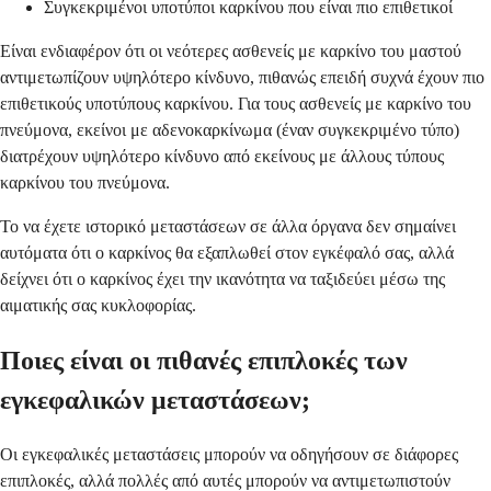
Συγκεκριμένοι υποτύποι καρκίνου που είναι πιο επιθετικοί
Είναι ενδιαφέρον ότι οι νεότερες ασθενείς με καρκίνο του μαστού
αντιμετωπίζουν υψηλότερο κίνδυνο, πιθανώς επειδή συχνά έχουν πιο
επιθετικούς υποτύπους καρκίνου. Για τους ασθενείς με καρκίνο του
πνεύμονα, εκείνοι με αδενοκαρκίνωμα (έναν συγκεκριμένο τύπο)
διατρέχουν υψηλότερο κίνδυνο από εκείνους με άλλους τύπους
καρκίνου του πνεύμονα.
Το να έχετε ιστορικό μεταστάσεων σε άλλα όργανα δεν σημαίνει
αυτόματα ότι ο καρκίνος θα εξαπλωθεί στον εγκέφαλό σας, αλλά
δείχνει ότι ο καρκίνος έχει την ικανότητα να ταξιδεύει μέσω της
αιματικής σας κυκλοφορίας.
Ποιες είναι οι πιθανές επιπλοκές των
εγκεφαλικών μεταστάσεων;
Οι εγκεφαλικές μεταστάσεις μπορούν να οδηγήσουν σε διάφορες
επιπλοκές, αλλά πολλές από αυτές μπορούν να αντιμετωπιστούν