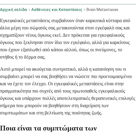
Αρχική σελίδα
Ασθένειες και Καταστάσεις
Brain Metastases
Εγκεφαλικές μεταστάσεις συμβαίνουν όταν καρκινικά κύτταρα από
άλλα μέρη του σώματός σας μετακινούνται στον εγκέφαλό σας και
σχηματίζουν νέους όγκους εκεί. Δεν πρόκειται για εγκεφαλικούς
όγκους που ξεκίνησαν στον ίδιο τον εγκέφαλο, αλλά για καρκίνους
που έχουν εξαπλωθεί από κάπου αλλού, όπως οι πνεύμονες, το
στήθος ή το δέρμα σας.
Αυτό μπορεί να ακούγεται συντριπτικό, αλλά η κατανόηση του τι
συμβαίνει μπορεί να σας βοηθήσει να νιώσετε πιο προετοιμασμένοι
και να έχετε τον έλεγχο. Οι εγκεφαλικές μεταστάσεις είναι στην
πραγματικότητα πιο συχνές από τους πρωτοπαθείς εγκεφαλικούς
όγκους και υπάρχουν πολλές αποτελεσματικές θεραπευτικές επιλογές
σήμερα που μπορούν να βοηθήσουν στη διαχείριση των
συμπτωμάτων και στη βελτίωση της ποιότητας ζωής.
Ποια είναι τα συμπτώματα των