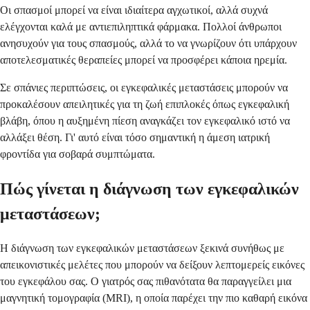
Οι σπασμοί μπορεί να είναι ιδιαίτερα αγχωτικοί, αλλά συχνά
ελέγχονται καλά με αντιεπιληπτικά φάρμακα. Πολλοί άνθρωποι
ανησυχούν για τους σπασμούς, αλλά το να γνωρίζουν ότι υπάρχουν
αποτελεσματικές θεραπείες μπορεί να προσφέρει κάποια ηρεμία.
Σε σπάνιες περιπτώσεις, οι εγκεφαλικές μεταστάσεις μπορούν να
προκαλέσουν απειλητικές για τη ζωή επιπλοκές όπως εγκεφαλική
βλάβη, όπου η αυξημένη πίεση αναγκάζει τον εγκεφαλικό ιστό να
αλλάξει θέση. Γι' αυτό είναι τόσο σημαντική η άμεση ιατρική
φροντίδα για σοβαρά συμπτώματα.
Πώς γίνεται η διάγνωση των εγκεφαλικών
μεταστάσεων;
Η διάγνωση των εγκεφαλικών μεταστάσεων ξεκινά συνήθως με
απεικονιστικές μελέτες που μπορούν να δείξουν λεπτομερείς εικόνες
του εγκεφάλου σας. Ο γιατρός σας πιθανότατα θα παραγγείλει μια
μαγνητική τομογραφία (MRI), η οποία παρέχει την πιο καθαρή εικόνα