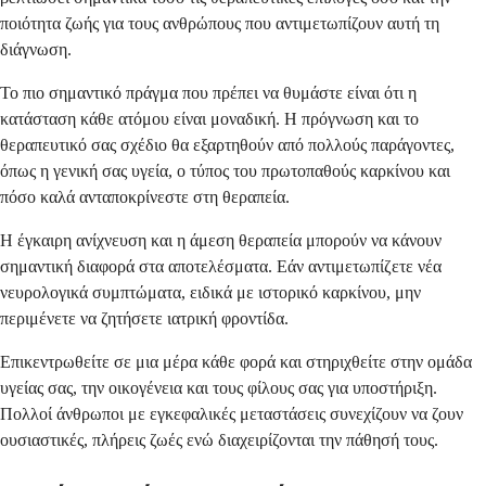
ποιότητα ζωής για τους ανθρώπους που αντιμετωπίζουν αυτή τη
διάγνωση.
Το πιο σημαντικό πράγμα που πρέπει να θυμάστε είναι ότι η
κατάσταση κάθε ατόμου είναι μοναδική. Η πρόγνωση και το
θεραπευτικό σας σχέδιο θα εξαρτηθούν από πολλούς παράγοντες,
όπως η γενική σας υγεία, ο τύπος του πρωτοπαθούς καρκίνου και
πόσο καλά ανταποκρίνεστε στη θεραπεία.
Η έγκαιρη ανίχνευση και η άμεση θεραπεία μπορούν να κάνουν
σημαντική διαφορά στα αποτελέσματα. Εάν αντιμετωπίζετε νέα
νευρολογικά συμπτώματα, ειδικά με ιστορικό καρκίνου, μην
περιμένετε να ζητήσετε ιατρική φροντίδα.
Επικεντρωθείτε σε μια μέρα κάθε φορά και στηριχθείτε στην ομάδα
υγείας σας, την οικογένεια και τους φίλους σας για υποστήριξη.
Πολλοί άνθρωποι με εγκεφαλικές μεταστάσεις συνεχίζουν να ζουν
ουσιαστικές, πλήρεις ζωές ενώ διαχειρίζονται την πάθησή τους.