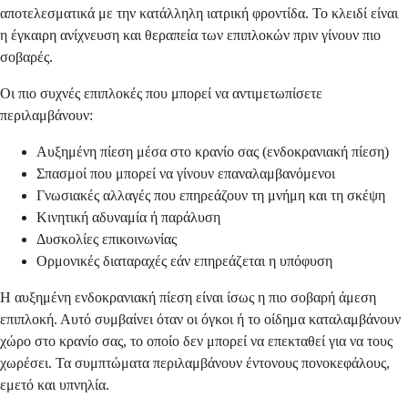
αποτελεσματικά με την κατάλληλη ιατρική φροντίδα. Το κλειδί είναι
η έγκαιρη ανίχνευση και θεραπεία των επιπλοκών πριν γίνουν πιο
σοβαρές.
Οι πιο συχνές επιπλοκές που μπορεί να αντιμετωπίσετε
περιλαμβάνουν:
Αυξημένη πίεση μέσα στο κρανίο σας (ενδοκρανιακή πίεση)
Σπασμοί που μπορεί να γίνουν επαναλαμβανόμενοι
Γνωσιακές αλλαγές που επηρεάζουν τη μνήμη και τη σκέψη
Κινητική αδυναμία ή παράλυση
Δυσκολίες επικοινωνίας
Ορμονικές διαταραχές εάν επηρεάζεται η υπόφυση
Η αυξημένη ενδοκρανιακή πίεση είναι ίσως η πιο σοβαρή άμεση
επιπλοκή. Αυτό συμβαίνει όταν οι όγκοι ή το οίδημα καταλαμβάνουν
χώρο στο κρανίο σας, το οποίο δεν μπορεί να επεκταθεί για να τους
χωρέσει. Τα συμπτώματα περιλαμβάνουν έντονους πονοκεφάλους,
εμετό και υπνηλία.