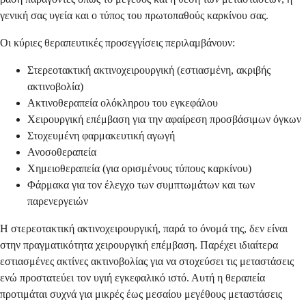
γενική σας υγεία και ο τύπος του πρωτοπαθούς καρκίνου σας.
Οι κύριες θεραπευτικές προσεγγίσεις περιλαμβάνουν:
Στερεοτακτική ακτινοχειρουργική (εστιασμένη, ακριβής
ακτινοβολία)
Ακτινοθεραπεία ολόκληρου του εγκεφάλου
Χειρουργική επέμβαση για την αφαίρεση προσβάσιμων όγκων
Στοχευμένη φαρμακευτική αγωγή
Ανοσοθεραπεία
Χημειοθεραπεία (για ορισμένους τύπους καρκίνου)
Φάρμακα για τον έλεγχο των συμπτωμάτων και των
παρενεργειών
Η στερεοτακτική ακτινοχειρουργική, παρά το όνομά της, δεν είναι
στην πραγματικότητα χειρουργική επέμβαση. Παρέχει ιδιαίτερα
εστιασμένες ακτίνες ακτινοβολίας για να στοχεύσει τις μεταστάσεις
ενώ προστατεύει τον υγιή εγκεφαλικό ιστό. Αυτή η θεραπεία
προτιμάται συχνά για μικρές έως μεσαίου μεγέθους μεταστάσεις