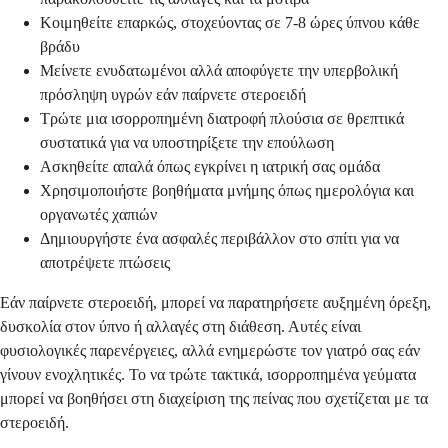
Κοιμηθείτε επαρκώς, στοχεύοντας σε 7-8 ώρες ύπνου κάθε
βράδυ
Μείνετε ενυδατωμένοι αλλά αποφύγετε την υπερβολική
πρόσληψη υγρών εάν παίρνετε στεροειδή
Τρώτε μια ισορροπημένη διατροφή πλούσια σε θρεπτικά
συστατικά για να υποστηρίξετε την επούλωση
Ασκηθείτε απαλά όπως εγκρίνει η ιατρική σας ομάδα
Χρησιμοποιήστε βοηθήματα μνήμης όπως ημερολόγια και
οργανωτές χαπιών
Δημιουργήστε ένα ασφαλές περιβάλλον στο σπίτι για να
αποτρέψετε πτώσεις
Εάν παίρνετε στεροειδή, μπορεί να παρατηρήσετε αυξημένη όρεξη,
δυσκολία στον ύπνο ή αλλαγές στη διάθεση. Αυτές είναι
φυσιολογικές παρενέργειες, αλλά ενημερώστε τον γιατρό σας εάν
γίνουν ενοχλητικές. Το να τρώτε τακτικά, ισορροπημένα γεύματα
μπορεί να βοηθήσει στη διαχείριση της πείνας που σχετίζεται με τα
στεροειδή.