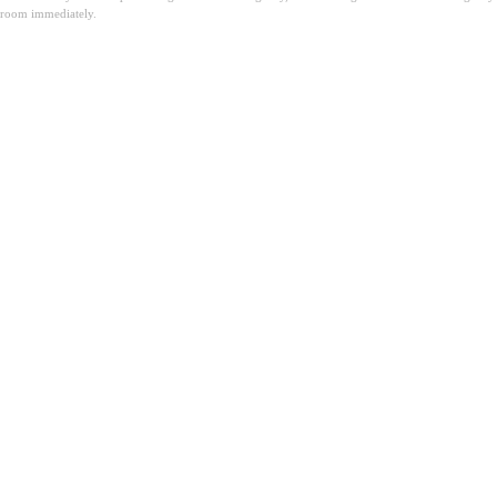
room immediately.