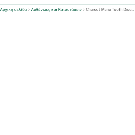
Αρχική σελίδα
Ασθένειες και Καταστάσεις
Charcot Marie Tooth Disease