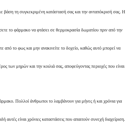
με βάση τη συγκεκριμένη κατάστασή σας και την ανταπόκρισή σας. Η
ήσετε το φάρμακο να φτάσει σε θερμοκρασία δωματίου πριν από την
 από το φως και μην ανακινείτε το δοχείο, καθώς αυτό μπορεί να
ος των μηρών και την κοιλιά σας, αποφεύγοντας περιοχές που είναι
άρμακο. Πολλοί άνθρωποι το λαμβάνουν για μήνες ή και χρόνια για
δή αυτές είναι χρόνιες καταστάσεις που απαιτούν συνεχή διαχείριση.