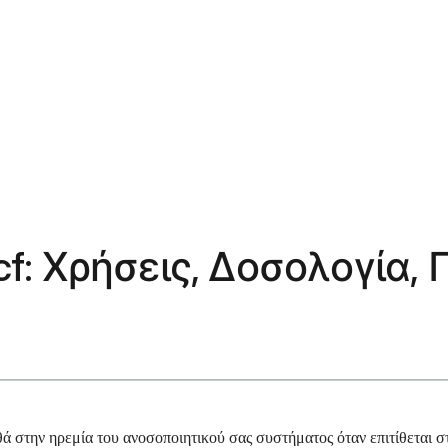
acf: Χρήσεις, Δοσολογία,
την ηρεμία του ανοσοποιητικού σας συστήματος όταν επιτίθεται στο 