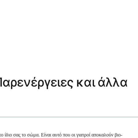
 Παρενέργειες και άλλα
ίδιο σας το σώμα. Είναι αυτό που οι γιατροί αποκαλούν βιο-