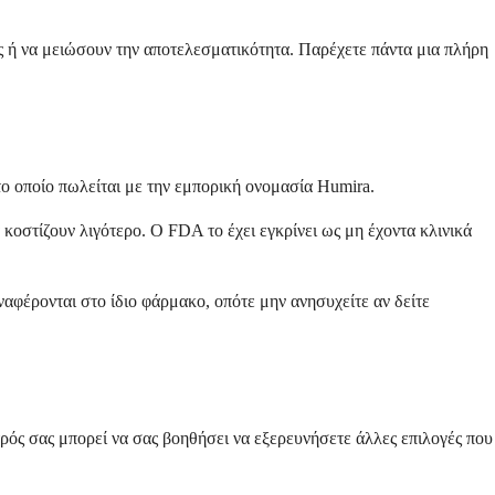
ς ή να μειώσουν την αποτελεσματικότητα. Παρέχετε πάντα μια πλήρη
το οποίο πωλείται με την εμπορική ονομασία Humira.
κοστίζουν λιγότερο. Ο FDA το έχει εγκρίνει ως μη έχοντα κλινικά
ναφέρονται στο ίδιο φάρμακο, οπότε μην ανησυχείτε αν δείτε
τρός σας μπορεί να σας βοηθήσει να εξερευνήσετε άλλες επιλογές που