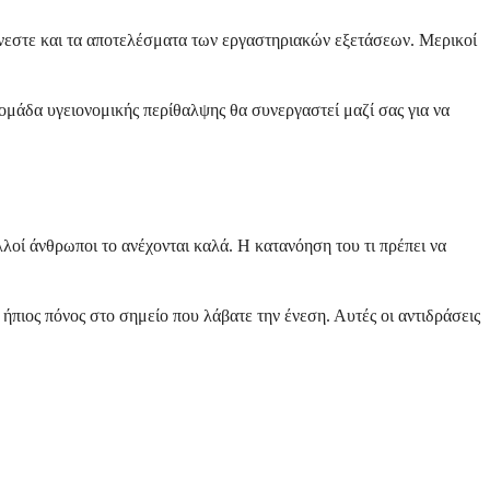
άνεστε και τα αποτελέσματα των εργαστηριακών εξετάσεων. Μερικοί
 ομάδα υγειονομικής περίθαλψης θα συνεργαστεί μαζί σας για να
λοί άνθρωποι το ανέχονται καλά. Η κατανόηση του τι πρέπει να
ήπιος πόνος στο σημείο που λάβατε την ένεση. Αυτές οι αντιδράσεις