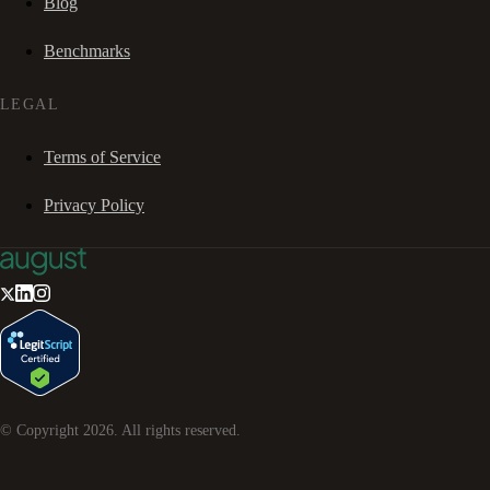
Blog
Benchmarks
LEGAL
Terms of Service
Privacy Policy
© Copyright
2026
. All rights reserved.