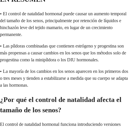
• El control de natalidad hormonal puede causar un aumento temporal
del tamaño de los senos, principalmente por retención de líquidos e
hinchazón leve del tejido mamario, en lugar de un crecimiento
permanente.
• Las píldoras combinadas que contienen estrógeno y progestina son
más propensas a causar cambios en los senos que los métodos solo de
progestina como la minipíldora o los DIU hormonales.
• La mayoría de los cambios en los senos aparecen en los primeros dos
o tres meses y tienden a estabilizarse a medida que su cuerpo se adapta
a las hormonas.
¿Por qué el control de natalidad afecta el
tamaño de los senos?
El control de natalidad hormonal funciona introduciendo versiones