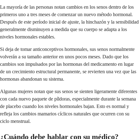
La mayoría de las personas notan cambios en los senos dentro de los
primeros uno a tres meses de comenzar un nuevo método hormonal.
Después de este período inicial de ajuste, la hinchazón y la sensibilidad
generalmente disminuyen a medida que su cuerpo se adapta a los
niveles hormonales estables.
Si deja de tomar anticonceptivos hormonales, sus senos normalmente
volverán a su tamaño anterior en unos pocos meses. Dado que los
cambios son impulsados por las hormonas del medicamento en lugar
de un crecimiento estructural permanente, se revierten una vez que las
hormonas abandonan su sistema.
Algunas mujeres notan que sus senos se sienten ligeramente diferentes
con cada nuevo paquete de píldoras, especialmente durante la semana
de placebo cuando los niveles hormonales bajan. Esto es normal y
refleja los cambios mamarios cíclicos naturales que ocurren con su
ciclo menstrual.
¿Cuándo debe hablar con su médico?