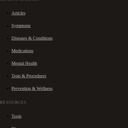
Articles
Symptoms
Diseases & Conditions
Medications
Mental Health
Tests & Procedures
Prevention & Wellness
RESOURCES
Tools