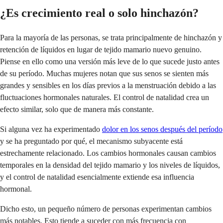
¿Es crecimiento real o solo hinchazón?
Para la mayoría de las personas, se trata principalmente de hinchazón y
retención de líquidos en lugar de tejido mamario nuevo genuino.
Piense en ello como una versión más leve de lo que sucede justo antes
de su período. Muchas mujeres notan que sus senos se sienten más
grandes y sensibles en los días previos a la menstruación debido a las
fluctuaciones hormonales naturales. El control de natalidad crea un
efecto similar, solo que de manera más constante.
Si alguna vez ha experimentado
dolor en los senos después del período
y se ha preguntado por qué, el mecanismo subyacente está
estrechamente relacionado. Los cambios hormonales causan cambios
temporales en la densidad del tejido mamario y los niveles de líquidos,
y el control de natalidad esencialmente extiende esa influencia
hormonal.
Dicho esto, un pequeño número de personas experimentan cambios
más notables. Esto tiende a suceder con más frecuencia con