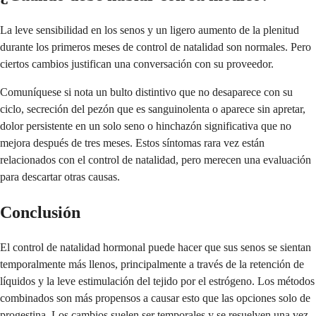
La leve sensibilidad en los senos y un ligero aumento de la plenitud
durante los primeros meses de control de natalidad son normales. Pero
ciertos cambios justifican una conversación con su proveedor.
Comuníquese si nota un bulto distintivo que no desaparece con su
ciclo, secreción del pezón que es sanguinolenta o aparece sin apretar,
dolor persistente en un solo seno o hinchazón significativa que no
mejora después de tres meses. Estos síntomas rara vez están
relacionados con el control de natalidad, pero merecen una evaluación
para descartar otras causas.
Conclusión
El control de natalidad hormonal puede hacer que sus senos se sientan
temporalmente más llenos, principalmente a través de la retención de
líquidos y la leve estimulación del tejido por el estrógeno. Los métodos
combinados son más propensos a causar esto que las opciones solo de
progestina. Los cambios suelen ser temporales y se resuelven una vez