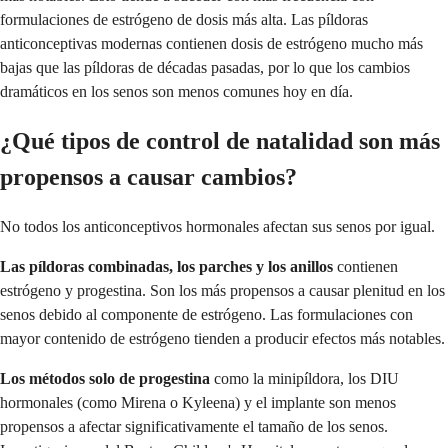
formulaciones de estrógeno de dosis más alta. Las píldoras
anticonceptivas modernas contienen dosis de estrógeno mucho más
bajas que las píldoras de décadas pasadas, por lo que los cambios
dramáticos en los senos son menos comunes hoy en día.
¿Qué tipos de control de natalidad son más
propensos a causar cambios?
No todos los anticonceptivos hormonales afectan sus senos por igual.
Las píldoras combinadas, los parches y los anillos
contienen
estrógeno y progestina. Son los más propensos a causar plenitud en los
senos debido al componente de estrógeno. Las formulaciones con
mayor contenido de estrógeno tienden a producir efectos más notables.
Los métodos solo de progestina
como la minipíldora, los DIU
hormonales (como Mirena o Kyleena) y el implante son menos
propensos a afectar significativamente el tamaño de los senos.