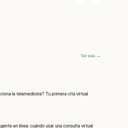
Ver más
→
ona la telemedicina? Tu primera cita virtual
gente en línea: cuándo usar una consulta virtual