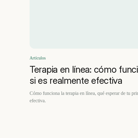
Artículos
Terapia en línea: cómo func
si es realmente efectiva
Cómo funciona la terapia en línea, qué esperar de tu pri
efectiva.