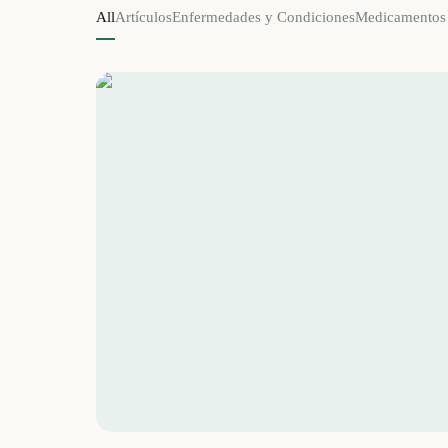
All
Artículos
Enfermedades y Condiciones
Medicamentos