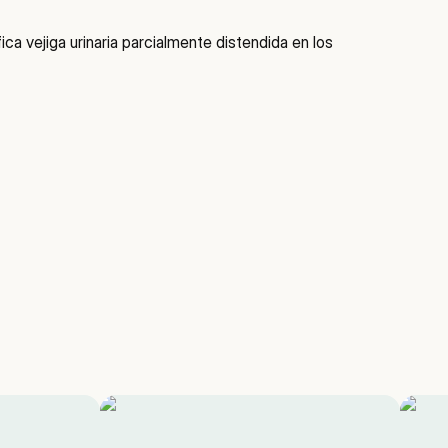
ica vejiga urinaria parcialmente distendida en los