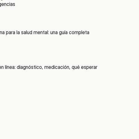
gencias
a para la salud mental: una guía completa
en línea: diagnóstico, medicación, qué esperar