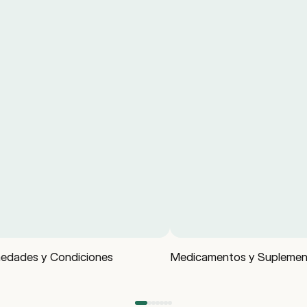
edades y Condiciones
Medicamentos y Suplemen