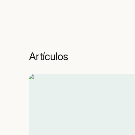
Artículos