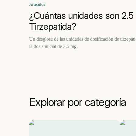
Artículos
¿Cuántas unidades son 2.5
Tirzepatida?
Un desglose de las unidades de dosificación de tirzepatid
la dosis inicial de 2,5 mg.
Explorar por categoría