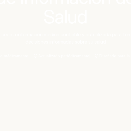
Salud
ceda a información médica confiable y actualizada para to
decisiones informadas sobre su salud
do médicamente
Actualizado periódicamente
Diseñado para la