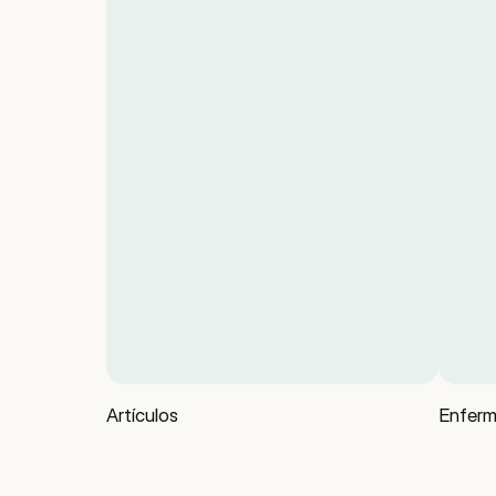
Artículos
Enferm