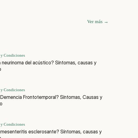
Ver más
→
 y Condiciones
 neurinoma del acústico? Síntomas, causas y
o
 y Condiciones
 Demencia Frontotemporal? Síntomas, Causas y
o
 y Condiciones
 mesenteritis esclerosante? Síntomas, causas y
o