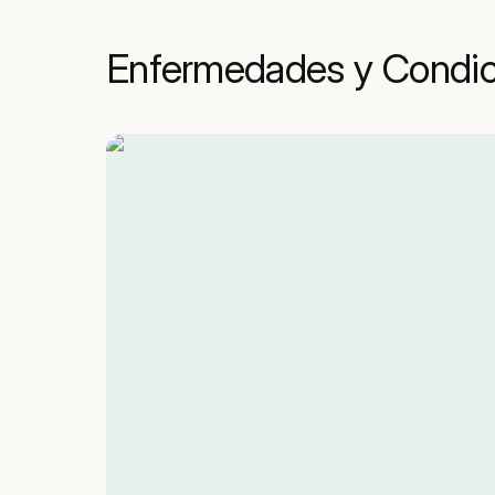
Enfermedades y Condic