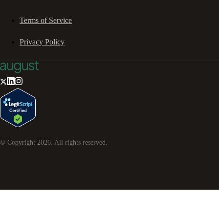
Terms of Service
Privacy Policy
© Copyright
2026
. All rights reserved.