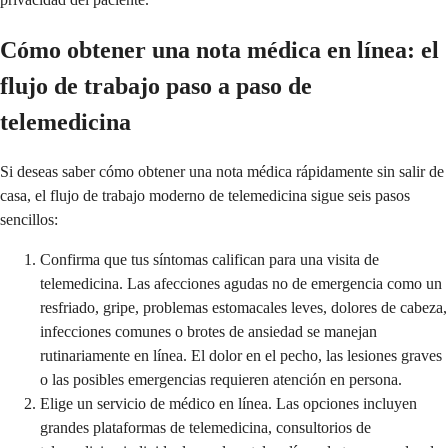
Cómo obtener una nota médica en línea: el
flujo de trabajo paso a paso de
telemedicina
Si deseas saber cómo obtener una nota médica rápidamente sin salir de
casa, el flujo de trabajo moderno de telemedicina sigue seis pasos
sencillos:
Confirma que tus síntomas califican para una visita de
telemedicina. Las afecciones agudas no de emergencia como un
resfriado, gripe, problemas estomacales leves, dolores de cabeza,
infecciones comunes o brotes de ansiedad se manejan
rutinariamente en línea. El dolor en el pecho, las lesiones graves
o las posibles emergencias requieren atención en persona.
Elige un servicio de médico en línea. Las opciones incluyen
grandes plataformas de telemedicina, consultorios de