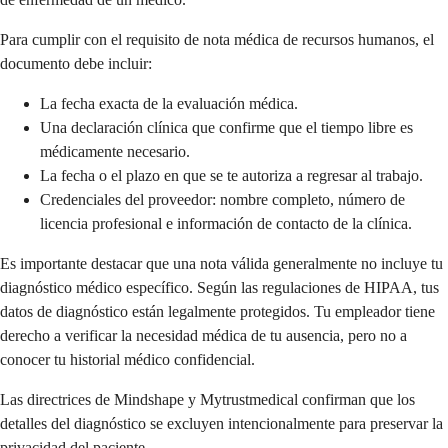
Para cumplir con el requisito de nota médica de recursos humanos, el
documento debe incluir:
La fecha exacta de la evaluación médica.
Una declaración clínica que confirme que el tiempo libre es
médicamente necesario.
La fecha o el plazo en que se te autoriza a regresar al trabajo.
Credenciales del proveedor: nombre completo, número de
licencia profesional e información de contacto de la clínica.
Es importante destacar que una nota válida generalmente no incluye tu
diagnóstico médico específico. Según las regulaciones de HIPAA, tus
datos de diagnóstico están legalmente protegidos. Tu empleador tiene
derecho a verificar la necesidad médica de tu ausencia, pero no a
conocer tu historial médico confidencial.
Las directrices de Mindshape y Mytrustmedical confirman que los
detalles del diagnóstico se excluyen intencionalmente para preservar la
privacidad del paciente.