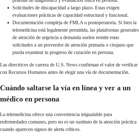
pruebas de diagnóstico y evaluación física en persona.
Solicitudes de discapacidad a largo plazo. Estas exigen
evaluaciones prácticas de capacidad estructural y funcional.
Documentación compleja de FMLA o postoperatoria. Si bien la
telemedicina está legalmente permitida, las plataformas generales
de atención de urgencia a demanda suelen remitir estas
solicitudes a un proveedor de atención primaria o cirujano que
pueda examinar tu progreso de curación en persona.
Las directrices de carrera de U.S. News confirman el valor de verificar
con Recursos Humanos antes de elegir una vía de documentación.
Cuándo saltarse la vía en línea y ver a un
médico en persona
La telemedicina ofrece una conveniencia inigualable para
enfermedades comunes, pero no es un sustituto de la atención práctica
cuando aparecen signos de alerta críticos.