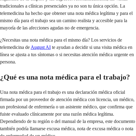
tradicionales a clínicas presenciales ya no son tu única opción. La
telemedicina ha hecho que obtener una nota médica legítima y para el
mismo día para el trabajo sea un camino realista y accesible para la
mayoría de las afecciones agudas no de emergencia.
¿Necesitas una nota médica para el mismo día? Los servicios de
telemedicina de
August AI
te ayudan a decidir si una visita médica en
línea se ajusta a tus síntomas o si necesitas atención médica urgente en
persona.
¿Qué es una nota médica para el trabajo?
Una nota médica para el trabajo es una declaración médica oficial
firmada por un proveedor de atención médica con licencia, un médico,
un profesional de enfermería o un asistente médico, que confirma que
fuiste evaluado clínicamente por una razón médica legítima.
Dependiendo de tu región o del manual de la empresa, este documento
también podría llamarse excusa médica, nota de excusa médica o nota
de enfermedad de un médico.