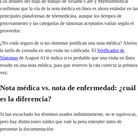
Los detalles del flujo de trabajo de Sesame Care y Mytrustmedical
confirman que la vía de la nota médica en línea es ahora estándar en las
principales plataformas de telemedicina, aunque los tiempos de
procesamiento y las categorías de síntomas aceptados varían según el
proveedor.
¿No estás seguro de si tus síntomas justifican una nota médica? Ahorra
la tarifa de consulta en una visita no calificada. El
Verificador de
Síntomas
de August AI te indica si es probable que una visita en línea
resulte en una nota médica, para que reserves la cita correcta la primera
vez.
Nota médica vs. nota de enfermedad: ¿cuál
es la diferencia?
Si has escuchado los términos usados indistintamente, no te equivocas,
pero hay distinciones sutiles que vale la pena entender antes de
presentar la documentación: