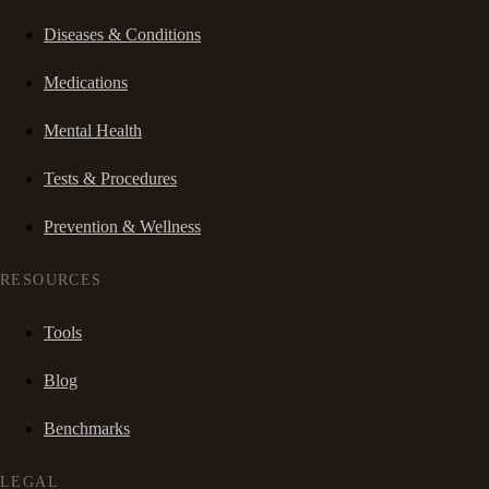
Diseases & Conditions
Medications
Mental Health
Tests & Procedures
Prevention & Wellness
RESOURCES
Tools
Blog
Benchmarks
LEGAL