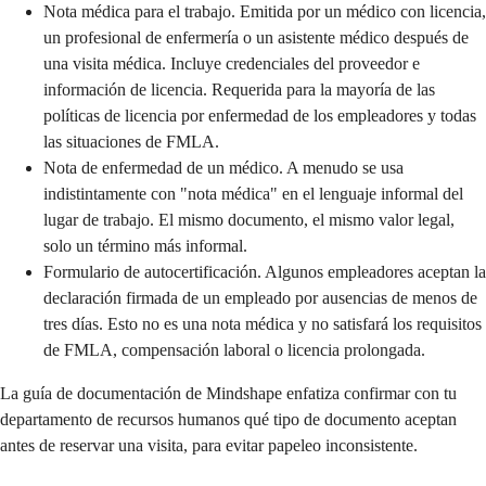
Nota médica para el trabajo. Emitida por un médico con licencia,
un profesional de enfermería o un asistente médico después de
una visita médica. Incluye credenciales del proveedor e
información de licencia. Requerida para la mayoría de las
políticas de licencia por enfermedad de los empleadores y todas
las situaciones de FMLA.
Nota de enfermedad de un médico. A menudo se usa
indistintamente con "nota médica" en el lenguaje informal del
lugar de trabajo. El mismo documento, el mismo valor legal,
solo un término más informal.
Formulario de autocertificación. Algunos empleadores aceptan la
declaración firmada de un empleado por ausencias de menos de
tres días. Esto no es una nota médica y no satisfará los requisitos
de FMLA, compensación laboral o licencia prolongada.
La guía de documentación de Mindshape enfatiza confirmar con tu
departamento de recursos humanos qué tipo de documento aceptan
antes de reservar una visita, para evitar papeleo inconsistente.