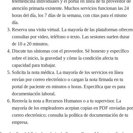
telemedicina individuales y el portal en línea de tu proveedor de
atención primaria existente. Muchos servicios funcionan las 24
horas del día, los 7 días de la semana, con citas para el mismo
día.
Reserva una visita virtual. La mayoría de las plataformas ofrecen
consultas por video, teléfono o texto. Las sesiones suelen durar
de 10 a 20 minutos.
Discute tus síntomas con el proveedor. Sé honesto y específico
sobre el inicio, la gravedad y cómo la condición afecta tu
capacidad para trabajar.
Solicita la nota médica. La mayoría de los servicios en línea
envían por correo electrónico o cargan la nota firmada en tu
portal de paciente en minutos o horas. Especifica que es para
documentación laboral.
Reenvía la nota a Recursos Humanos o a tu supervisor. La
mayoría de los empleadores aceptan copias en PDF enviadas por
correo electrónico; consulta la política de documentación de tu
empresa.