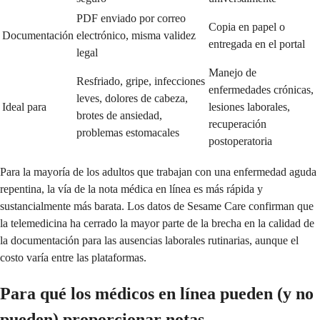
PDF enviado por correo
Copia en papel o
Documentación
electrónico, misma validez
entregada en el portal
legal
Manejo de
Resfriado, gripe, infecciones
enfermedades crónicas,
leves, dolores de cabeza,
Ideal para
lesiones laborales,
brotes de ansiedad,
recuperación
problemas estomacales
postoperatoria
Para la mayoría de los adultos que trabajan con una enfermedad aguda
repentina, la vía de la nota médica en línea es más rápida y
sustancialmente más barata. Los datos de Sesame Care confirman que
la telemedicina ha cerrado la mayor parte de la brecha en la calidad de
la documentación para las ausencias laborales rutinarias, aunque el
costo varía entre las plataformas.
Para qué los médicos en línea pueden (y no
pueden) proporcionar notas