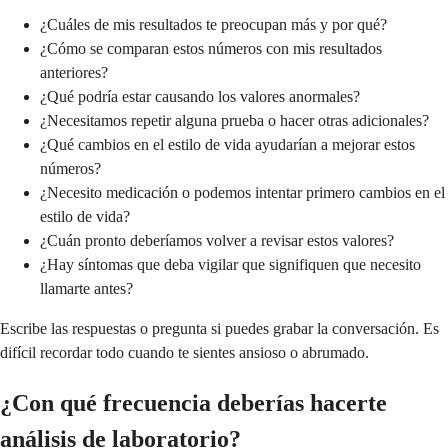
¿Cuáles de mis resultados te preocupan más y por qué?
¿Cómo se comparan estos números con mis resultados
anteriores?
¿Qué podría estar causando los valores anormales?
¿Necesitamos repetir alguna prueba o hacer otras adicionales?
¿Qué cambios en el estilo de vida ayudarían a mejorar estos
números?
¿Necesito medicación o podemos intentar primero cambios en el
estilo de vida?
¿Cuán pronto deberíamos volver a revisar estos valores?
¿Hay síntomas que deba vigilar que signifiquen que necesito
llamarte antes?
Escribe las respuestas o pregunta si puedes grabar la conversación. Es
difícil recordar todo cuando te sientes ansioso o abrumado.
¿Con qué frecuencia deberías hacerte
análisis de laboratorio?