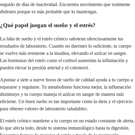
seguido de días de inactividad. Encuentra movimiento que realmente
disfrutes porque es más probable que lo mantengas.
¿Qué papel juegan el sueño y el estrés?
La falta de sueño y el estrés crónico sabotean silenciosamente tus
resultados de laboratorio. Cuando no duermes lo suficiente, tu cuerpo
se vuelve más resistente a la insulina, elevando el azúcar en sangre.
Las hormonas del estrés como el cortisol aumentan la inflamación y
pueden elevar la presión arterial y el colesterol.
Apuntar a siete a nueve horas de sueño de calidad ayuda a tu cuerpo a
repararse y regularse. Tu metabolismo funciona mejor, la inflamación
disminuye y tu cuerpo maneja el azúcar en sangre de manera más
eficiente. Un buen sueño es tan importante como la dieta y el ejercicio
para obtener valores de laboratorio saludables.
El estrés crónico mantiene a tu cuerpo en un estado constante de alerta,
lo que afecta todo, desde tu sistema inmunológico hasta tu digestión.