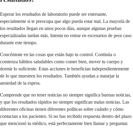
Esperar los resultados de laboratorio puede ser estresante,
especialmente si te preocupa que algo pueda estar mal. La mayoría de
los resultados llegan en unos pocos días, aunque algunas pruebas
especializadas tardan más. Intenta no entrar en escenarios de peor caso
durante este tiempo.
Concéntrate en las cosas que están bajo tu control. Continúa o
comienza hábitos saludables como comer bien, mover tu cuerpo y
dormir lo suficiente. Estas acciones te benefician independientemente
de lo que muestren los resultados. También ayudan a manejar la
ansiedad de la espera.
Comprende que no tener noticias no siempre significa buenas noticias,
y que los resultados rápidos no siempre significan malas noticias. Las
diferentes oficinas tienen diferentes políticas sobre cuándo y cómo
contactan a los pacientes. Si no has recibido respuesta dentro del plazo
que mencionó tu médico, está perfectamente bien llamar y preguntar.