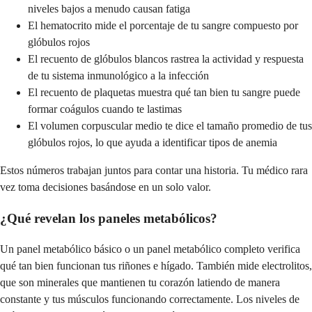
niveles bajos a menudo causan fatiga
El hematocrito mide el porcentaje de tu sangre compuesto por
glóbulos rojos
El recuento de glóbulos blancos rastrea la actividad y respuesta
de tu sistema inmunológico a la infección
El recuento de plaquetas muestra qué tan bien tu sangre puede
formar coágulos cuando te lastimas
El volumen corpuscular medio te dice el tamaño promedio de tus
glóbulos rojos, lo que ayuda a identificar tipos de anemia
Estos números trabajan juntos para contar una historia. Tu médico rara
vez toma decisiones basándose en un solo valor.
¿Qué revelan los paneles metabólicos?
Un panel metabólico básico o un panel metabólico completo verifica
qué tan bien funcionan tus riñones e hígado. También mide electrolitos,
que son minerales que mantienen tu corazón latiendo de manera
constante y tus músculos funcionando correctamente. Los niveles de