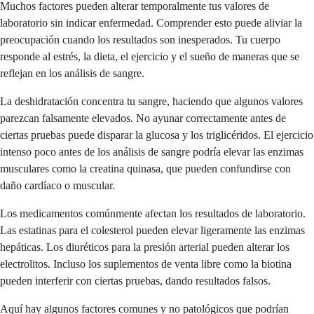
Muchos factores pueden alterar temporalmente tus valores de
laboratorio sin indicar enfermedad. Comprender esto puede aliviar la
preocupación cuando los resultados son inesperados. Tu cuerpo
responde al estrés, la dieta, el ejercicio y el sueño de maneras que se
reflejan en los análisis de sangre.
La deshidratación concentra tu sangre, haciendo que algunos valores
parezcan falsamente elevados. No ayunar correctamente antes de
ciertas pruebas puede disparar la glucosa y los triglicéridos. El ejercicio
intenso poco antes de los análisis de sangre podría elevar las enzimas
musculares como la creatina quinasa, que pueden confundirse con
daño cardíaco o muscular.
Los medicamentos comúnmente afectan los resultados de laboratorio.
Las estatinas para el colesterol pueden elevar ligeramente las enzimas
hepáticas. Los diuréticos para la presión arterial pueden alterar los
electrolitos. Incluso los suplementos de venta libre como la biotina
pueden interferir con ciertas pruebas, dando resultados falsos.
Aquí hay algunos factores comunes y no patológicos que podrían