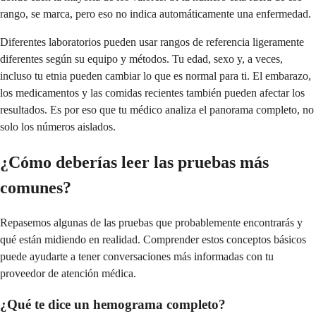
rango, se marca, pero eso no indica automáticamente una enfermedad.
Diferentes laboratorios pueden usar rangos de referencia ligeramente
diferentes según su equipo y métodos. Tu edad, sexo y, a veces,
incluso tu etnia pueden cambiar lo que es normal para ti. El embarazo,
los medicamentos y las comidas recientes también pueden afectar los
resultados. Es por eso que tu médico analiza el panorama completo, no
solo los números aislados.
¿Cómo deberías leer las pruebas más
comunes?
Repasemos algunas de las pruebas que probablemente encontrarás y
qué están midiendo en realidad. Comprender estos conceptos básicos
puede ayudarte a tener conversaciones más informadas con tu
proveedor de atención médica.
¿Qué te dice un hemograma completo?