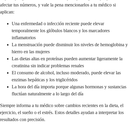
afectar tus números, y vale la pena mencionarlos a tu médico si
aplican:
Una enfermedad o infección reciente puede elevar
temporalmente los glóbulos blancos y los marcadores
inflamatorios
La menstruación puede disminuir los niveles de hemoglobina y
hierro en las mujeres
Las dietas altas en proteínas pueden aumentar ligeramente la
creatinina sin indicar problemas renales
El consumo de alcohol, incluso moderado, puede elevar las
enzimas hepáticas y los triglicéridos
La hora del día importa porque algunas hormonas y sustancias
fluctúan naturalmente a lo largo del día
Siempre informa a tu médico sobre cambios recientes en la dieta, el
ejercicio, el sueño o el estrés. Estos detalles ayudan a interpretar los
resultados con precisión.