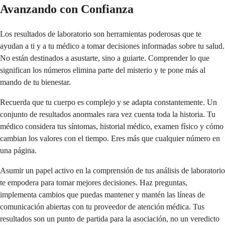
Avanzando con Confianza
Los resultados de laboratorio son herramientas poderosas que te
ayudan a ti y a tu médico a tomar decisiones informadas sobre tu salud.
No están destinados a asustarte, sino a guiarte. Comprender lo que
significan los números elimina parte del misterio y te pone más al
mando de tu bienestar.
Recuerda que tu cuerpo es complejo y se adapta constantemente. Un
conjunto de resultados anormales rara vez cuenta toda la historia. Tu
médico considera tus síntomas, historial médico, examen físico y cómo
cambian los valores con el tiempo. Eres más que cualquier número en
una página.
Asumir un papel activo en la comprensión de tus análisis de laboratorio
te empodera para tomar mejores decisiones. Haz preguntas,
implementa cambios que puedas mantener y mantén las líneas de
comunicación abiertas con tu proveedor de atención médica. Tus
resultados son un punto de partida para la asociación, no un veredicto