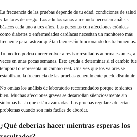
La frecuencia de las pruebas depende de tu edad, condiciones de salud
y factores de riesgo. Los adultos sanos a menudo necesitan análisis
básicos cada uno a tres años. Las personas con afecciones crónicas
como diabetes o enfermedades cardíacas necesitan un monitoreo más
frecuente para rastrear qué tan bien están funcionando los tratamientos.
Tu médico podría querer volver a revisar resultados anormales antes, a
veces en unas pocas semanas. Esto ayuda a determinar si el cambio fue
temporal o representa un cambio real. Una vez que los valores se
estabilizan, la frecuencia de las pruebas generalmente puede disminuir.
No omitas los análisis de laboratorio recomendados porque te sientes
bien. Muchas afecciones graves se desarrollan silenciosamente sin
síntomas hasta que están avanzadas. Las pruebas regulares detectan
problemas cuando son más fáciles de abordar.
¿Qué deberías hacer mientras esperas los
resultados?