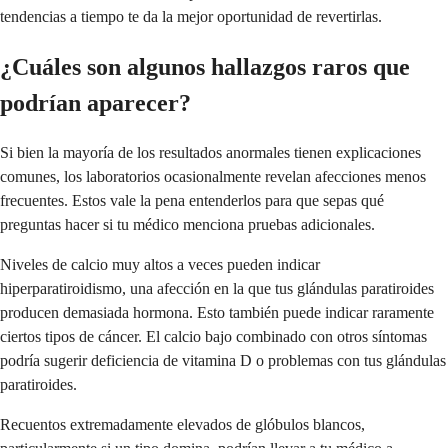
tendencias a tiempo te da la mejor oportunidad de revertirlas.
¿Cuáles son algunos hallazgos raros que
podrían aparecer?
Si bien la mayoría de los resultados anormales tienen explicaciones
comunes, los laboratorios ocasionalmente revelan afecciones menos
frecuentes. Estos vale la pena entenderlos para que sepas qué
preguntas hacer si tu médico menciona pruebas adicionales.
Niveles de calcio muy altos a veces pueden indicar
hiperparatiroidismo, una afección en la que tus glándulas paratiroides
producen demasiada hormona. Esto también puede indicar raramente
ciertos tipos de cáncer. El calcio bajo combinado con otros síntomas
podría sugerir deficiencia de vitamina D o problemas con tus glándulas
paratiroides.
Recuentos extremadamente elevados de glóbulos blancos,