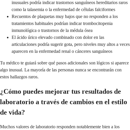
inusuales podría indicar trastornos sanguíneos hereditarios raros
como la talasemia o la enfermedad de células falciformes
Recuentos de plaquetas muy bajos que no responden a los
tratamientos habituales podrían indicar trombocitopenia
inmunológica o trastornos de la médula ósea
El ácido úrico elevado combinado con dolor en las
articulaciones podría sugerir gota, pero niveles muy altos a veces
aparecen en la enfermedad renal o cánceres sanguíneos
Tu médico te guiará sobre qué pasos adicionales son lógicos si aparece
algo inusual. La mayoría de las personas nunca se encontrarán con
estos hallazgos raros.
¿Cómo puedes mejorar tus resultados de
laboratorio a través de cambios en el estilo
de vida?
Muchos valores de laboratorio responden notablemente bien a los