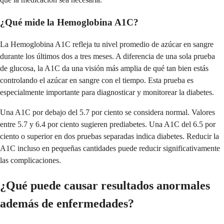
¿Qué mide la Hemoglobina A1C?
La Hemoglobina A1C refleja tu nivel promedio de azúcar en sangre
durante los últimos dos a tres meses. A diferencia de una sola prueba
de glucosa, la A1C da una visión más amplia de qué tan bien estás
controlando el azúcar en sangre con el tiempo. Esta prueba es
especialmente importante para diagnosticar y monitorear la diabetes.
Una A1C por debajo del 5.7 por ciento se considera normal. Valores
entre 5.7 y 6.4 por ciento sugieren prediabetes. Una A1C del 6.5 por
ciento o superior en dos pruebas separadas indica diabetes. Reducir la
A1C incluso en pequeñas cantidades puede reducir significativamente
las complicaciones.
¿Qué puede causar resultados anormales
además de enfermedades?