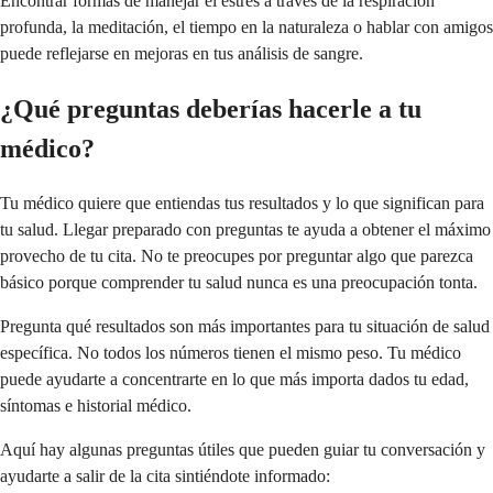
Encontrar formas de manejar el estrés a través de la respiración
profunda, la meditación, el tiempo en la naturaleza o hablar con amigos
puede reflejarse en mejoras en tus análisis de sangre.
¿Qué preguntas deberías hacerle a tu
médico?
Tu médico quiere que entiendas tus resultados y lo que significan para
tu salud. Llegar preparado con preguntas te ayuda a obtener el máximo
provecho de tu cita. No te preocupes por preguntar algo que parezca
básico porque comprender tu salud nunca es una preocupación tonta.
Pregunta qué resultados son más importantes para tu situación de salud
específica. No todos los números tienen el mismo peso. Tu médico
puede ayudarte a concentrarte en lo que más importa dados tu edad,
síntomas e historial médico.
Aquí hay algunas preguntas útiles que pueden guiar tu conversación y
ayudarte a salir de la cita sintiéndote informado: