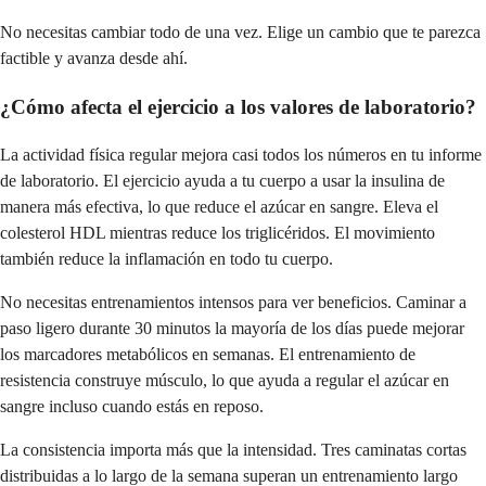
No necesitas cambiar todo de una vez. Elige un cambio que te parezca
factible y avanza desde ahí.
¿Cómo afecta el ejercicio a los valores de laboratorio?
La actividad física regular mejora casi todos los números en tu informe
de laboratorio. El ejercicio ayuda a tu cuerpo a usar la insulina de
manera más efectiva, lo que reduce el azúcar en sangre. Eleva el
colesterol HDL mientras reduce los triglicéridos. El movimiento
también reduce la inflamación en todo tu cuerpo.
No necesitas entrenamientos intensos para ver beneficios. Caminar a
paso ligero durante 30 minutos la mayoría de los días puede mejorar
los marcadores metabólicos en semanas. El entrenamiento de
resistencia construye músculo, lo que ayuda a regular el azúcar en
sangre incluso cuando estás en reposo.
La consistencia importa más que la intensidad. Tres caminatas cortas
distribuidas a lo largo de la semana superan un entrenamiento largo