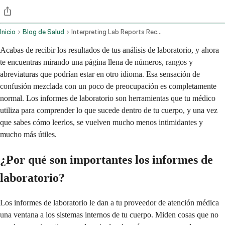
Inicio
Blog de Salud
Interpreting Lab Reports Recommendations And Lifestyle Advice
Acabas de recibir los resultados de tus análisis de laboratorio, y ahora
te encuentras mirando una página llena de números, rangos y
abreviaturas que podrían estar en otro idioma. Esa sensación de
confusión mezclada con un poco de preocupación es completamente
normal. Los informes de laboratorio son herramientas que tu médico
utiliza para comprender lo que sucede dentro de tu cuerpo, y una vez
que sabes cómo leerlos, se vuelven mucho menos intimidantes y
mucho más útiles.
¿Por qué son importantes los informes de
laboratorio?
Los informes de laboratorio le dan a tu proveedor de atención médica
una ventana a los sistemas internos de tu cuerpo. Miden cosas que no